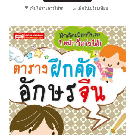
เพิ่มไปรายการโปรด
เพิ่มไปเปรียบเทียบ