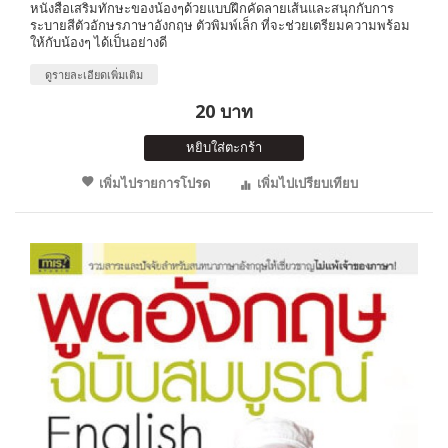
หนังสือเสริมทักษะของน้องๆด้วยแบบฝึกคัดลายเส้นและสนุกกับการ
ระบายสีตัวอักษรภาษาอังกฤษ ตัวพิมพ์เล็ก ที่จะช่วยเตรียมความพร้อม
ให้กับน้องๆ ได้เป็นอย่างดี
ดูรายละเอียดเพิ่มเติม
20 บาท
หยิบใส่ตะกร้า
เพิ่มไปรายการโปรด
เพิ่มไปเปรียบเทียบ