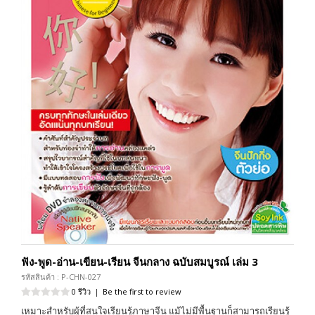
ฟัง-พูด-อ่าน-เขียน-เรียน จีนกลาง ฉบับสมบูรณ์ เล่ม 3
รหัสสินค้า : P-CHN-027
0 รีวิว
|
Be the first to review
เหมาะสำหรับผู้ที่สนใจเรียนรู้ภาษาจีน แม้ไม่มีพื้นฐานก็สามารถเรียนรู้