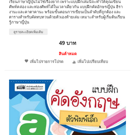
เรียนภาษาญี่ปุ่นไม่ใช่เรื่องยาก เพราะแบบฝึกเล่มนี้จะทำให้คุณเขียน
ศัพท์คล่อง และท่องศัพท์ได้ในเวลาเดียวกัน แบบฝึกคัดอักษรญี่ปุ่น ฮิรา
งานะและคาตาคานะ พร้อมขั้นตอนการเขียนเป็นลำดับที่ถูกต้อง และ
ตารางสำหรับคัดทบทวนด้วยตัวเองท้ายเล่ม เหมาะสำหรับผู้เริ่มต้นเรียน
รู้ภาษาญี่ปุ่น
ดูรายละเอียดเพิ่มเติม
49 บาท
สินค้าหมด
เพิ่มไปรายการโปรด
เพิ่มไปเปรียบเทียบ