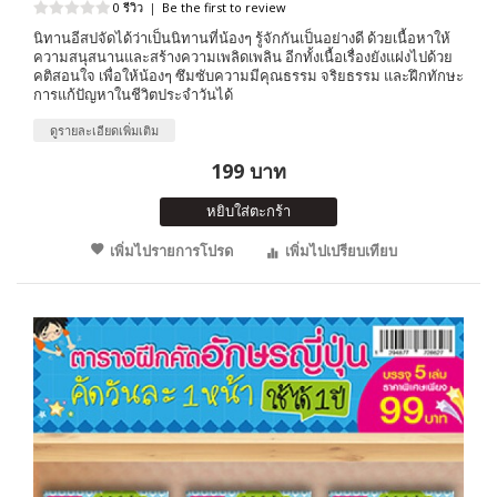
0 รีวิว
|
Be the first to review
นิทานอีสปจัดได้ว่าเป็นนิทานที่น้องๆ รู้จักกันเป็นอย่างดี ด้วยเนื้อหาให้
ความสนุสนานและสร้างความเพลิดเพลิน อีกทั้งเนื้อเรื่องยังแฝงไปด้วย
คติสอนใจ เพื่อให้น้องๆ ซึมซับความมีคุณธรรม จริยธรรม และฝึกทักษะ
การแก้ปัญหาในชีวิตประจำวันได้
ดูรายละเอียดเพิ่มเติม
199 บาท
หยิบใส่ตะกร้า
เพิ่มไปรายการโปรด
เพิ่มไปเปรียบเทียบ