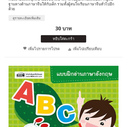
ฐานทางด้านภาษาจีนให้กับเด็ก รวมทั้งผู้สนใจเรียนภาษาจีนทั่วไปอีก
ด้วย
ดูรายละเอียดเพิ่มเติม
30 บาท
หยิบใส่ตะกร้า
เพิ่มไปรายการโปรด
เพิ่มไปเปรียบเทียบ