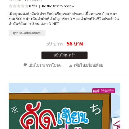
0 รีวิว
|
Be the first to review
เพิ่มพูนคลังคำศัพท์ สำหรับนักเรียนระดับประถม เนื้อหาครบถ้วน หนา
ร่วม 500 หน้า เน้นคำศัพท์สำคัญ กริยา 3 ช่อง คำศัพท์ในชีวิตประจำวัน
คำศัพท์ในการเรียน-สอบ O-NET
ดูรายละเอียดเพิ่มเติม
59 บาท
56 บาท
หยิบใส่ตะกร้า
เพิ่มไปรายการโปรด
เพิ่มไปเปรียบเทียบ