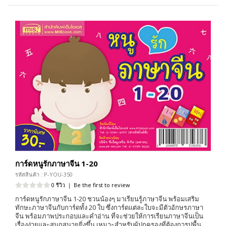
การ์ดหนูรักภาษาจีน 1-20
รหัสสินค้า : P-YOU-350
0 รีวิว
|
Be the first to review
การ์ดหนูรักภาษาจีน 1-20 ชวนน้องๆ มาเรียนรู้ภาษาจีน พร้อมเสริม
ทักษะภาษาจีนกับการ์ดทั้ง 20 ใบ ซึ่งการ์ดแต่ละใบจะมีตัวอักษรภาษา
จีน พร้อมภาพประกอบและคำอ่าน ที่จะช่วยให้การเรียนภาษาจีนเป็น
เรื่องง่ายและสนุกสนายยิ่งขึ้น เหมาะสำหรับผู้ปกครองที่ต้องการปูพื้น