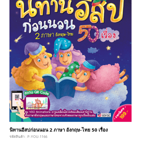
นิทานอีสปก่อนนอน 2 ภาษา อังกฤษ-ไทย 50 เรื่อง
รหัสสินค้า : P-YOU-1166