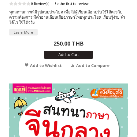
0 Review(s)
|
Be the first to review
ทุกสถานการณ์มีรูปแบบประโยค เพื่อให้ผู้เรียนเลือกปรับใช้ได้ตรงกับ
ความต้องการ มีคำอ่านเลียนเสียงภาษาไทยทุกประโยค เรียนรู้ง่าย จำ
ได้ไว ใช้ได้จริง
Learn More
250.00 THB
Add to Cart
Add to Wishlist
Add to Compare