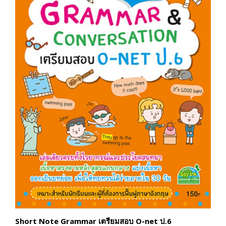
Short Note Grammar เตรียมสอบ O-net ป.6