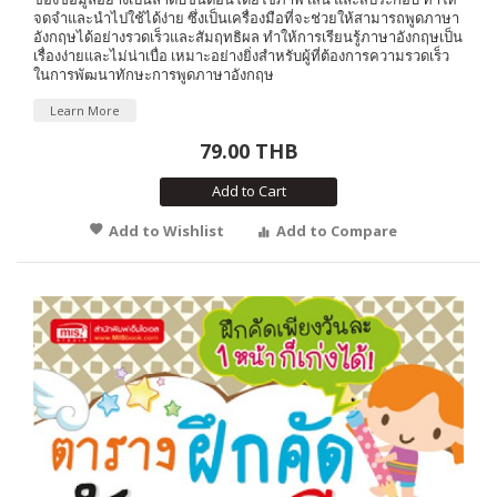
จดจำและนำไปใช้ได้ง่าย ซึ่งเป็นเครื่องมือที่จะช่วยให้สามารถพูดภาษา
อังกฤษได้อย่างรวดเร็วและสัมฤทธิผล ทำให้การเรียนรู้ภาษาอังกฤษเป็น
เรื่องง่ายและไม่น่าเบื่อ เหมาะอย่างยิ่งสำหรับผู้ที่ต้องการความรวดเร็ว
ในการพัฒนาทักษะการพูดภาษาอังกฤษ
Learn More
79.00 THB
Add to Cart
Add to Wishlist
Add to Compare