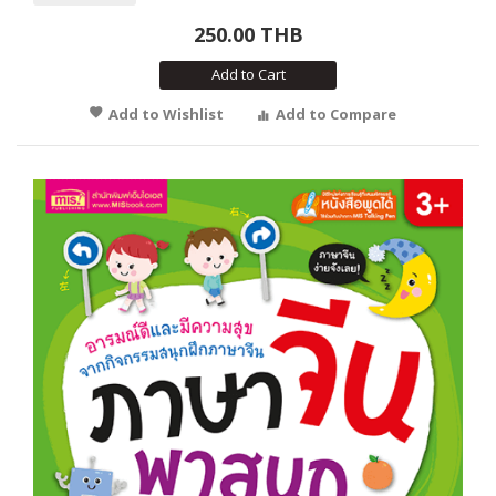
250.00 THB
Add to Cart
Add to Wishlist
Add to Compare