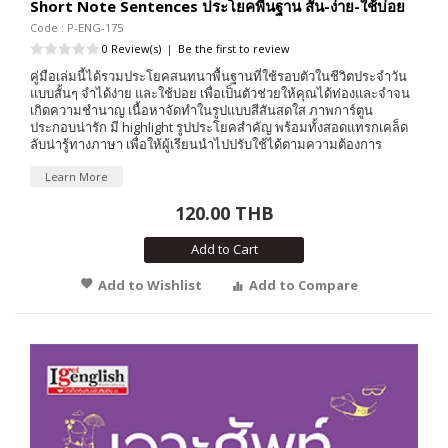
Short Note Sentences ประโยคพื้นฐาน สั้น-ง่าย-ใช้บ่อย
Code : P-ENG-175
0 Review(s)
|
Be the first to review
คู่มือเล่มนี้ได้รวมประโยคสนทนาพื้นฐานที่ใช้รอบตัวในชีวิตประจำวัน
แบบสั้นๆ จำได้ง่าย และใช้บ่อย เพื่อเป็นตัวช่วยให้คุณได้ท่องและจำจน
เกิดความชำนาญ เนื้อหาจัดทำในรูปแบบสีสันสดใส ภาพการ์ตูน
ประกอบน่ารัก มี highlight รูปประโยคสำคัญ พร้อมทั้งสอดแทรกเคล็ด
ลับน่ารู้ทางภาษา เพื่อให้ผู้เรียนนำไปปรับใช้ได้ตามความต้องการ
Learn More
120.00 THB
Add to Cart
Add to Wishlist
Add to Compare