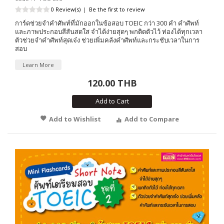
0 Review(s)
|
Be the first to review
การ์ดช่วยจำคำศัพท์ที่มักออกในข้อสอบ TOEIC กว่า 300 คำ คำศัพท์
และภาพประกอบสีสันสดใส จำได้ง่ายสุดๆ พกติดตัวไว้ ท่องได้ทุกเวลา
ตัวช่วยจำคำศัพท์สุดเจ๋ง ช่วยเพิ่มคลังคำศัพท์และกระชับเวลาในการ
สอบ
Learn More
120.00 THB
Add to Cart
Add to Wishlist
Add to Compare