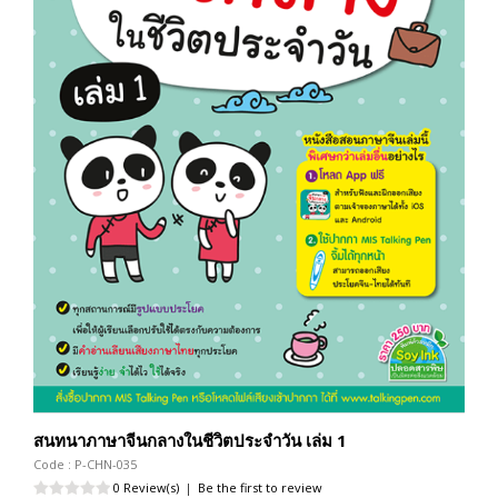
สนทนาภาษาจีนกลางในชีวิตประจำวัน เล่ม 1
Code : P-CHN-035
0 Review(s)
|
Be the first to review