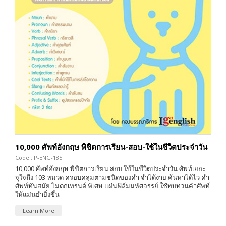
10,000 ศัพท์อังกฤษ พิชิตการเรียน-สอบ-ใช้ในชีวิตประจำวัน
Code : P-ENG-185
10,000 ศัพท์อังกฤษ พิชิตการเรียน สอบ ใช้ในชีวิตประจำวัน ศัพท์เยอะ
จุใจถึง 103 หมวด ครอบคลุมตามชนิดของคำ จำได้ง่าย ค้นหาได้ไว คำ
ศัพท์ทันสมัย ไม่ตกเทรนด์ พิเศษ แผ่นฟิล์มมหัศจรรย์ ใช้ทบทวนคำศัพท์
ให้แม่นยำยิ่งขึ้น
Learn More