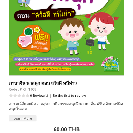
ภาษาจีน พาสนุก ตอน สวัสดี หนีห่าว
Code : P-CHN-038
0 Review(s)
|
Be the first to review
อารมณ์ดีและมีความสุขจากกิจกรรมสนุกฝึกภาษาจีน ฟรี! สติกเกอร์ติด
สนุกในเล่ม
Learn More
60.00 THB