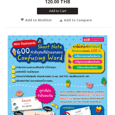
120.00 THB
Add to Cart
Add to Wishlist
Add to Compare