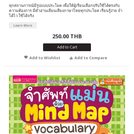
ทุกสถานการณ์มีรูปแบบประโยค เพื่อให้ผู้เรียนเลือกปรับใช้ได้ตรงกับ
ความต้องการ มีคำอ่านเลียนเสียงภาษาไทยทุกประโยค เรียนรู้ง่าย จำ
ได้ไว ใช้ได้จริง
Learn More
250.00 THB
Add to Cart
Add to Wishlist
Add to Compare