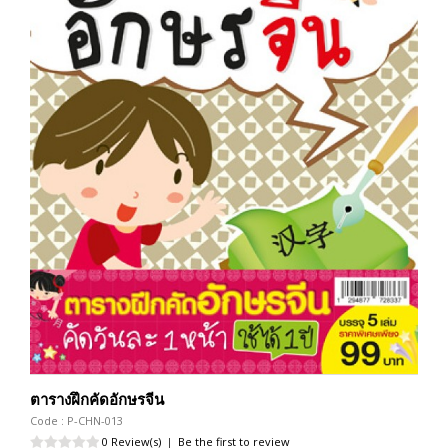
ตารางฝึกคัดอักษรจีน
Code : P-CHN-013
0 Review(s)
|
Be the first to review