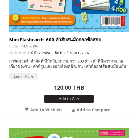
Mini Flashcards 600 คำสับสนมักออกข้อสอบ
Code : P-ENG-186
0 Review(s)
|
Be the first to review
การ์ดช่วยจำคำศัพท์ ที่มักสับสนรวมกว่า 600 คำ - คำที่มีความหมาย
เกี่ยวข้องกัน - คำที่รูปและออกเสียงคล้ายกัน - คำที่ออกเสียงเหมือนกัน
Learn More
120.00 THB
Add to Cart
Add to Wishlist
Add to Compare