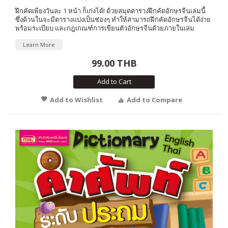
ฝึกคัดเพียงวันละ 1 หน้า ก็เก่งได้! ด้วยสมุดตารางฝึกคัดอักษรจีนเล่มนี้
ซึ่งด้านในจะมีตารางแบ่งเป็นช่องๆ ทำให้สามารถฝึกคัดอักษรจีนได้ง่าย
พร้อมระเบียบ และกฎเกณฑ์การเขียนตัวอักษรจีนด้วยภายในเล่ม
Learn More
99.00 THB
Add to Cart
Add to Wishlist
Add to Compare