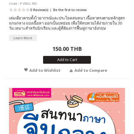
Code : P-ENG-183
0 Review(s)
|
Be the first to review
เล่มเดียวครบทั้งไวยากรณ์และประโยคสนทนา เนื้อหาตรงตามหลักสูตร
แกนกลาง แบ่งเนื้อหา ออกเป็นบทย่อย เพื่อให้ทบทวนได้ง่ายภายใน 30
วัน เหมาะสำหรับนักเรียน และผู้ที่ต้องการฟื้นฟูภาษาอังกฤษ
Learn More
150.00 THB
Add to Cart
Add to Wishlist
Add to Compare