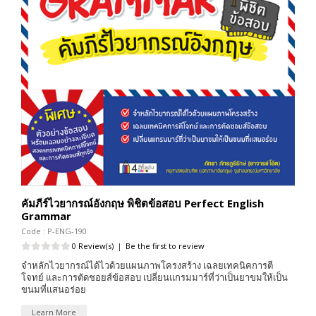
คัมภีร์ไวยากรณ์อังกฤษ พิชิตข้อสอบ Perfect English
Grammar
Code : P-ENG-190
0 Review(s)
|
Be the first to review
จำหลักไวยากรณ์ได้ไวด้วยแผนภาพโครงสร้าง เฉลยเทคนิคการตี
โจทย์ และการตัดชอยส์ข้อสอบ เปลี่ยนแกรมมาร์ที่ว่าเป็นยาขมให้เป็น
ขนมที่แสนอร่อย
Learn More