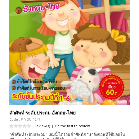
คำศัพท์ ระดับประถม อังกฤษ-ไทย
Code : P-YOU-1247
0 Review(s)
|
Be the first to review
"คำศัพท์ระดับประถม" เล่มนี้ ได้รวมคำศัพท์ภาษาอังกฤษที่ใช้บ่อยใน