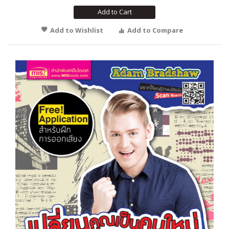
Add to Cart
Add to Wishlist
Add to Compare