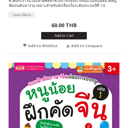
ชีวิตประจำวัน และคำศัพท์ที่ใช้ในการเรียนการสอน แบ่งเป็นหมวดหมู่
ชัดเจนค้นหาง่าย เหมาะสำหรับนักเรียนในระดับประถมปีที่ 1-6
Learn More
60.00 THB
Add to Cart
Add to Wishlist
Add to Compare