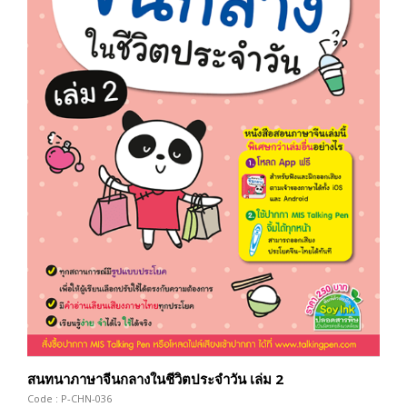
สนทนาภาษาจีนกลางในชีวิตประจำวัน เล่ม 2
Code : P-CHN-036