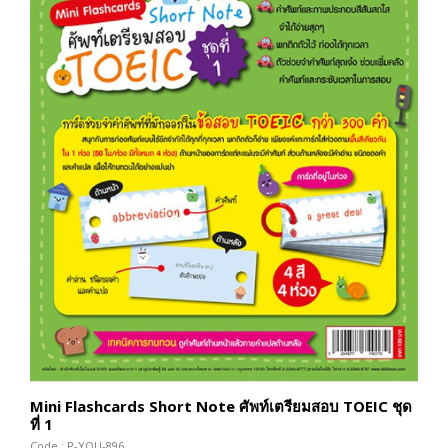
Mini Flashcards Short Note ศัพท์เตรียมสอบ TOEIC ชุด
ที่ 1
Code : P-YOU-896