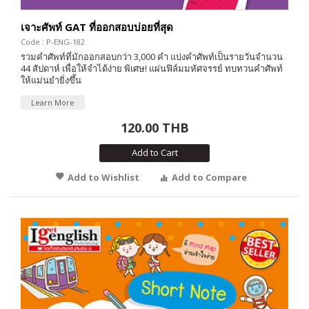
เจาะศัพท์ GAT ที่ออกสอบบ่อยที่สุด
Code : P-ENG-182
รวมคำศัพท์ที่มักออกสอบกว่า 3,000 คำ แบ่งคำศัพท์เป็นรายวันจำนวน
44 สัปดาห์ เพื่อให้จำได้ง่าย พิเศษ! แผ่นฟิล์มมหัศจรรย์ ทบทวนคำศัพท์
ให้แม่นยำยิ่งขึ้น
Learn More
120.00 THB
Add to Cart
Add to Wishlist
Add to Compare