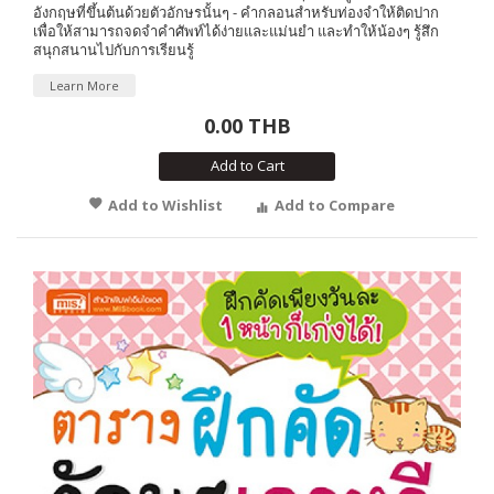
อังกฤษที่ขึ้นต้นด้วยตัวอักษรนั้นๆ - คำกลอนสำหรับท่องจำให้ติดปาก
เพื่อให้สามารถจดจำคำศัพท์ได้ง่ายและแม่นยำ และทำให้น้องๆ รู้สึก
สนุกสนานไปกับการเรียนรู้
Learn More
0.00 THB
Add to Cart
Add to Wishlist
Add to Compare