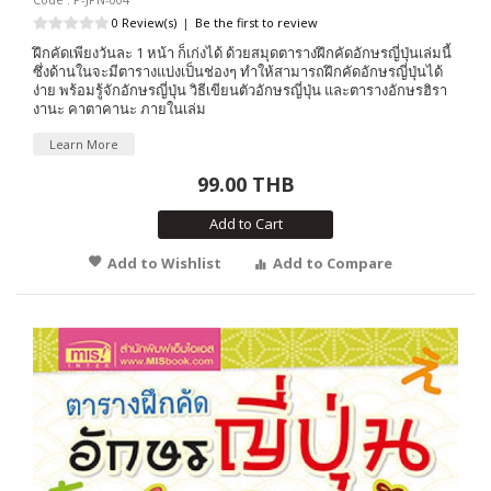
0 Review(s)
|
Be the first to review
ฝึกคัดเพียงวันละ 1 หน้า ก็เก่งได้ ด้วยสมุดตารางฝึกคัดอักษรญี่ปุ่นเล่มนี้
ซึ่งด้านในจะมีตารางแบ่งเป็นช่องๆ ทำให้สามารถฝึกคัดอักษรญี่ปุ่นได้
ง่าย พร้อมรู้จักอักษรญี่ปุ่น วิธีเขียนตัวอักษรญี่ปุ่น และตารางอักษรฮิรา
งานะ คาตาคานะ ภายในเล่ม
Learn More
99.00 THB
Add to Cart
Add to Wishlist
Add to Compare