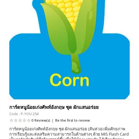
การ์ดหนูน้อยเก่งศัพท์อังกฤษ ชุด ผักแสนอร่อย
Code : P-YOU-254
0 Review(s)
|
Be the first to review
การ์ดหนูน้อยเก่งศัพท์อังกฤษ ชุด ผักแสนอร่อย (สันห่วง) เพิ่มศักยภาพ
การเรียนรู้และส่งเสริมความสามารถในด้านต่างๆ ด้วย MIS Flash Card