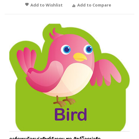
Add to Wishlist
Add to Compare
การ์ดหนูน้อยเก่งศัพท์อังกฤษ ชุด สัตว์โลกน่ารัก