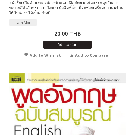
หนังสือเสริมทักษะของน้องๆด้วยแบบฝึกคัดลายเส้นและสนุกกับการ
ระบายสีตัวอักษรภาษาอังกฤษ ตัวพิมพ์เล็ก ที่จะช่วยเตรียมความพร้อม
ให้กับน้องๆ ได้เป็นอย่างดี
Learn More
20.00 THB
Add to Cart
Add to Wishlist
Add to Compare