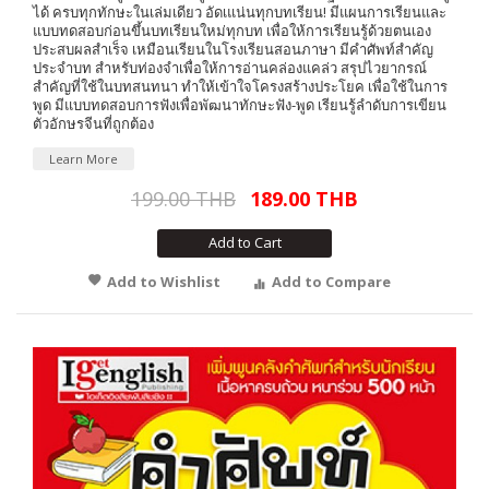
ได้ ครบทุกทักษะในเล่มเดียว อัดเแน่นทุกบทเรียน! มีแผนการเรียนและ
แบบทดสอบก่อนขึ้นบทเรียนใหม่ทุกบท เพื่อให้การเรียนรู้ด้วยตนเอง
ประสบผลสำเร็จ เหมือนเรียนในโรงเรียนสอนภาษา มีคำศัพท์สำคัญ
ประจำบท สำหรับท่องจำเพื่อให้การอ่านคล่องแคล่ว สรุปไวยากรณ์
สำคัญที่ใช้ในบทสนทนา ทำให้เข้าใจโครงสร้างประโยค เพื่อใช้ในการ
พูด มีแบบทดสอบการฟังเพื่อพัฒนาทักษะฟัง-พูด เรียนรู้ลำดับการเขียน
ตัวอักษรจีนที่ถูกต้อง
Learn More
199.00 THB
189.00 THB
Add to Cart
Add to Wishlist
Add to Compare