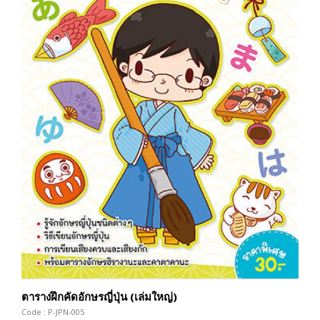
ตารางฝึกคัดอักษรญี่ปุ่น (เล่มใหญ่)
Code : P-JPN-005