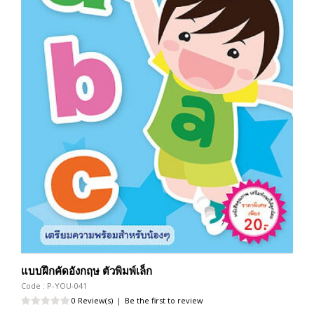
แบบฝึกคัดอังกฤษ ตัวพิมพ์เล็ก
Code : P-YOU-041
0 Review(s)
|
Be the first to review