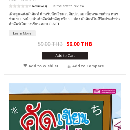
0 Review(s)
|
Be the first to review
เพิ่มพูนคลังคำศัพท์ สำหรับนักเรียนระดับประถม เนื้อหาครบถ้วน หนา
ร่วม 500 หน้า เน้นคำศัพท์สำคัญ กริยา 3 ช่อง คำศัพท์ในชีวิตประจำวัน
คำศัพท์ในการเรียน-สอบ O-NET
Learn More
59.00 THB
56.00 THB
Add to Cart
Add to Wishlist
Add to Compare