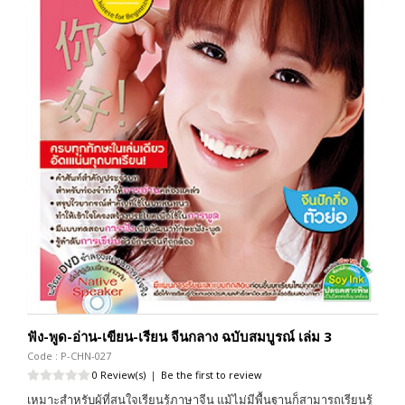
ฟัง-พูด-อ่าน-เขียน-เรียน จีนกลาง ฉบับสมบูรณ์ เล่ม 3
Code : P-CHN-027
0 Review(s)
|
Be the first to review
เหมาะสำหรับผู้ที่สนใจเรียนรู้ภาษาจีน แม้ไม่มีพื้นฐานก็สามารถเรียนรู้