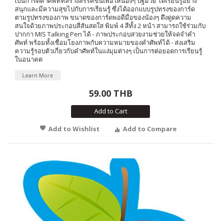
เป็นการ์ดคำศัพท์ที่สร้างสรรค์ขึ้นเพื่อให้น้องๆ ปฐมวัย ได้เรียนรู้อย่าง
สนุกและมีความสุขไปกับการเรียนรู้ ซึ่งได้ออกแบบรูปทรงของการ์ด
ตามรูปทรงของภาพ ขนาดของการ์ดพอดีมือของน้องๆ ดึงดูดความ
สนใจด้วยภาพประกอบสีสันสดใส พิมพ์ 4 สีทั้ง 2 หน้า สามารถใช้ร่วมกับ
ปากกา MIS Talking Pen ได้ - ภาพประกอบสวยงามช่วยให้จดจำคำ
ศัพท์ พร้อมทั้งเชื่อมโยงภาพกับความหมายของคำศัพท์ได้ - ส่งเสริม
ความรู้รอบตัวเกี่ยวกับคำศัพท์ในแง่มุมต่างๆ เป็นการต่อยอดการเรียนรู้
ในอนาคต
Learn More
59.00 THB
Add to Cart
Add to Wishlist
Add to Compare