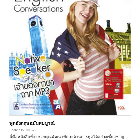
พูดอังกฤษฉบับสมบูรณ์
Code : P-ENG-27
นี่คือหนังสือที่จะช่วยคุณพัฒนาทักษะด้านการพูดได้อย่างเชี่ยวชาญ