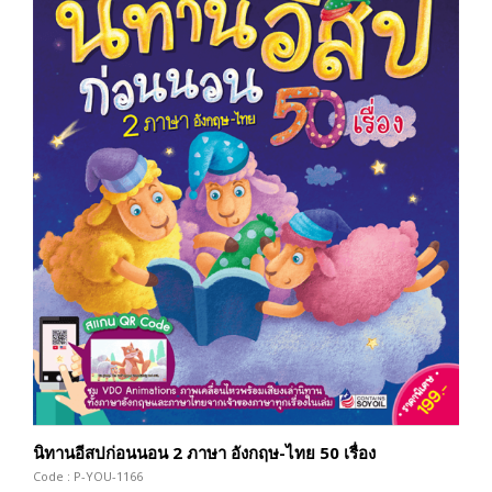
นิทานอีสปก่อนนอน 2 ภาษา อังกฤษ-ไทย 50 เรื่อง
Code : P-YOU-1166