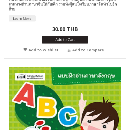
ฐานทางด้านภาษาจีนให้กับเด็ก รวมทั้งผู้สนใจเรียนภาษาจีนทั่วไปอีก
ด้วย
Learn More
30.00 THB
Add to Cart
Add to Wishlist
Add to Compare