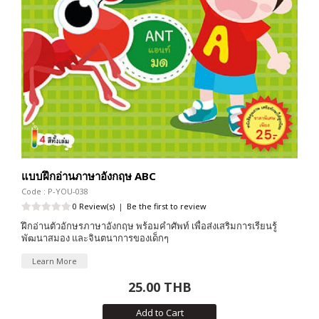
แบบฝึกอ่านภาษาอังกฤษ ABC
Code : P-YOU-038
0 Review(s)
|
Be the first to review
ฝึกอ่านตัวอักษรภาษาอังกฤษ พร้อมคำศัพท์ เพื่อส่งเสริมการเรียนรู้
พัฒนาสมอง และจินตนาการของเด็กๆ
Learn More
25.00 THB
Add to Cart