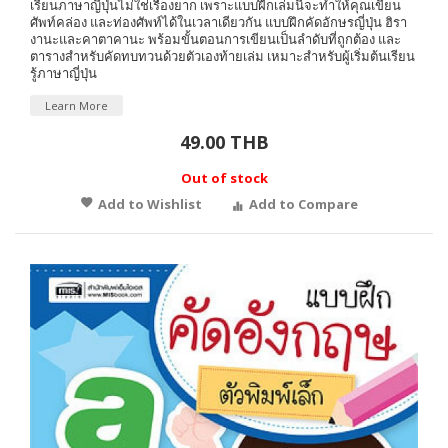
เรียนภาษาญี่ปุ่นไม่ใช่เรื่องยาก เพราะแบบฝึกเล่มนี้จะทำให้คุณเขียน
ศัพท์คล่อง และท่องศัพท์ได้ในเวลาเดียวกัน แบบฝึกคัดอักษรญี่ปุ่น ฮิรา
งานะและคาตาคานะ พร้อมขั้นตอนการเขียนเป็นลำดับที่ถูกต้อง และ
ตารางสำหรับคัดทบทวนด้วยตัวเองท้ายเล่ม เหมาะสำหรับผู้เริ่มต้นเรียน
รู้ภาษาญี่ปุ่น
Learn More
49.00 THB
Out of stock
Add to Wishlist
Add to Compare