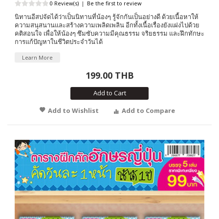
0 Review(s)
|
Be the first to review
นิทานอีสปจัดได้ว่าเป็นนิทานที่น้องๆ รู้จักกันเป็นอย่างดี ด้วยเนื้อหาให้
ความสนุสนานและสร้างความเพลิดเพลิน อีกทั้งเนื้อเรื่องยังแฝงไปด้วย
คติสอนใจ เพื่อให้น้องๆ ซึมซับความมีคุณธรรม จริยธรรม และฝึกทักษะ
การแก้ปัญหาในชีวิตประจำวันได้
Learn More
199.00 THB
Add to Cart
Add to Wishlist
Add to Compare