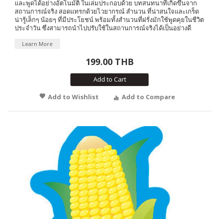
และพูดได้อย่างอัตโนมัติ ในเล่มประกอบด้วย บทสนทนาที่เกิดขึ้นจาก
สถานการณ์จริง สอดแทรกด้วยไวยากรณ์ สำนวน ที่น่าสนใจและเกร็ด
น่ารู้เล็กๆ น้อยๆ ที่มีประโยชน์ พร้อมทั้งสำนวนที่ฝรั่งมักใช้พูดคุยในชีวิต
ประจำวัน ซึ่งสามารถนำไปปรับใช้ในสถานการณ์จริงได้เป็นอย่างดี
Learn More
199.00 THB
Add to Cart
Add to Wishlist
Add to Compare