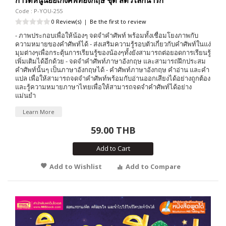
Code : P-YOU-255
0 Review(s)
|
Be the first to review
- ภาพประกอบเพื่อให้น้องๆ จดจำคำศัพท์ พร้อมทั้งเชื่อมโยงภาพกับ
ความหมายของคำศัพท์ได้ - ส่งเสริมความรู้รอบตัวเกี่ยวกับคำศัพท์ในแง่
มุมต่างๆเพื่อกระตุ้นการเรียนรู้ของน้องๆทั้งยังสามารถต่อยอดการเรียนรู้
เพิ่มเติมได้อีกด้วย - จดจำคำศัพท์ภาษาอังกฤษ และสามารถฝึกประสม
คำศัพท์นั้นๆ เป็นภาษาอังกฤษได้ - คำศัพท์ภาษาอังกฤษ คำอ่าน และคำ
แปล เพื่อให้สามารถจดจำคำศัพท์พร้อมกับอ่านออกเสียงได้อย่างถูกต้อง
และรู้ความหมายภาษาไทยเพื่อให้สามารถจดจำคำศัพท์ได้อย่าง
แม่นยำ
Learn More
59.00 THB
Add to Cart
Add to Wishlist
Add to Compare