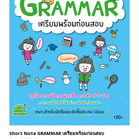
Short Note GRAMMAR เตรียมพร้อมก่อนสอบ