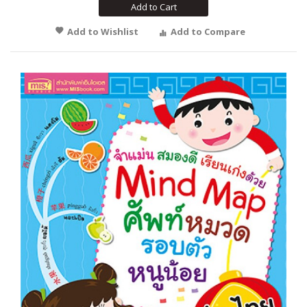
Add to Cart
Add to Wishlist
Add to Compare