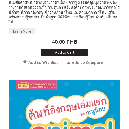
หนังสือคำศัพท์เกี่ยวกับร่างกายที่เด็กๆ ควรรู้ ครอบคลุมทุกอวัยวะของ
ร่างกายตั้งแต่หัวจรดเท้า กระตุ้นการเรียนรู้ด้วยภาพประกอบน่ารักสดใส
มีคำศัพท์ภาษาอังกฤษ คำอ่านภาษาไทยและคำแปลภาษาไทย เสริม
สร้างความรู้รอบตัว เป็นพื้นฐานที่ดีให้กับการเรียนรู้ในระดับที่สูงขึ้นต่อ
ไป
Learn More
40.00 THB
Add to Cart
Add to Wishlist
Add to Compare