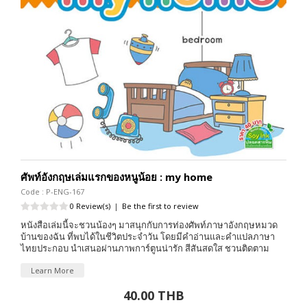
ศัพท์อังกฤษเล่มแรกของหนูน้อย : my home
Code : P-ENG-167
0 Review(s)
|
Be the first to review
หนังสือเล่มนี้จะชวนน้องๆ มาสนุกกับการท่องศัพท์ภาษาอังกฤษหมวด
บ้านของฉัน ที่พบได้ในชีวิตประจำวัน โดยมีคำอ่านและคำแปลภาษา
ไทยประกอบ นำเสนอผ่านภาพการ์ตูนน่ารัก สีสันสดใส ชวนติดตาม
Learn More
40.00 THB