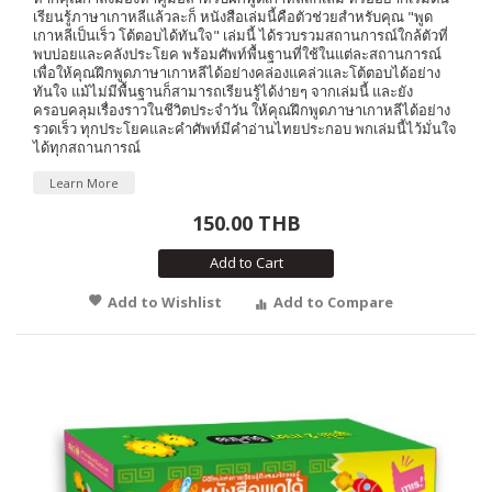
เรียนรู้ภาษาเกาหลีแล้วละก็ หนังสือเล่มนี้คือตัวช่วยสำหรับคุณ "พูด
เกาหลีเป็นเร็ว โต้ตอบได้ทันใจ" เล่มนี้ ได้รวบรวมสถานการณ์ใกล้ตัวที่
พบบ่อยและคลังประโยค พร้อมศัพท์พื้นฐานที่ใช้ในแต่ละสถานการณ์
เพื่อให้คุณฝึกพูดภาษาเกาหลีได้อย่างคล่องแคล่วและโต้ตอบได้อย่าง
ทันใจ แม้ไม่มีพื้นฐานก็สามารถเรียนรู้ได้ง่ายๆ จากเล่มนี้ และยัง
ครอบคลุมเรื่องราวในชีวิตประจำวัน ให้คุณฝึกพูดภาษาเกาหลีได้อย่าง
รวดเร็ว ทุกประโยคและคำศัพท์มีคำอ่านไทยประกอบ พกเล่มนี้ไว้มั่นใจ
ได้ทุกสถานการณ์
Learn More
150.00 THB
Add to Cart
Add to Wishlist
Add to Compare