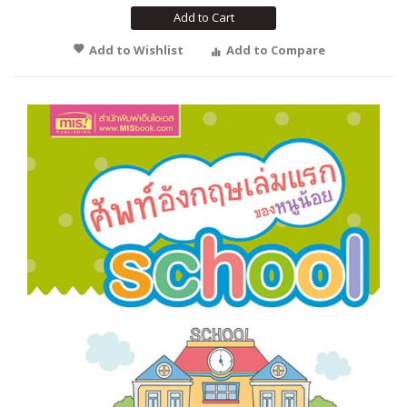
Add to Cart
Add to Wishlist
Add to Compare