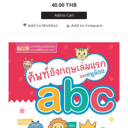
40.00 THB
Add to Cart
Add to Wishlist
Add to Compare