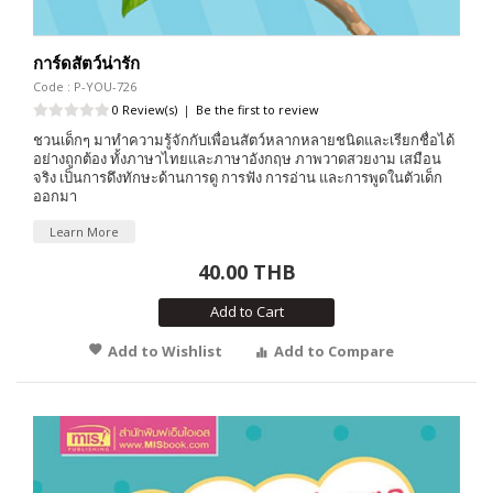
การ์ดสัตว์น่ารัก
Code : P-YOU-726
0 Review(s)
|
Be the first to review
ชวนเด็กๆ มาทำความรู้จักกับเพื่อนสัตว์หลากหลายชนิดและเรียกชื่อได้
อย่างถูกต้อง ทั้งภาษาไทยและภาษาอังกฤษ ภาพวาดสวยงาม เสมือน
จริง เป็นการดึงทักษะด้านการดู การฟัง การอ่าน และการพูดในตัวเด็ก
ออกมา
Learn More
40.00 THB
Add to Cart
Add to Wishlist
Add to Compare