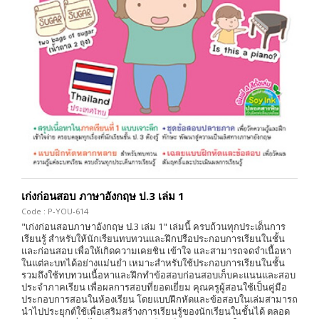
เก่งก่อนสอบ ภาษาอังกฤษ ป.3 เล่ม 1
Code : P-YOU-614
"เก่งก่อนสอบภาษาอังกฤษ ป.3 เล่ม 1" เล่มนี้ ครบถ้วนทุกประเด็นการ
เรียนรู้ สำหรับให้นักเรียนทบทวนและฝึกปรือประกอบการเรียนในชั้น
และก่อนสอบ เพื่อให้เกิดความเคยชิน เข้าใจ และสามารถจดจำเนื้อหา
ในแต่ละบทได้อย่างแม่นยำ เหมาะสำหรับใช้ประกอบการเรียนในชั้น
รวมถึงใช้ทบทวนเนื้อหาและฝึกทำข้อสอบก่อนสอบเก็บคะแนนและสอบ
ประจำภาคเรียน เพื่อผลการสอบที่ยอดเยี่ยม คุณครูผู้สอนใช้เป็นคู่มือ
ประกอบการสอนในห้องเรียน โดยแบบฝึกหัดและข้อสอบในเล่มสามารถ
นำไปประยุกต์ใช้เพื่อเสริมสร้างการเรียนรู้ของนักเรียนในชั้นได้ ตลอด