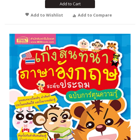
Add to Cart
Add to Wishlist
Add to Compare