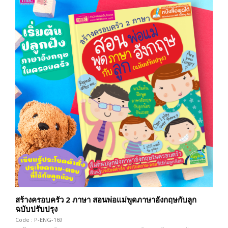
สร้างครอบครัว 2 ภาษา สอนพ่อแม่พูดภาษาอังกฤษกับลูก
ฉบับปรับปรุง
Code : P-ENG-169