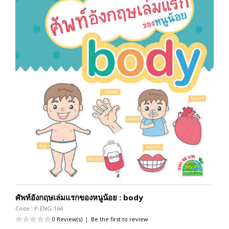
ศัพท์อังกฤษเล่มแรกของหนูน้อย : body
Code : P-ENG-164
0 Review(s)
|
Be the first to review