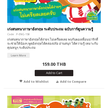
เก่งสนทนาภาษาอังกฤษ ระดับประถม ฉบับการ์ตูนความรู้
Code : P-ENG-158
เก่งสนทนาภาษาอังกฤษได้ง่ายๆ ไม่เครียดเลย พบกับผองเพื่อนน่ารักที่
จะช่วยให้น้องๆ พูดอังกฤษได้คล่องปร๋อ อ่านสนุก ได้ความรู้ เหมาะกับ
คุณหนูๆ ระดับประถม
Learn More
159.00 THB
Add to Cart
Add to Wishlist
Add to Compare