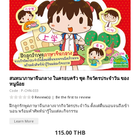
สนทนาภาษาจีนกลาง ในครอบครัว ชุด กิจวัตรประจำวัน ของ
หนูน้อย
Code : P-CHN-033
0 Review(s)
|
Be the first to review
ฝึกลูกรักพูดภาษาจีนกลางจากกิจวัตรประจำวัน ตั้งแต่ตื่นนอนจนถึงเข้า
นอน พร้อมคำศัพท์น่ารู้ในแต่ละกิจกรรม
Learn More
115.00 THB