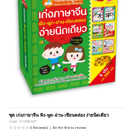
ชุด เก่งภาษาจีน ฟัง-พูด-อ่าน-เขียนคล่อง ง่ายนิดเดียว
Code : P-CHN-037
0 Review(s)
|
Be the first to review