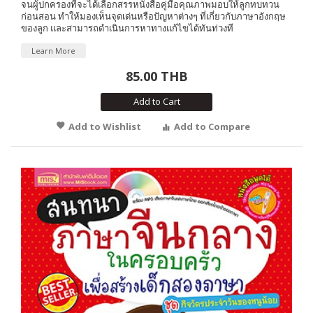
จนผู้ปกครองที่จะได้เลือกสรรหนังสือคู่มือคุณภาพมอบให้ลูกทบทวน
ก่อนสอน ทำให้มองเห็นจุดเด่นหรือปัญหาต่างๆ ที่เกี่ยวกับภาษาอังกฤษ
ของลูก และสามารถดำเนินการหาทางแก้ไขได้ทันท่วงที
Learn More
85.00 THB
Add to Cart
Add to Wishlist
Add to Compare