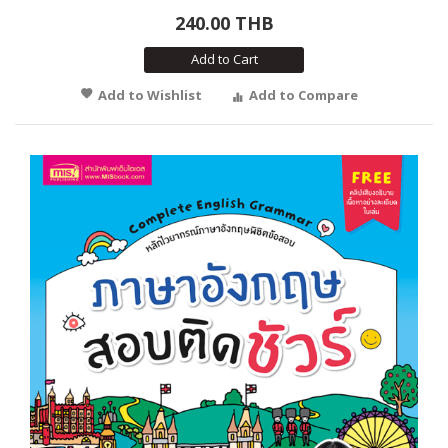
240.00 THB
Add to Cart
Add to Wishlist
Add to Compare