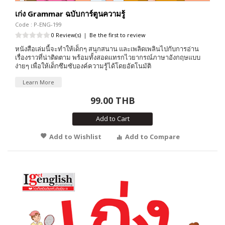
เก่ง Grammar ฉบับการ์ตูนความรู้
Code : P-ENG-199
0 Review(s)
|
Be the first to review
หนังสือเล่มนี้จะทำให้เด็กๆ สนุกสนาน และเพลิดเพลินไปกับการอ่าน
เรื่องราวที่น่าติดตาม พร้อมทั้งสอดแทรกไวยากรณ์ภาษาอังกฤษแบบ
ง่ายๆ เพื่อให้เด็กซึมซับองค์ความรู้ได้โดยอัตโนมัติ
Learn More
99.00 THB
Add to Cart
Add to Wishlist
Add to Compare