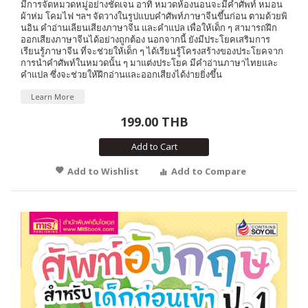
มีการจัดหมวดหมู่อย่างชัดเจน อาทิ หมวดห้องนอนจะมีคำศัพท์ หมอน
ผ้าห่ม โคมไฟ ฯลฯ จัดวางในรูปแบบคำศัพท์ภาษาจีนขึ้นก่อน ตามด้วยพิ
นอิน คำอ่านเลียนเสียงภาษาจีน และคำแปล เพื่อให้เด็ก ๆ สามารถฝึก
ออกเสียงภาษาจีนได้อย่างถูกต้อง นอกจากนี้ ยังมีประโยคเสริมการ
เรียนรู้ภาษาจีน ที่จะช่วยให้เด็ก ๆ ได้เรียนรู้โครงสร้างของประโยคจาก
การนำคำศัพท์ในหมวดนั้น ๆ มาแต่งประโยค มีคำอ่านภาษาไทยและ
คำแปล ซึ่งจะช่วยให้ฝึกอ่านและออกเสียงได้ง่ายยิ่งขึ้น
Learn More
199.00 THB
Add to Cart
Add to Wishlist
Add to Compare