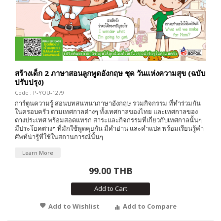
สร้างเด็ก 2 ภาษาสอนลูกพูดอังกฤษ ชุด วันแห่งความสุข (ฉบับ
ปรับปรุง)
Code : P-YOU-1279
การ์ตูนความรู้ สอนบทสนทนาภาษาอังกฤษ รวมกิจกรรม ที่ทำร่วมกัน
ในครอบครัว ตามเทศกาลต่างๆ ทั้งเทศกาลของไทย และเทศกาลของ
ต่างประเทศ พร้อมสอดแทรก สาระและกิจกรรมที่เกี่ยวกับเทศกาลนั้นๆ
มีประโยคต่างๆ ที่มักใช้พูดคุยกัน มีคำอ่าน และคำแปล พร้อมเรียนรู้คำ
ศัพท์น่ารู้ที่ใช้ในสถานการณ์นั้นๆ
Learn More
99.00 THB
Add to Cart
Add to Wishlist
Add to Compare