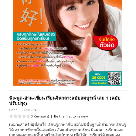
ฟัง-พูด-อ่าน-เขียน เรียนจีนกลางฉบับสมบูรณ์ เล่ม 1 (ฉบับ
ปรับปรุง)
Code : P-CHN-050
0 Review(s)
|
Be the first to review
เหมาะสำหรับผู้ที่สนใจ เรียนรู้ภาษาจีน แม้ไม่มีพื้นฐานก็สามารถเรียนรู้
ได้ ครบทุกทักษะในเล่มเดียว อัดเแน่นทุกบทเรียน มีแผนการเรียนและ
แบบทดสอบก่อนขึ้นบทเรียนใหม่ทุกบท เพื่อให้การเรียนรู้ด้วยตนเอง