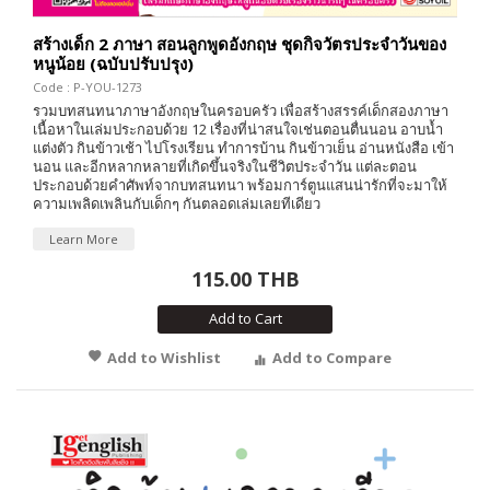
สร้างเด็ก 2 ภาษา สอนลูกพูดอังกฤษ ชุดกิจวัตรประจำวันของ
หนูน้อย (ฉบับปรับปรุง)
Code : P-YOU-1273
รวมบทสนทนาภาษาอังกฤษในครอบครัว เพื่อสร้างสรรค์เด็กสองภาษา
เนื้อหาในเล่มประกอบด้วย 12 เรื่องที่น่าสนใจเช่นตอนตื่นนอน อาบน้ำ
แต่งตัว กินข้าวเช้า ไปโรงเรียน ทำการบ้าน กินข้าวเย็น อ่านหนังสือ เข้า
นอน และอีกหลากหลายที่เกิดขึ้นจริงในชีวิตประจำวัน แต่ละตอน
ประกอบด้วยคำศัพท์จากบทสนทนา พร้อมการ์ตูนแสนน่ารักที่จะมาให้
ความเพลิดเพลินกับเด็กๆ กันตลอดเล่มเลยทีเดียว
Learn More
115.00 THB
Add to Cart
Add to Wishlist
Add to Compare