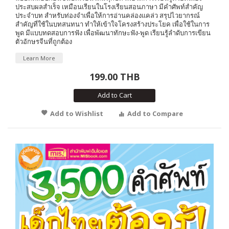
ประสบผลสำเร็จ เหมือนเรียนในโรงเรียนสอนภาษา มีคำศัพท์สำคัญ
ประจำบท สำหรับท่องจำเพื่อให้การอ่านคล่องแคล่ว สรุปไวยากรณ์
สำคัญที่ใช้ในบทสนทนา ทำให้เข้าใจโครงสร้างประโยค เพื่อใช้ในการ
พูด มีแบบทดสอบการฟัง เพื่อพัฒนาทักษะฟัง-พูด เรียนรู้ลำดับการเขียน
ตัวอักษรจีนที่ถูกต้อง
Learn More
199.00 THB
Add to Cart
Add to Wishlist
Add to Compare