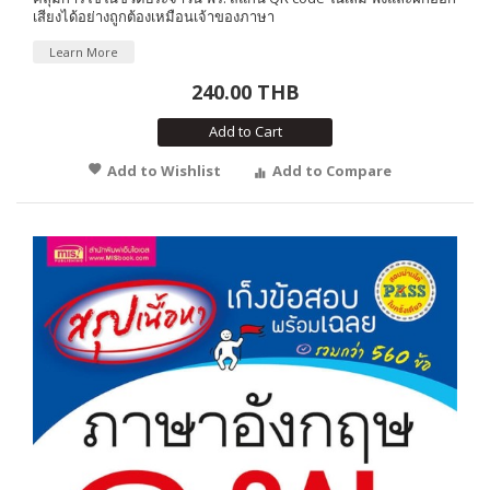
เสียงได้อย่างถูกต้องเหมือนเจ้าของภาษา
Learn More
240.00 THB
Add to Cart
Add to Wishlist
Add to Compare