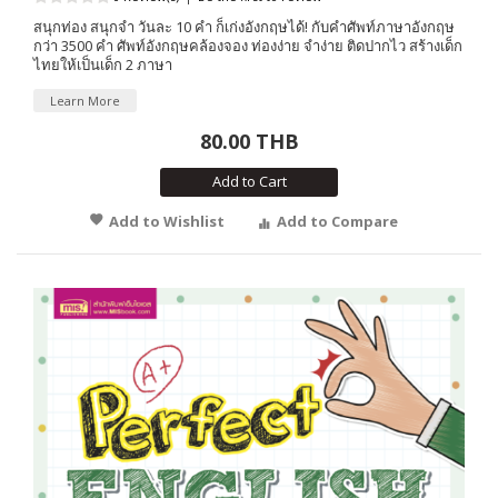
สนุกท่อง สนุกจำ วันละ 10 คำ ก็เก่งอังกฤษได้! กับคำศัพท์ภาษาอังกฤษ
กว่า 3500 คำ ศัพท์อังกฤษคล้องจอง ท่องง่าย จำง่าย ติดปากไว สร้างเด็ก
ไทยให้เป็นเด็ก 2 ภาษา
Learn More
80.00 THB
Add to Cart
Add to Wishlist
Add to Compare