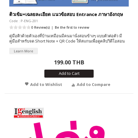
ติวเข้ม+เฉลยละเอียด แนวข้อสอบ Entrance ภาษาอังกฤษ
Code : P-ENG-201
0 Review(s)
|
Be the first to review
คู่มือติวด้วยตัวเองที่บ้านเหมือนมีคนมานั่งสอนข้างๆ แบบตัวต่อตัว มี
คู่มือสำหรับจด Short Note + QR Code ให้สแกนเพื่อดูคลิปวิดีโอสอน
Learn More
199.00 THB
Add to Cart
Add to Wishlist
Add to Compare