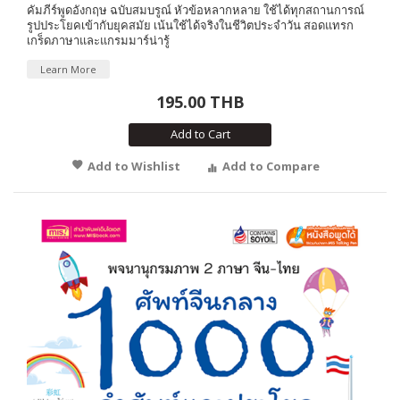
คัมภีร์พูดอังกฤษ ฉบับสมบรูณ์ หัวข้อหลากหลาย ใช้ได้ทุกสถานการณ์
รูปประโยคเข้ากับยุคสมัย เน้นใช้ได้จริงในชีวิตประจำวัน สอดแทรก
เกร็ดภาษาและแกรมมาร์น่ารู้
Learn More
195.00 THB
Add to Cart
Add to Wishlist
Add to Compare