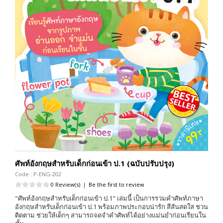
ศัพท์อังกฤษสำหรับเด็กก่อนเข้า ป.1 (ฉบับปรับปรุง)
Code : P-ENG-202
0 Review(s)
|
Be the first to review
"ศัพท์อังกฤษสำหรับเด็กก่อนเข้า ป.1" เล่มนี้ เป็นการรวมคำศัพท์ภาษา
อังกฤษสำหรับเด็กก่อนเข้า ป.1 พร้อมภาพประกอบน่ารัก สีสันสดใส ชวน
ติดตาม ช่วยให้เด็กๆ สามารถจดจำคำศัพท์ได้อย่างแม่นยำก่อนเรียนใน