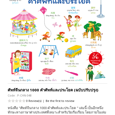
ศัพท์จีนกลาง 1000 คำศัพท์และประโยค (ฉบับปรับปรุง)
Code : P-CHN-048
0 Review(s)
|
Be the first to review
หนังสือ "ศัพท์จีนกลาง 1000 คำศัพท์และประโยค " เล่มนี้ เป็นอีกหนึ่ง
ทักษะทางภาษาต่างประเทศที่เหมาะสำหรับวัยเริ่มเรียน โดยภายในเล่ม