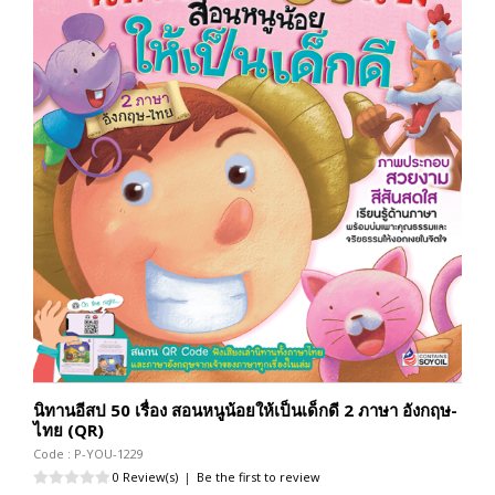
นิทานอีสป 50 เรื่อง สอนหนูน้อยให้เป็นเด็กดี 2 ภาษา อังกฤษ-
ไทย (QR)
Code : P-YOU-1229
0 Review(s)
|
Be the first to review