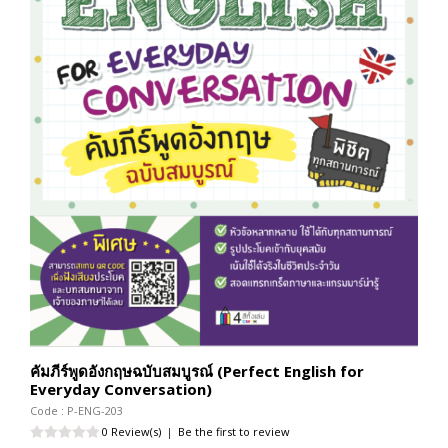
คัมภีร์พูดอังกฤษฉบับสมบูรณ์ (Perfect English for
Everyday Conversation)
Code : P-ENG-203
0 Review(s)
|
Be the first to review