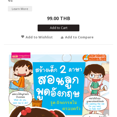
ชั้น
Learn More
99.00 THB
Add to Cart
Add to Wishlist
Add to Compare