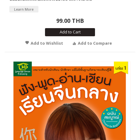
Learn More
99.00 THB
Add to Cart
Add to Wishlist
Add to Compare