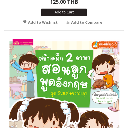
125.00 THB
Add to Cart
Add to Wishlist
Add to Compare