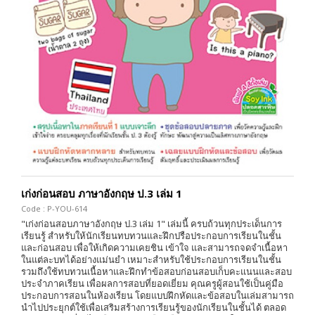
เก่งก่อนสอบ ภาษาอังกฤษ ป.3 เล่ม 1
Code : P-YOU-614
"เก่งก่อนสอบภาษาอังกฤษ ป.3 เล่ม 1" เล่มนี้ ครบถ้วนทุกประเด็นการ
เรียนรู้ สำหรับให้นักเรียนทบทวนและฝึกปรือประกอบการเรียนในชั้น
และก่อนสอบ เพื่อให้เกิดความเคยชิน เข้าใจ และสามารถจดจำเนื้อหา
ในแต่ละบทได้อย่างแม่นยำ เหมาะสำหรับใช้ประกอบการเรียนในชั้น
รวมถึงใช้ทบทวนเนื้อหาและฝึกทำข้อสอบก่อนสอบเก็บคะแนนและสอบ
ประจำภาคเรียน เพื่อผลการสอบที่ยอดเยี่ยม คุณครูผู้สอนใช้เป็นคู่มือ
ประกอบการสอนในห้องเรียน โดยแบบฝึกหัดและข้อสอบในเล่มสามารถ
นำไปประยุกต์ใช้เพื่อเสริมสร้างการเรียนรู้ของนักเรียนในชั้นได้ ตลอด