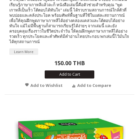
เรียนรู้ภาษาเกาหลีแล้วละก็ หนังสือเล่มนี้คือตัวช่วยสำหรับคุณ "พูด
เกาหลีเป็นเร็ว โต้ตอบได้ทันใจ" เล่มนี้ ได้รวบรวมสถานการณ์ใกล้ตัวที่
พบบ่อยและคลังประโยค พร้อมศัพท์พื้นฐานที่ใช้ในแต่ละสถานการณ์
เพื่อให้คุณฝึกพูดภาษาเกาหลีได้อย่างคล่องแคล่วและโต้ตอบได้อย่าง
ทันใจ แม้ไม่มีพื้นฐานก็สามารถเรียนรู้ได้ง่ายๆ จากเล่มนี้ และยัง
ครอบคลุมเรื่องราวในชีวิตประจำวัน ให้คุณฝึกพูดภาษาเกาหลีได้อย่าง
รวดเร็ว ทุกประโยคและคำศัพท์มีคำอ่านไทยประกอบ พกเล่มนี้ไว้มั่นใจ
ได้ทุกสถานการณ์
Learn More
150.00 THB
Add to Cart
Add to Wishlist
Add to Compare