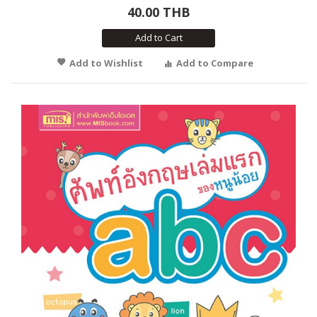
40.00 THB
Add to Cart
Add to Wishlist
Add to Compare