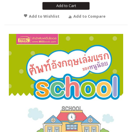
Add to Cart
Add to Wishlist
Add to Compare