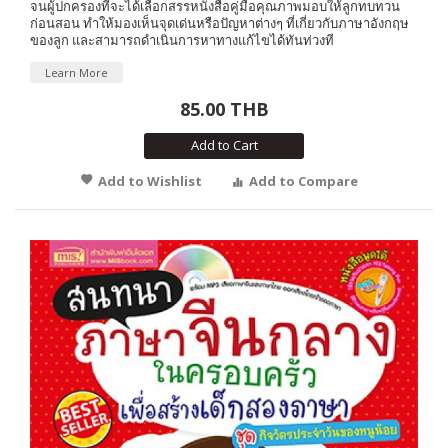
จนผู้ปกครองที่จะได้เลือกสรรหนังสือคู่มือคุณภาพมอบให้ลูกทบทวน
ก่อนสอน ทำให้มองเห็นจุดเด่นหรือปัญหาต่างๆ ที่เกี่ยวกับภาษาอังกฤษ
ของลูก และสามารถดำเนินการหาทางแก้ไขได้ทันท่วงที
Learn More
85.00 THB
Add to Cart
Add to Wishlist
Add to Compare