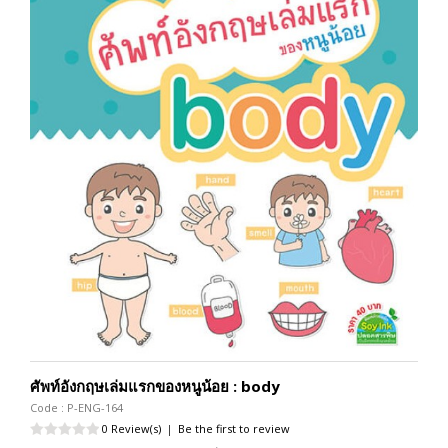
ศัพท์อังกฤษเล่มแรกของหนูน้อย : body
Code : P-ENG-164
0 Review(s)
|
Be the first to review