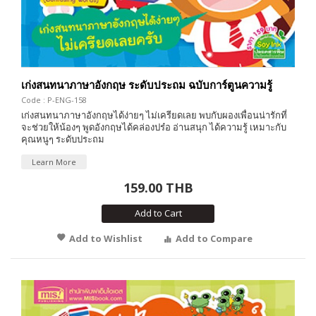
เก่งสนทนาภาษาอังกฤษ ระดับประถม ฉบับการ์ตูนความรู้
Code : P-ENG-158
เก่งสนทนาภาษาอังกฤษได้ง่ายๆ ไม่เครียดเลย พบกับผองเพื่อนน่ารักที่
จะช่วยให้น้องๆ พูดอังกฤษได้คล่องปร๋อ อ่านสนุก ได้ความรู้ เหมาะกับ
คุณหนูๆ ระดับประถม
Learn More
159.00 THB
Add to Cart
Add to Wishlist
Add to Compare