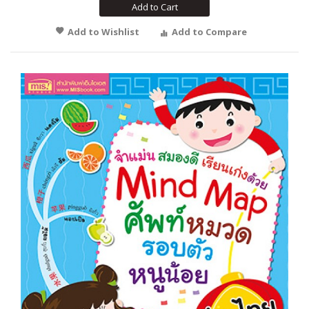
Add to Cart
Add to Wishlist
Add to Compare