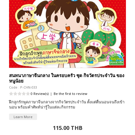
สนทนาภาษาจีนกลาง ในครอบครัว ชุด กิจวัตรประจำวัน ของ
หนูน้อย
Code : P-CHN-033
0 Review(s)
|
Be the first to review
ฝึกลูกรักพูดภาษาจีนกลางจากกิจวัตรประจำวัน ตั้งแต่ตื่นนอนจนถึงเข้า
นอน พร้อมคำศัพท์น่ารู้ในแต่ละกิจกรรม
Learn More
115.00 THB