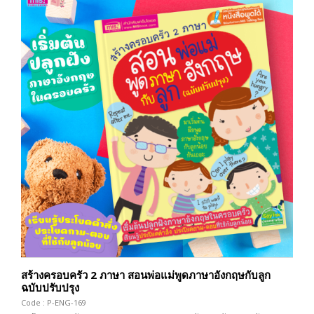
สร้างครอบครัว 2 ภาษา สอนพ่อแม่พูดภาษาอังกฤษกับลูก
ฉบับปรับปรุง
Code : P-ENG-169