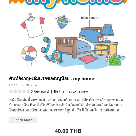
ศัพท์อังกฤษเล่มแรกของหนูน้อย : my home
Code : P-ENG-167
0 Review(s)
|
Be the first to review
หนังสือเล่มนี้จะชวนน้องๆ มาสนุกกับการท่องศัพท์ภาษาอังกฤษหมวด
บ้านของฉัน ที่พบได้ในชีวิตประจำวัน โดยมีคำอ่านและคำแปลภาษา
ไทยประกอบ นำเสนอผ่านภาพการ์ตูนน่ารัก สีสันสดใส ชวนติดตาม
Learn More
40.00 THB