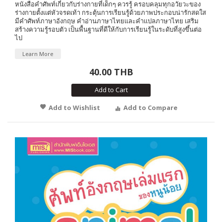
หนังสือคำศัพท์เกี่ยวกับร่างกายที่เด็กๆ ควรรู้ ครอบคลุมทุกอวัยวะของ
ร่างกายตั้งแต่หัวจรดเท้า กระตุ้นการเรียนรู้ด้วยภาพประกอบน่ารักสดใส
มีคำศัพท์ภาษาอังกฤษ คำอ่านภาษาไทยและคำแปลภาษาไทย เสริม
สร้างความรู้รอบตัว เป็นพื้นฐานที่ดีให้กับการเรียนรู้ในระดับที่สูงขึ้นต่อ
ไป
Learn More
40.00 THB
Add to Cart
Add to Wishlist
Add to Compare