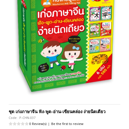
ชุด เก่งภาษาจีน ฟัง-พูด-อ่าน-เขียนคล่อง ง่ายนิดเดียว
Code : P-CHN-037
0 Review(s)
|
Be the first to review