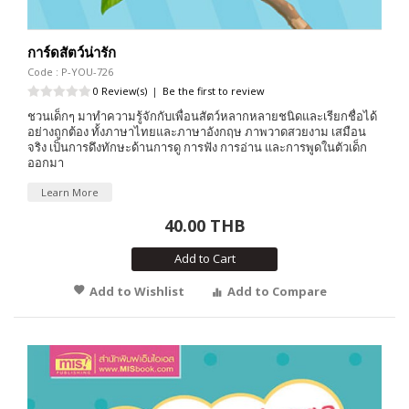
การ์ดสัตว์น่ารัก
Code : P-YOU-726
0 Review(s)
|
Be the first to review
ชวนเด็กๆ มาทำความรู้จักกับเพื่อนสัตว์หลากหลายชนิดและเรียกชื่อได้
อย่างถูกต้อง ทั้งภาษาไทยและภาษาอังกฤษ ภาพวาดสวยงาม เสมือน
จริง เป็นการดึงทักษะด้านการดู การฟัง การอ่าน และการพูดในตัวเด็ก
ออกมา
Learn More
40.00 THB
Add to Cart
Add to Wishlist
Add to Compare