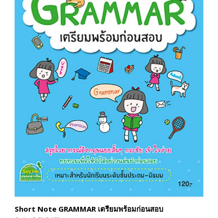
Short Note GRAMMAR เตรียมพร้อมก่อนสอบ