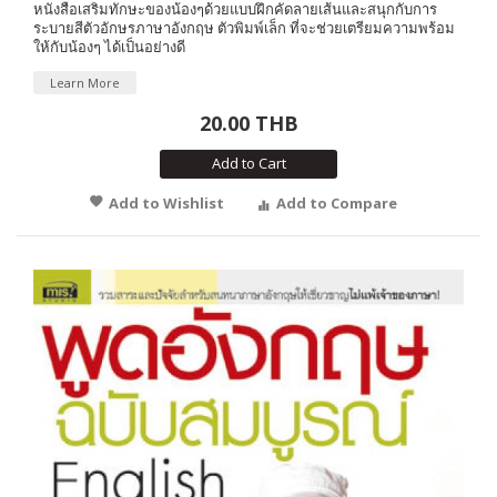
หนังสือเสริมทักษะของน้องๆด้วยแบบฝึกคัดลายเส้นและสนุกกับการ
ระบายสีตัวอักษรภาษาอังกฤษ ตัวพิมพ์เล็ก ที่จะช่วยเตรียมความพร้อม
ให้กับน้องๆ ได้เป็นอย่างดี
Learn More
20.00 THB
Add to Cart
Add to Wishlist
Add to Compare