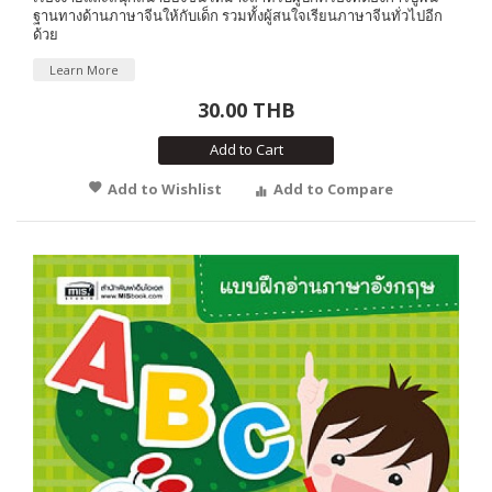
ฐานทางด้านภาษาจีนให้กับเด็ก รวมทั้งผู้สนใจเรียนภาษาจีนทั่วไปอีก
ด้วย
Learn More
30.00 THB
Add to Cart
Add to Wishlist
Add to Compare