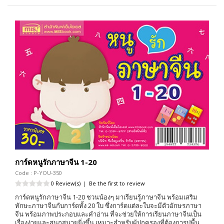
การ์ดหนูรักภาษาจีน 1-20
Code : P-YOU-350
0 Review(s)
|
Be the first to review
การ์ดหนูรักภาษาจีน 1-20 ชวนน้องๆ มาเรียนรู้ภาษาจีน พร้อมเสริม
ทักษะภาษาจีนกับการ์ดทั้ง 20 ใบ ซึ่งการ์ดแต่ละใบจะมีตัวอักษรภาษา
จีน พร้อมภาพประกอบและคำอ่าน ที่จะช่วยให้การเรียนภาษาจีนเป็น
เรื่องง่ายและสนุกสนายยิ่งขึ้น เหมาะสำหรับผู้ปกครองที่ต้องการปูพื้น