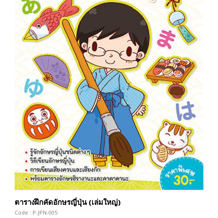
ตารางฝึกคัดอักษรญี่ปุ่น (เล่มใหญ่)
Code : P-JPN-005