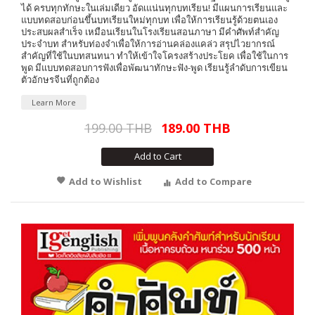
ได้ ครบทุกทักษะในเล่มเดียว อัดเแน่นทุกบทเรียน! มีแผนการเรียนและ
แบบทดสอบก่อนขึ้นบทเรียนใหม่ทุกบท เพื่อให้การเรียนรู้ด้วยตนเอง
ประสบผลสำเร็จ เหมือนเรียนในโรงเรียนสอนภาษา มีคำศัพท์สำคัญ
ประจำบท สำหรับท่องจำเพื่อให้การอ่านคล่องแคล่ว สรุปไวยากรณ์
สำคัญที่ใช้ในบทสนทนา ทำให้เข้าใจโครงสร้างประโยค เพื่อใช้ในการ
พูด มีแบบทดสอบการฟังเพื่อพัฒนาทักษะฟัง-พูด เรียนรู้ลำดับการเขียน
ตัวอักษรจีนที่ถูกต้อง
Learn More
199.00 THB
189.00 THB
Add to Cart
Add to Wishlist
Add to Compare