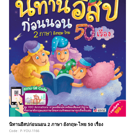
นิทานอีสปก่อนนอน 2 ภาษา อังกฤษ-ไทย 50 เรื่อง
Code : P-YOU-1166