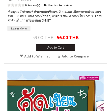
0 Review(s)
|
Be the first to review
เพิ่มพูนคลังคำศัพท์ สำหรับนักเรียนระดับประถม เนื้อหาครบถ้วน หนา
ร่วม 500 หน้า เน้นคำศัพท์สำคัญ กริยา 3 ช่อง คำศัพท์ในชีวิตประจำวัน
คำศัพท์ในการเรียน-สอบ O-NET
Learn More
59.00 THB
56.00 THB
Add to Cart
Add to Wishlist
Add to Compare