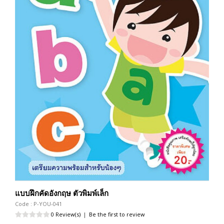
แบบฝึกคัดอังกฤษ ตัวพิมพ์เล็ก
Code : P-YOU-041
0 Review(s)
|
Be the first to review