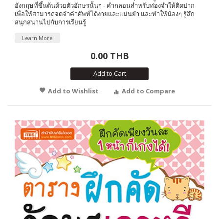
อังกฤษที่ขึ้นต้นด้วยตัวอักษรนั้นๆ - คำกลอนสำหรับท่องจำให้ติดปาก
เพื่อให้สามารถจดจำคำศัพท์ได้ง่ายและแม่นยำ และทำให้น้องๆ รู้สึก
สนุกสนานไปกับการเรียนรู้
Learn More
0.00 THB
Add to Cart
Add to Wishlist
Add to Compare