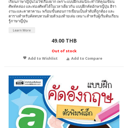
เรียนภาษาญี่ปุ่นไม่ใช่เรื่องยาก เพราะแบบฝึกเล่มนี้จะทำให้คุณเขียน
ศัพท์คล่อง และท่องศัพท์ได้ในเวลาเดียวกัน แบบฝึกคัดอักษรญี่ปุ่น ฮิรา
งานะและคาตาคานะ พร้อมขั้นตอนการเขียนเป็นลำดับที่ถูกต้อง และ
ตารางสำหรับคัดทบทวนด้วยตัวเองท้ายเล่ม เหมาะสำหรับผู้เริ่มต้นเรียน
รู้ภาษาญี่ปุ่น
Learn More
49.00 THB
Out of stock
Add to Wishlist
Add to Compare