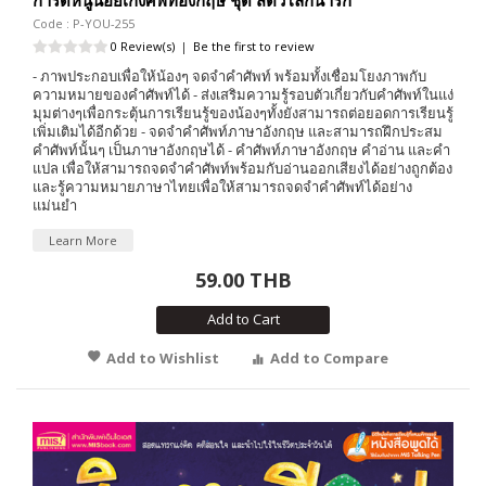
Code : P-YOU-255
0 Review(s)
|
Be the first to review
- ภาพประกอบเพื่อให้น้องๆ จดจำคำศัพท์ พร้อมทั้งเชื่อมโยงภาพกับ
ความหมายของคำศัพท์ได้ - ส่งเสริมความรู้รอบตัวเกี่ยวกับคำศัพท์ในแง่
มุมต่างๆเพื่อกระตุ้นการเรียนรู้ของน้องๆทั้งยังสามารถต่อยอดการเรียนรู้
เพิ่มเติมได้อีกด้วย - จดจำคำศัพท์ภาษาอังกฤษ และสามารถฝึกประสม
คำศัพท์นั้นๆ เป็นภาษาอังกฤษได้ - คำศัพท์ภาษาอังกฤษ คำอ่าน และคำ
แปล เพื่อให้สามารถจดจำคำศัพท์พร้อมกับอ่านออกเสียงได้อย่างถูกต้อง
และรู้ความหมายภาษาไทยเพื่อให้สามารถจดจำคำศัพท์ได้อย่าง
แม่นยำ
Learn More
59.00 THB
Add to Cart
Add to Wishlist
Add to Compare