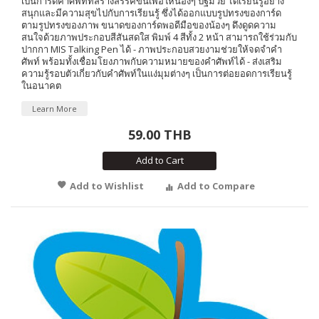
เป็นการ์ดคำศัพท์ที่สร้างสรรค์ขึ้นเพื่อให้น้องๆ ปฐมวัย ได้เรียนรู้อย่าง
สนุกและมีความสุขไปกับการเรียนรู้ ซึ่งได้ออกแบบรูปทรงของการ์ด
ตามรูปทรงของภาพ ขนาดของการ์ดพอดีมือของน้องๆ ดึงดูดความ
สนใจด้วยภาพประกอบสีสันสดใส พิมพ์ 4 สีทั้ง 2 หน้า สามารถใช้ร่วมกับ
ปากกา MIS Talking Pen ได้ - ภาพประกอบสวยงามช่วยให้จดจำคำ
ศัพท์ พร้อมทั้งเชื่อมโยงภาพกับความหมายของคำศัพท์ได้ - ส่งเสริม
ความรู้รอบตัวเกี่ยวกับคำศัพท์ในแง่มุมต่างๆ เป็นการต่อยอดการเรียนรู้
ในอนาคต
Learn More
59.00 THB
Add to Cart
Add to Wishlist
Add to Compare