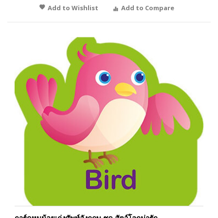
Add to Wishlist
Add to Compare
การ์ดหนูน้อยเก่งศัพท์อังกฤษ ชุด สัตว์โลกน่ารัก