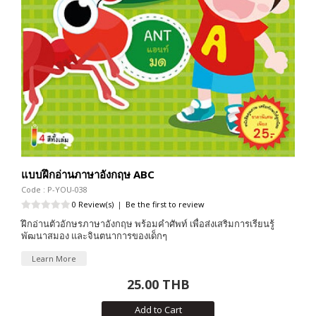
แบบฝึกอ่านภาษาอังกฤษ ABC
Code : P-YOU-038
0 Review(s)
|
Be the first to review
ฝึกอ่านตัวอักษรภาษาอังกฤษ พร้อมคำศัพท์ เพื่อส่งเสริมการเรียนรู้
พัฒนาสมอง และจินตนาการของเด็กๆ
Learn More
25.00 THB
Add to Cart