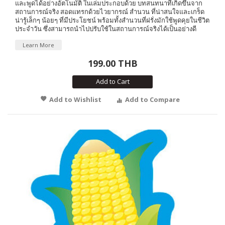
และพูดได้อย่างอัตโนมัติ ในเล่มประกอบด้วย บทสนทนาที่เกิดขึ้นจาก
สถานการณ์จริง สอดแทรกด้วยไวยากรณ์ สำนวน ที่น่าสนใจและเกร็ด
น่ารู้เล็กๆ น้อยๆ ที่มีประโยชน์ พร้อมทั้งสำนวนที่ฝรั่งมักใช้พูดคุยในชีวิต
ประจำวัน ซึ่งสามารถนำไปปรับใช้ในสถานการณ์จริงได้เป็นอย่างดี
Learn More
199.00 THB
Add to Cart
Add to Wishlist
Add to Compare