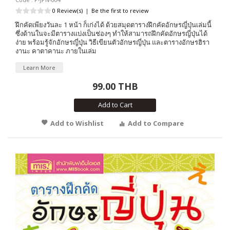
0 Review(s)
|
Be the first to review
ฝึกคัดเพียงวันละ 1 หน้า ก็เก่งได้ ด้วยสมุดตารางฝึกคัดอักษรญี่ปุ่นเล่มนี้
ซึ่งด้านในจะมีตารางแบ่งเป็นช่องๆ ทำให้สามารถฝึกคัดอักษรญี่ปุ่นได้
ง่าย พร้อมรู้จักอักษรญี่ปุ่น วิธีเขียนตัวอักษรญี่ปุ่น และตารางอักษรฮิรา
งานะ คาตาคานะ ภายในเล่ม
Learn More
99.00 THB
Add to Cart
Add to Wishlist
Add to Compare