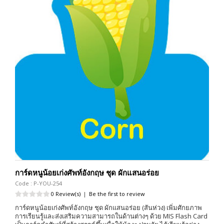
การ์ดหนูน้อยเก่งศัพท์อังกฤษ ชุด ผักแสนอร่อย
Code : P-YOU-254
0 Review(s)
|
Be the first to review
การ์ดหนูน้อยเก่งศัพท์อังกฤษ ชุด ผักแสนอร่อย (สันห่วง) เพิ่มศักยภาพ
การเรียนรู้และส่งเสริมความสามารถในด้านต่างๆ ด้วย MIS Flash Card