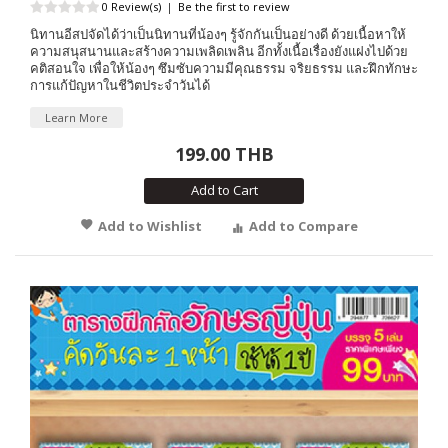
0 Review(s)
|
Be the first to review
นิทานอีสปจัดได้ว่าเป็นนิทานที่น้องๆ รู้จักกันเป็นอย่างดี ด้วยเนื้อหาให้
ความสนุสนานและสร้างความเพลิดเพลิน อีกทั้งเนื้อเรื่องยังแฝงไปด้วย
คติสอนใจ เพื่อให้น้องๆ ซึมซับความมีคุณธรรม จริยธรรม และฝึกทักษะ
การแก้ปัญหาในชีวิตประจำวันได้
Learn More
199.00 THB
Add to Cart
Add to Wishlist
Add to Compare