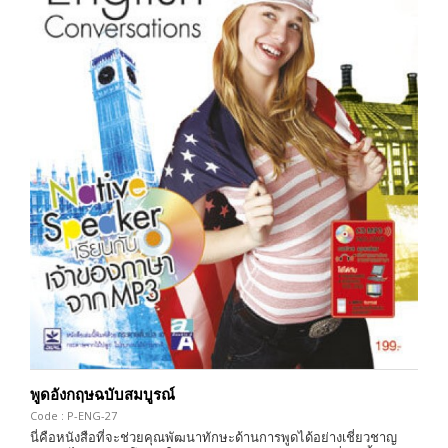
พูดอังกฤษฉบับสมบูรณ์
Code : P-ENG-27
นี่คือหนังสือที่จะช่วยคุณพัฒนาทักษะด้านการพูดได้อย่างเชี่ยวชาญ