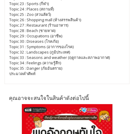
Topic 23 : Sports (กีฬา)
Topic 24 : Places (สถานที่)
Topic 25 : Zoo (สวนสัตว์)
Topic 26 : Shopping mall (ห้างสรรพสินค้า)
Topic 27 : Restaurant (ร้านอาหาร)
Topic 28 : Beach (ชายหาด)
Topic 29 : Occupations (อาชีพ)
Topic 30 : Diseases (โรคภัย)
Topic 31 : Symptoms (อาการของโรค)
Topic 32 : Landscapes (ภูมิประเทศ)
Topic 33 : Seasons and weather (ฤดูกาลและสภาพอากาศ)
Topic 34 : Feelings (ความรู้สึก)
Topic 35 : Danger (ภัยอันตราย)
ประมวลคำศัพท์
คุณอาจจะสนใจในสินค้าดังต่อไปนี้