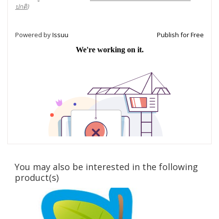
ปกติ
)
Powered by
Issuu
Publish for Free
You may also be interested in the following
product(s)