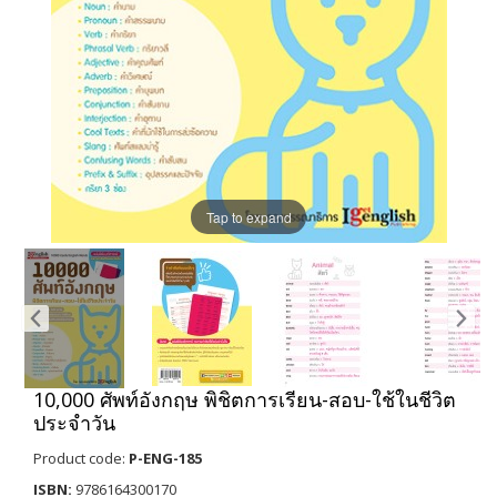
Tap to expand
10,000 ศัพท์อังกฤษ พิชิตการเรียน-สอบ-ใช้ในชีวิต
ประจำวัน
Product code:
P-ENG-185
ISBN:
9786164300170