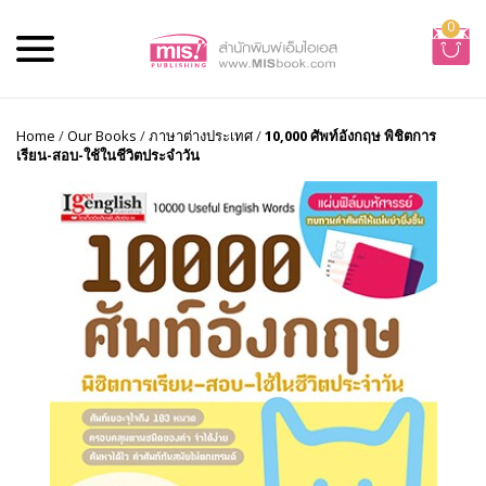
0
Home
/
Our Books
/
ภาษาต่างประเทศ
/
10,000 ศัพท์อังกฤษ พิชิตการ
เรียน-สอบ-ใช้ในชีวิตประจำวัน