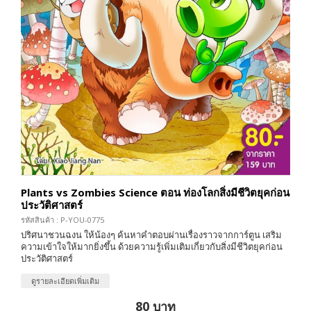
Plants vs Zombies Science ตอน ท่องโลกสิ่งมีชีวิตยุคก่อน
ประวัติศาสตร์
รหัสสินค้า : P-YOU-0775
ปริศนาชวนฉงน ให้น้องๆ ค้นหาคำตอบผ่านเรื่องราวจากการ์ตูน เสริม
ความเข้าใจให้มากยิ่งขึ้น ด้วยความรู้เพิ่มเติมเกี่ยวกับสิ่งมีชีวิตยุคก่อน
ประวัติศาสตร์
ดูรายละเอียดเพิ่มเติม
80 บาท