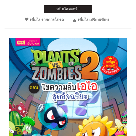
หยิบใส่ตะกร้า
เพิ่มไปรายการโปรด
เพิ่มไปเปรียบเทียบ