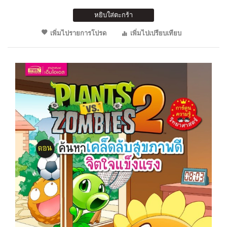
หยิบใส่ตะกร้า
เพิ่มไปรายการโปรด
เพิ่มไปเปรียบเทียบ