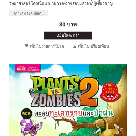
วิทยาศาสตร์ โดยเนื้อหาผ่านการตรวจสอบแล้วจากผู้เชี่ยวชาญ
ดูรายละเอียดเพิ่มเติม
80 บาท
หยิบใส่ตะกร้า
เพิ่มไปรายการโปรด
เพิ่มไปเปรียบเทียบ