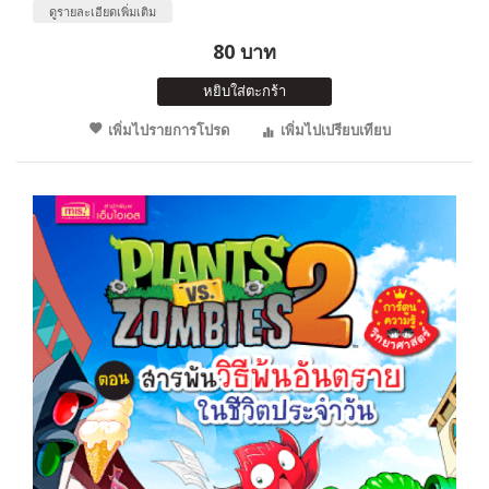
ดูรายละเอียดเพิ่มเติม
80 บาท
หยิบใส่ตะกร้า
เพิ่มไปรายการโปรด
เพิ่มไปเปรียบเทียบ