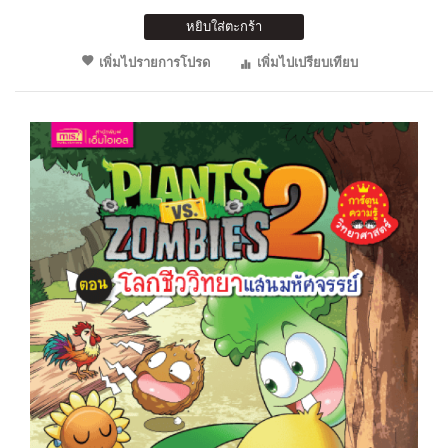
หยิบใส่ตะกร้า
เพิ่มไปรายการโปรด
เพิ่มไปเปรียบเทียบ