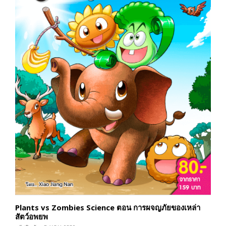
Plants vs Zombies Science ตอน การผจญภัยของเหล่า
สัตว์อพยพ