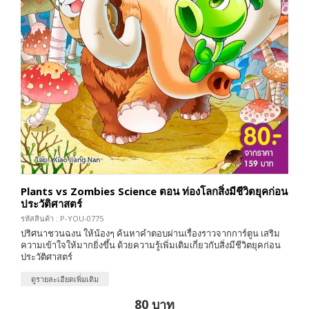
Plants vs Zombies Science ตอน ท่องโลกสิ่งมีชีวิตยุคก่อน
ประวัติศาสตร์
รหัสสินค้า : P-YOU-0775
ปริศนาชวนฉงน ให้น้องๆ ค้นหาคำตอบผ่านเรื่องราวจากการ์ตูน เสริม
ความเข้าใจให้มากยิ่งขึ้น ด้วยความรู้เพิ่มเติมเกี่ยวกับสิ่งมีชีวิตยุคก่อน
ประวัติศาสตร์
ดูรายละเอียดเพิ่มเติม
80 บาท