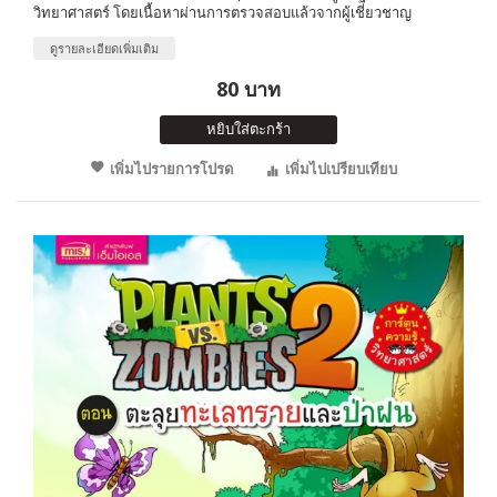
วิทยาศาสตร์ โดยเนื้อหาผ่านการตรวจสอบแล้วจากผู้เชี่ยวชาญ
ดูรายละเอียดเพิ่มเติม
80 บาท
หยิบใส่ตะกร้า
เพิ่มไปรายการโปรด
เพิ่มไปเปรียบเทียบ