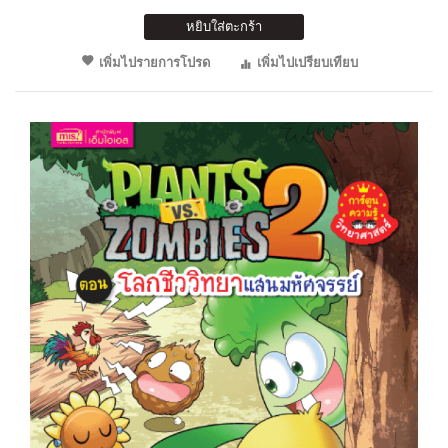
หยิบใส่ตะกร้า
เพิ่มไปรายการโปรด
เพิ่มไปเปรียบเทียบ