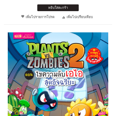
หยิบใส่ตะกร้า
เพิ่มไปรายการโปรด
เพิ่มไปเปรียบเทียบ