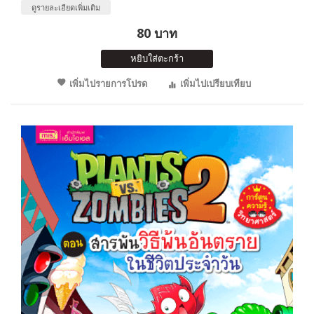
ดูรายละเอียดเพิ่มเติม
80 บาท
หยิบใส่ตะกร้า
เพิ่มไปรายการโปรด
เพิ่มไปเปรียบเทียบ