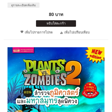
ดูรายละเอียดเพิ่มเติม
80 บาท
หยิบใส่ตะกร้า
เพิ่มไปรายการโปรด
เพิ่มไปเปรียบเทียบ