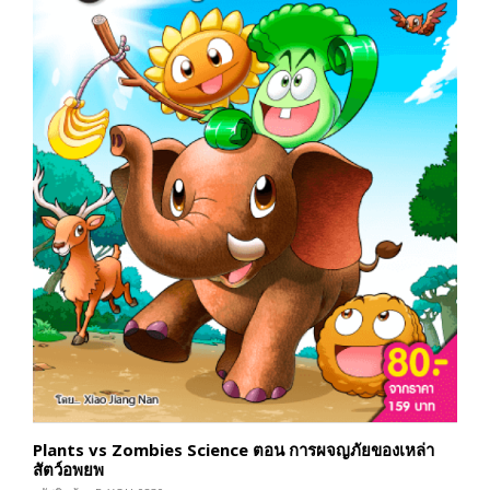
Plants vs Zombies Science ตอน การผจญภัยของเหล่า
สัตว์อพยพ