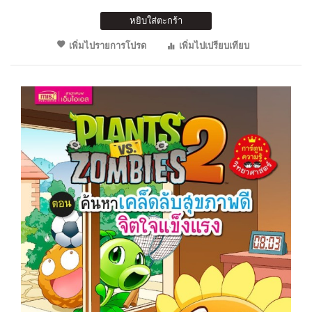
หยิบใส่ตะกร้า
เพิ่มไปรายการโปรด
เพิ่มไปเปรียบเทียบ