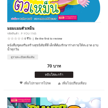
มอมแมมตัวเหม็น
รหัสสินค้า : P-YOU-1165
0 รีวิว
|
Be the first to review
หนังสือชุดเสริมสร้างสุขนิสัยที่ดี เด็กดีต้องรักษาร่างกายให้สะอาด อาบ
น้ำทุกวัน
ดูรายละเอียดเพิ่มเติม
70 บาท
หยิบใส่ตะกร้า
เพิ่มไปรายการโปรด
เพิ่มไปเปรียบเทียบ