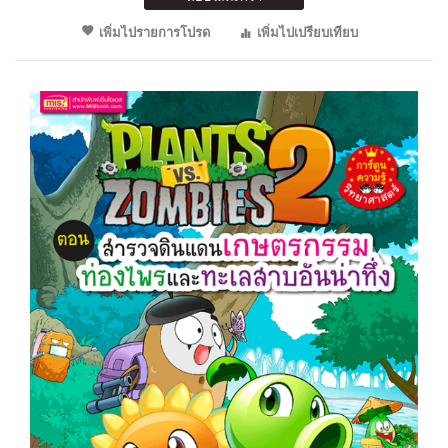
เพิ่มไปรายการโปรด
เพิ่มไปเปรียบเทียบ