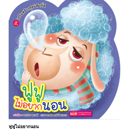
ฟูฟูไม่อยากนอน