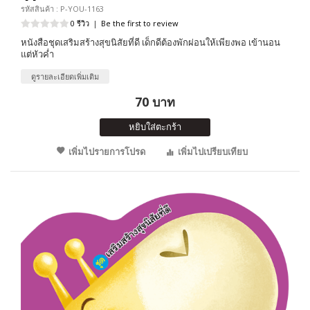
รหัสสินค้า : P-YOU-1163
0 รีวิว
|
Be the first to review
หนังสือชุดเสริมสร้างสุขนิสัยที่ดี เด็กดีต้องพักผ่อนให้เพียงพอ เข้านอน
แต่หัวค่ำ
ดูรายละเอียดเพิ่มเติม
70 บาท
หยิบใส่ตะกร้า
เพิ่มไปรายการโปรด
เพิ่มไปเปรียบเทียบ