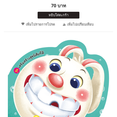
70 บาท
หยิบใส่ตะกร้า
เพิ่มไปรายการโปรด
เพิ่มไปเปรียบเทียบ