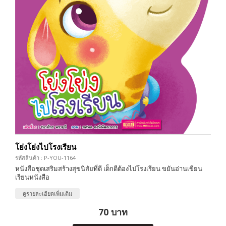
โย่งโย่งไปโรงเรียน
รหัสสินค้า : P-YOU-1164
หนังสือชุดเสริมสร้างสุขนิสัยที่ดี เด็กดีต้องไปโรงเรียน ขยันอ่านเขียน
เรียนหนังสือ
ดูรายละเอียดเพิ่มเติม
70 บาท