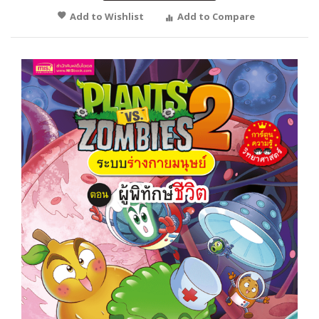
Add to Wishlist
Add to Compare