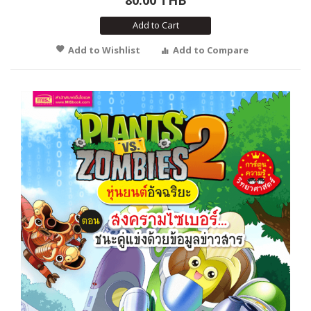
Add to Cart
Add to Wishlist
Add to Compare