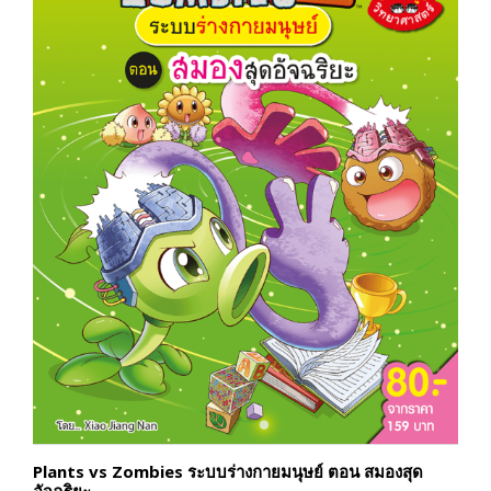
Plants vs Zombies ระบบร่างกายมนุษย์ ตอน สมองสุด