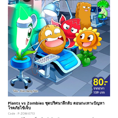
Plants vs Zombies ชุดปริศนาลึกลับ ตอนกะเทาะปัญหา
โรคภัยไข้เจ็บ
Code : P-ZOM-0713