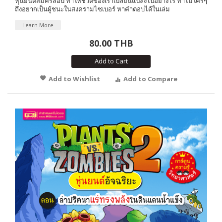
หุ่นยนตืสมัครสอบ ทำให้ชีวิตของเราเปลี่ยนแปลงไปอย่างไร ทำไมใครๆ
ถึงอยากเป็นผู้ชนะในสงครามไซเบอร์ หาคำตอบได้ในเล่ม
Learn More
80.00 THB
Add to Cart
Add to Wishlist
Add to Compare