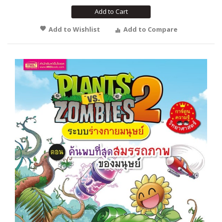
Add to Cart
Add to Wishlist
Add to Compare