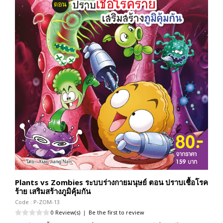
Plants vs Zombies ระบบร่างกายมนุษย์ ตอน ปราบเชื้อโรค
ร้าย เสริมสร้างภูมิคุ้มกัน
Code : P-ZOM-13
0 Review(s)
|
Be the first to review