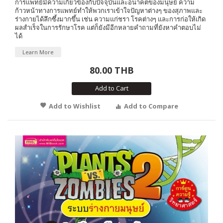
การเเพทย์มีความเกี่ยวข้องกับปัจจุบันและอนาคตของมนุษย์ ความ
ก้าวหน้าทางการแพทย์ทำให้พวกเราเข้าใจปัญหาต่างๆ ของสุภาพและ
ร่างกายได้ลึกซึ้งมากขึ้น เช่น ความแก่ชรา โรคต่างๆ และการก่อให้เกิด
ผลสำเร็จในการรักษาโรค แต่ก็ยังมีอีกหลายคำถามที่ยังหาคำตอบไม่
ได้
Learn More
80.00 THB
Add to Cart
Add to Wishlist
Add to Compare