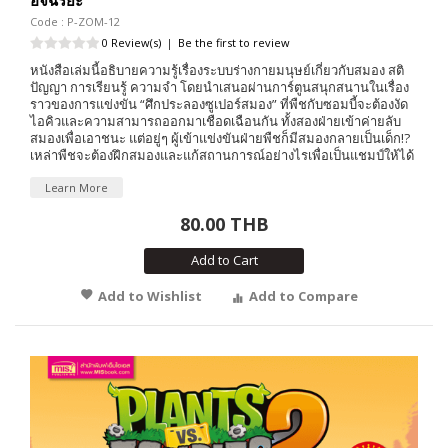
อัจฉริยะ
Code : P-ZOM-12
0 Review(s)
|
Be the first to review
หนังสือเล่มนี้อธิบายความรู้เรื่องระบบร่างกายมนุษย์เกี่ยวกับสมอง สติ
ปัญญา การเรียนรู้ ความจำ โดยนำเสนอผ่านการ์ตูนสนุกสนานในเรื่อง
ราวของการแข่งขัน “ศึกประลองซูเปอร์สมอง” ที่พืชกับซอมบี้จะต้องงัด
ไอคิวและความสามารถออกมาเชือดเฉือนกัน ทั้งสองฝ่ายเข้าค่ายลับ
สมองเพื่อเอาชนะ แต่อยู่ๆ ผู้เข้าแข่งขันฝ่ายพืชก็มีสมองกลายเป็นเด็ก!?
เหล่าพืชจะต้องฝึกสมองและแก้สถานการณ์อย่างไรเพื่อเป็นแชมป์ให้ได้
Learn More
80.00 THB
Add to Cart
Add to Wishlist
Add to Compare