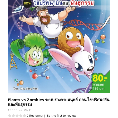
Plants vs Zombies ระบบร่างกายมนุษย์ ตอน ไขปริศนายีน
และพันธุกรรม
Code : P-ZOM-19
0 Review(s)
|
Be the first to review