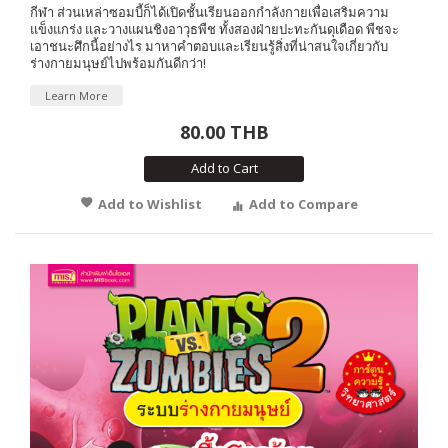
กีฬา ส่วนเหล่าซอมบี้ก็ได้เปิดชั้นเรียนออกกำลังกายเพื่อเสริมความ
แข็งแกร่ง และวางแผนชิงอาวุธพืช ทั้งสองฝ่ายปะทะกันดุเดือด พืชจะ
เอาชนะศึกนี้อย่างไร มาหาคำตอบและเรียนรู้สิ่งที่น่าสนใจเกี่ยวกับ
ร่างกายมนุษย์ไปพร้อมกันดีกว่า!
Learn More
80.00 THB
Add to Cart
Add to Wishlist
Add to Compare