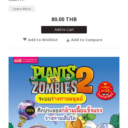
Learn More
80.00 THB
Add to Cart
Add to Wishlist
Add to Compare