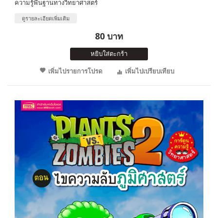
ความรู้พื้นฐานทางวิทยาศาสตร์
ดูรายละเอียดเพิ่มเติม
80 บาท
หยิบใส่ตะกร้า
เพิ่มไปรายการโปรด
เพิ่มไปเปรียบเทียบ