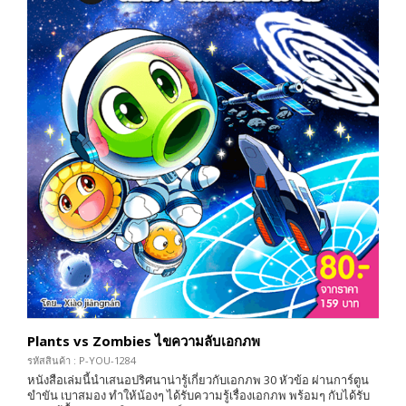
Plants vs Zombies ไขความลับเอกภพ
รหัสสินค้า : P-YOU-1284
หนังสือเล่มนี้นำเสนอปริศนาน่ารู้เกี่ยวกับเอกภพ 30 หัวข้อ ผ่านการ์ตูน
ขำขัน เบาสมอง ทำให้น้องๆ ได้รับความรู้เรื่องเอกภพ พร้อมๆ กับได้รับ