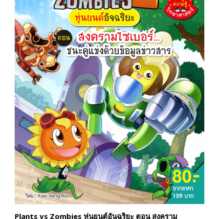
Plants vs Zombies หุ่นยนต์อันฉริยะ ตอน สงคราม