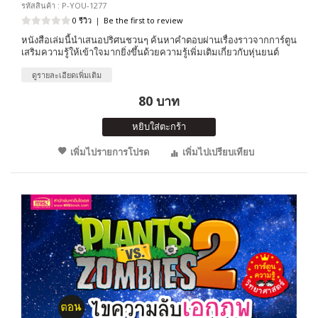
รหัสสินค้า : P-YOU-1277
0 รีวิว
|
Be the first to review
หนังสือเล่มนี้นำเสนอปริศนชวนๆ ค้นหาคำตอบผ่านเรื่องราวจากการ์ตูน
เสริมความรู้ให้เข้าใจมากยิ่งขึ้นด้วยความรู้เพิ่มเติมเกี่ยวกับหุ่นยนต์
ดูรายละเอียดเพิ่มเติม
80 บาท
หยิบใส่ตะกร้า
เพิ่มไปรายการโปรด
เพิ่มไปเปรียบเทียบ