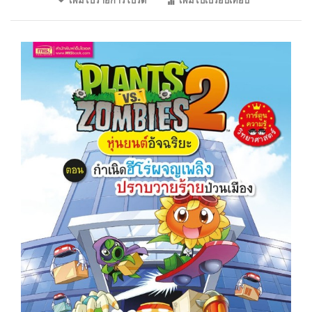
เพิ่มไปรายการโปรด
เพิ่มไปเปรียบเทียบ