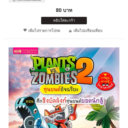
80 บาท
หยิบใส่ตะกร้า
เพิ่มไปรายการโปรด
เพิ่มไปเปรียบเทียบ