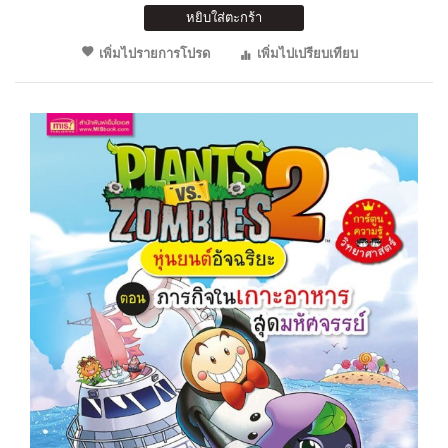
หยิบใส่ตะกร้า
เพิ่มไปรายการโปรด
เพิ่มไปเปรียบเทียบ