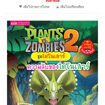
สินค้าหมด
เพิ่มไปรายการโปรด
เพิ่มไปเปรียบเทียบ