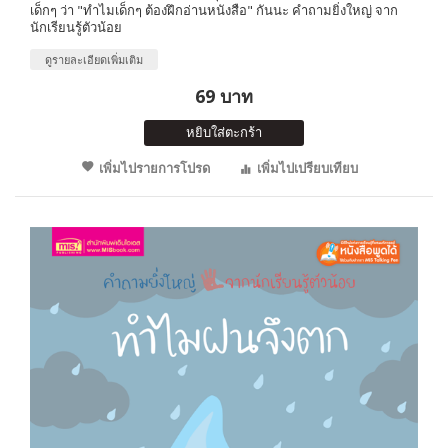
เด็กๆ ว่า "ทำไมเด็กๆ ต้องฝึกอ่านหนังสือ" กันนะ คำถามยิ่งใหญ่ จาก
นักเรียนรู้ตัวน้อย
ดูรายละเอียดเพิ่มเติม
69 บาท
หยิบใส่ตะกร้า
เพิ่มไปรายการโปรด
เพิ่มไปเปรียบเทียบ