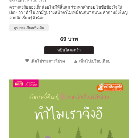
รหัสสินค้า : P-YOU-0871
ความสงสัยของเด็กน้อยไม่มีที่สิ้นสุด ร่วมหาคำตอบ ไขข้อข้องใจให้
เด็กๆ ว่า "ทำไมเรามีรูปร่างหน้าตาไม่เหมือนกัน" กันนะ คำถามยิ่งใหญ่
จากนักเรียนรู้ตัวน้อย
ดูรายละเอียดเพิ่มเติม
69 บาท
หยิบใส่ตะกร้า
เพิ่มไปรายการโปรด
เพิ่มไปเปรียบเทียบ