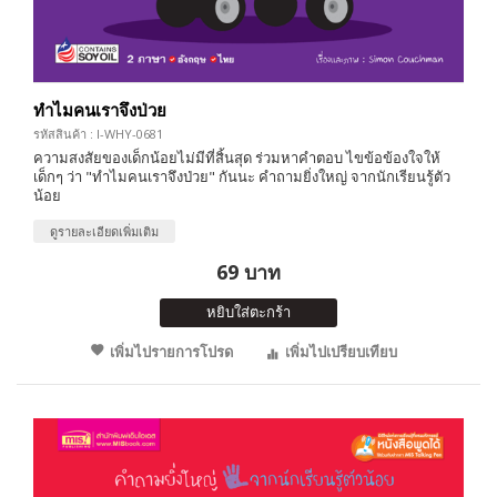
ทำไมคนเราจึงป่วย
รหัสสินค้า : I-WHY-0681
ความสงสัยของเด็กน้อยไม่มีที่สิ้นสุด ร่วมหาคำตอบ ไขข้อข้องใจให้
เด็กๆ ว่า "ทำไมคนเราจึงป่วย" กันนะ คำถามยิ่งใหญ่ จากนักเรียนรู้ตัว
น้อย
ดูรายละเอียดเพิ่มเติม
69 บาท
หยิบใส่ตะกร้า
เพิ่มไปรายการโปรด
เพิ่มไปเปรียบเทียบ