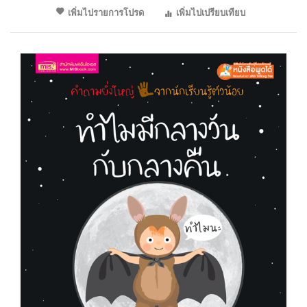
เพิ่มไปรายการโปรด
เพิ่มไปเปรียบเทียบ