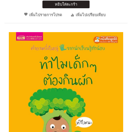
หยิบใส่ตะกร้า
เพิ่มไปรายการโปรด
เพิ่มไปเปรียบเทียบ