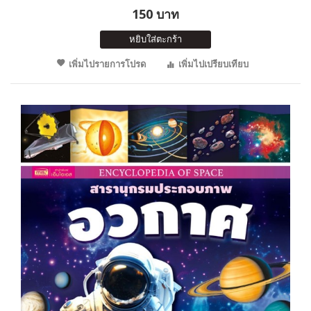
150 บาท
หยิบใส่ตะกร้า
เพิ่มไปรายการโปรด
เพิ่มไปเปรียบเทียบ