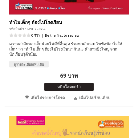
ทำไมเด็กๆ ต้องไปโรงเรียน
รหัสสินค้า : I-WHY-0684
0 รีวิว
|
Be the first to review
ความสงสัยของเด็กน้อยไม่มีที่สิ้นสุด ร่วมหาคำตอบ ไขข้อข้องใจให้
เด็กๆ ว่า "ทำไมเด็กๆ ต้องไปโรงเรียน" กันนะ คำถามยิ่งใหญ่ จาก
นักเรียนรู้ตัวน้อย
ดูรายละเอียดเพิ่มเติม
69 บาท
หยิบใส่ตะกร้า
เพิ่มไปรายการโปรด
เพิ่มไปเปรียบเทียบ