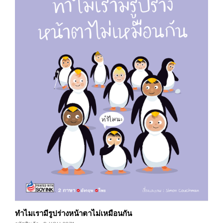
ทำไมเรามีรูปร่างหน้าตาไม่เหมือนกัน