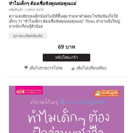
ทำไมเด็กๆ ต้องเชื่อฟังคุณพ่อคุณแม่
รหัสสินค้า : I-WHY-0679
ความสงสัยของเด็กน้อยไม่มีที่สิ้นสุด ร่วมหาคำตอบ ไขข้อข้องใจให้
เด็กๆ ว่า "ทำไมเด็กๆ ต้องเชื่อฟังคุณพ่อคุณแม่" กันนะ คำถามยิ่งใหญ่
จากนักเรียนรู้ตัวน้อย
ดูรายละเอียดเพิ่มเติม
69 บาท
หยิบใส่ตะกร้า
เพิ่มไปรายการโปรด
เพิ่มไปเปรียบเทียบ