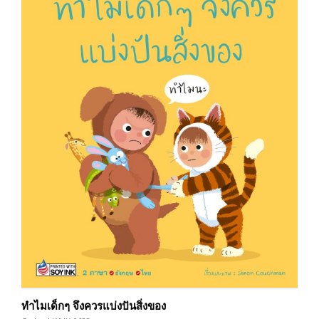
ทำไมเด็กๆ จึงควรแบ่งปันสิ่งของ