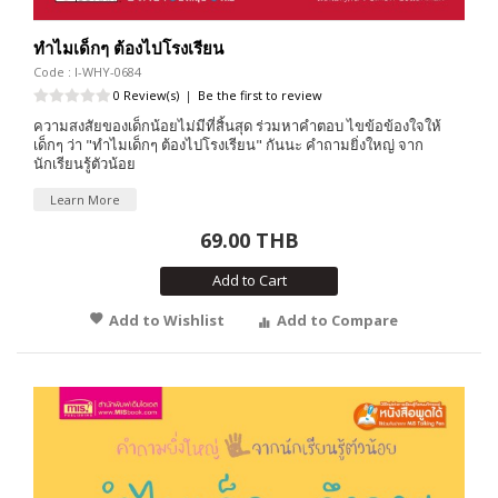
ทำไมเด็กๆ ต้องไปโรงเรียน
Code : I-WHY-0684
0 Review(s)
|
Be the first to review
ความสงสัยของเด็กน้อยไม่มีที่สิ้นสุด ร่วมหาคำตอบ ไขข้อข้องใจให้
เด็กๆ ว่า "ทำไมเด็กๆ ต้องไปโรงเรียน" กันนะ คำถามยิ่งใหญ่ จาก
นักเรียนรู้ตัวน้อย
Learn More
69.00 THB
Add to Cart
Add to Wishlist
Add to Compare