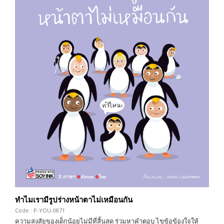
ทำไมเรามีรูปร่างหน้าตาไม่เหมือนกัน
Code : P-YOU-0871
ความสงสัยของเด็กน้อยไม่มีที่สิ้นสุด ร่วมหาคำตอบ ไขข้อข้องใจให้