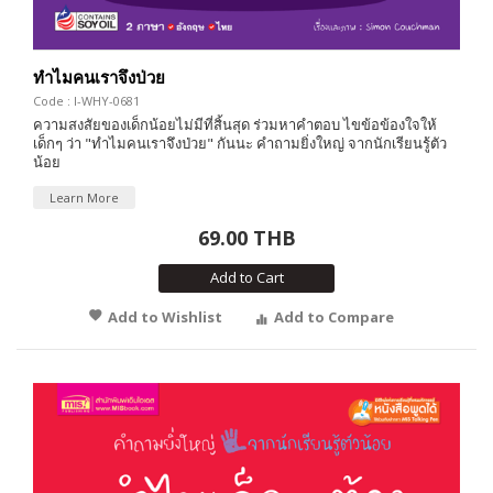
ทำไมคนเราจึงป่วย
Code : I-WHY-0681
ความสงสัยของเด็กน้อยไม่มีที่สิ้นสุด ร่วมหาคำตอบ ไขข้อข้องใจให้
เด็กๆ ว่า "ทำไมคนเราจึงป่วย" กันนะ คำถามยิ่งใหญ่ จากนักเรียนรู้ตัว
น้อย
Learn More
69.00 THB
Add to Cart
Add to Wishlist
Add to Compare