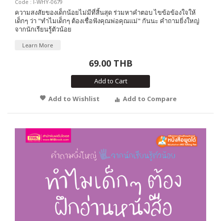
Code : I-WHY-0679
ความสงสัยของเด็กน้อยไม่มีที่สิ้นสุด ร่วมหาคำตอบ ไขข้อข้องใจให้
เด็กๆ ว่า "ทำไมเด็กๆ ต้องเชื่อฟังคุณพ่อคุณแม่" กันนะ คำถามยิ่งใหญ่
จากนักเรียนรู้ตัวน้อย
Learn More
69.00 THB
Add to Cart
Add to Wishlist
Add to Compare