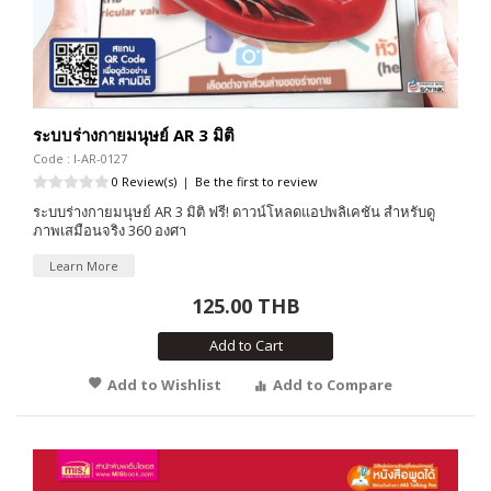
ระบบร่างกายมนุษย์ AR 3 มิติ
Code : I-AR-0127
0 Review(s)
|
Be the first to review
ระบบร่างกายมนุษย์ AR 3 มิติ ฟรี! ดาวน์โหลดแอปพลิเคชัน สำหรับดู
ภาพเสมือนจริง 360 องศา
Learn More
125.00 THB
Add to Cart
Add to Wishlist
Add to Compare