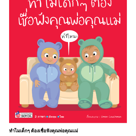
ทำไมเด็กๆ ต้องเชื่อฟังคุณพ่อคุณแม่