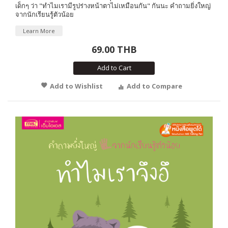
เด็กๆ ว่า "ทำไมเรามีรูปร่างหน้าตาไม่เหมือนกัน" กันนะ คำถามยิ่งใหญ่
จากนักเรียนรู้ตัวน้อย
Learn More
69.00 THB
Add to Cart
Add to Wishlist
Add to Compare