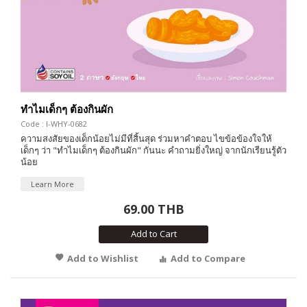
ทำไมเด็กๆ ต้องกินผัก
Code : I-WHY-0682
ความสงสัยของเด็กน้อยไม่มีที่สิ้นสุด ร่วมหาคำตอบ ไขข้อข้องใจให้
เด็กๆ ว่า "ทำไมเด็กๆ ต้องกินผัก" กันนะ คำถามยิ่งใหญ่ จากนักเรียนรู้ตัว
น้อย
Learn More
69.00 THB
Add to Cart
Add to Wishlist
Add to Compare