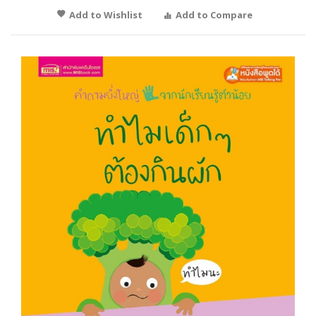
Add to Wishlist
Add to Compare