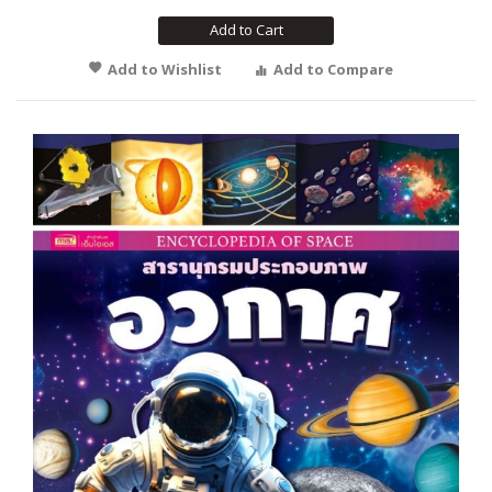
Add to Cart
Add to Wishlist
Add to Compare