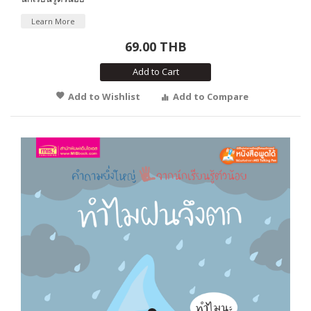
Learn More
69.00 THB
Add to Cart
Add to Wishlist
Add to Compare