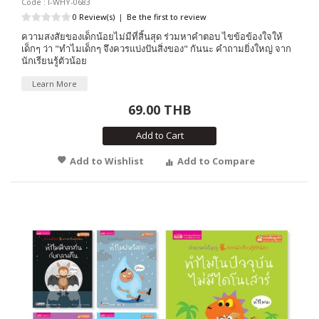
Code : I-WHY-0683
0 Review(s)
|
Be the first to review
ความสงสัยของเด็กน้อยไม่มีที่สิ้นสุด ร่วมหาคำตอบ ไขข้อข้องใจให้
เด็กๆ ว่า "ทำไมเด็กๆ จึงควรแบ่งปันสิ่งของ" กันนะ คำถามยิ่งใหญ่ จาก
นักเรียนรู้ตัวน้อย
Learn More
69.00 THB
Add to Cart
Add to Wishlist
Add to Compare