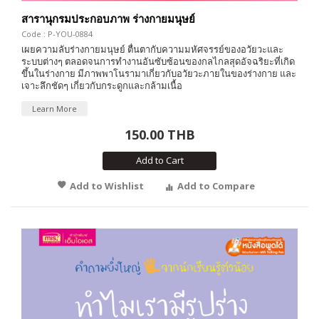
สารานุกรมประกอบภาพ ร่างกายมนุษย์
Code : P-YOU-0884
เผยความลับร่างกายมนุษย์ ตื่นตากับความมหัศจรรย์ของอวัยวะและ
ระบบต่างๆ ตลอดจนการทำงานอันซับซ้อนของกลไกลสุดอัจฉริยะที่เกิด
ขึ้นในร่างกาย มีภาพพาโนรามาเกี่ยวกับอวัยวะภายในของร่างกาย และ
เจาะลึกชัดๆ เกี่ยวกับกระดูกและกล้ามเนื้อ
Learn More
150.00 THB
Add to Cart
Add to Wishlist
Add to Compare