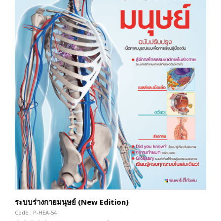
ระบบร่างกายมนุษย์ (New Edition)
Code : P-HEA-54