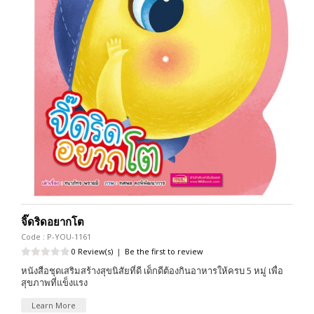
จิ๊ดริดอยากโต
Code : P-YOU-1161
0 Review(s)
|
Be the first to review
หนังสือชุดเสริมสร้างสุขนิสัยที่ดี เด็กดีต้องกินอาหารให้ครบ 5 หมู่ เพื่อ
สุขภาพที่แข็งแรง
Learn More