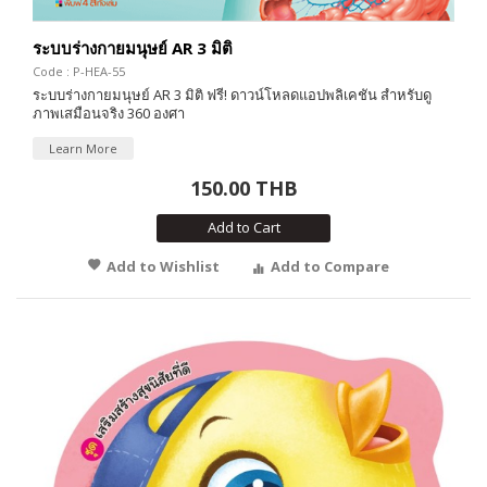
ระบบร่างกายมนุษย์ AR 3 มิติ
Code : P-HEA-55
ระบบร่างกายมนุษย์ AR 3 มิติ ฟรี! ดาวน์โหลดแอปพลิเคชัน สำหรับดู
ภาพเสมือนจริง 360 องศา
Learn More
150.00 THB
Add to Cart
Add to Wishlist
Add to Compare