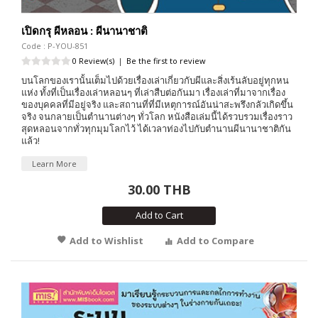
เปิดกรุ ผีหลอน : ผีนานาชาติ
Code : P-YOU-851
0 Review(s)
|
Be the first to review
บนโลกของเรานั้นเต็มไปด้วยเรื่องเล่าเกี่ยวกับผีและสิ่งเร้นลับอยู่ทุกหน
แห่ง ทั้งที่เป็นเรื่องเล่าหลอนๆ ที่เล่าสืบต่อกันมา เรื่องเล่าที่มาจากเรื่อง
ของบุคคลที่มีอยู่จริง และสถานที่ที่มีเหตุการณ์อันน่าสะพรึงกลัวเกิดขึ้น
จริง จนกลายเป็นตำนานต่างๆ ทั่วโลก หนังสือเล่มนี้ได้รวบรวมเรื่องราว
สุดหลอนจากทั่วทุกมุมโลกไว้ ได้เวลาท่องไปกับตำนานผีนานาชาติกัน
แล้ว!
Learn More
30.00 THB
Add to Cart
Add to Wishlist
Add to Compare