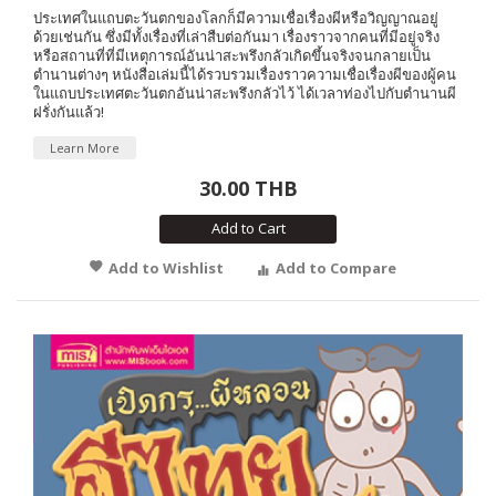
ประเทศในแถบตะวันตกของโลกก็มีความเชื่อเรื่องผีหรือวิญญาณอยู่
ด้วยเช่นกัน ซึ่งมีทั้งเรื่องที่เล่าสืบต่อกันมา เรื่องราวจากคนที่มีอยู่จริง
หรือสถานที่ที่มีเหตุการณ์อันน่าสะพรึงกลัวเกิดขึ้นจริงจนกลายเป็น
ตำนานต่างๆ หนังสือเล่มนี้ได้รวบรวมเรื่องราวความเชื่อเรื่องผีของผู้คน
ในแถบประเทศตะวันตกอันน่าสะพรึงกลัวไว้ ได้เวลาท่องไปกับตำนานผี
ฝรั่งกันแล้ว!
Learn More
30.00 THB
Add to Cart
Add to Wishlist
Add to Compare