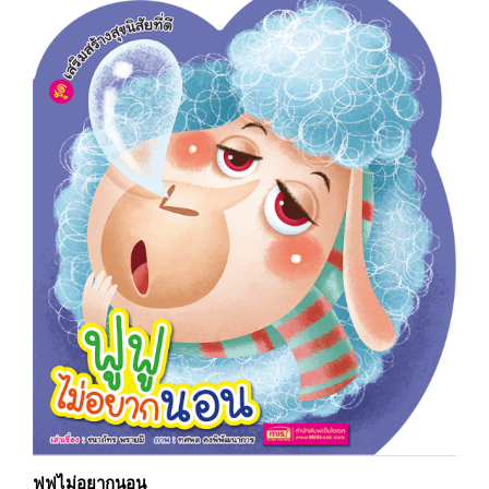
ฟูฟูไม่อยากนอน