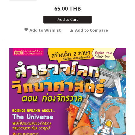
65.00 THB
Add to Cart
Add to Wishlist
Add to Compare