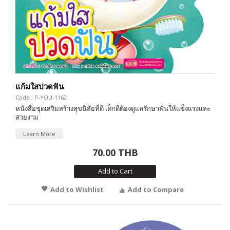
แก้มใสปวดฟัน
Code : P-YOU-1162
หนังสือชุดเสริมสร้างสุขนิสัยที่ดี เด็กดีต้องดูแลรักษาฟันให้แข็งแรงและ
สวยงาม
Learn More
70.00 THB
Add to Cart
Add to Wishlist
Add to Compare