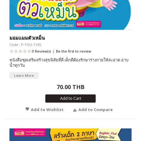
มอมแมมตัวเหม็น
Code : P-YOU-1165
0 Review(s)
|
Be the first to review
หนังสือชุดเสริมสร้างสุขนิสัยที่ดี เด็กดีต้องรักษาร่างกายให้สะอาด อาบ
น้ำทุกวัน
Learn More
70.00 THB
Add to Cart
Add to Wishlist
Add to Compare