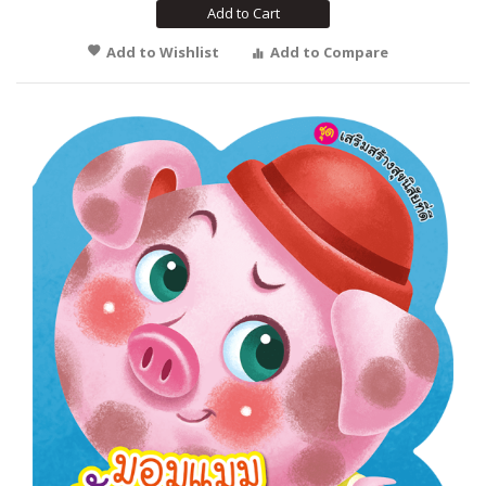
Add to Cart
Add to Wishlist
Add to Compare