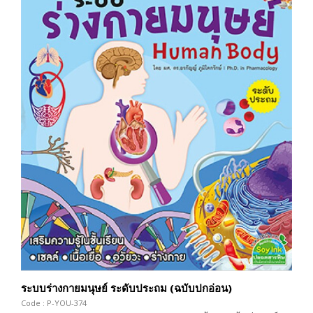
ระบบร่างกายมนุษย์ ระดับประถม (ฉบับปกอ่อน)
Code : P-YOU-374