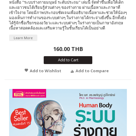
หนังสือ "ระบบร่างกายมนุษย์ ระดับประถม" เล่มนี้ จัดทำขึ้นเพื่อให้เด็ก
และเยาวชนได้เรียนรู้ส่วนต่างๆ ของร่างกาย ผ่านเนื้อหาและภาษาที่
เข้าใจง่าย โดยมีภาพประกอบชัดเจนเพื่ออธิบายเนื้อหาและช่วยให้น้องๆ
มองเห็นการทำงานของระบบต่างๆ ในร่างกายได้กระจ่างยิ่งขึ้น อีกทั้งยัง
ได้รู้จักชื่อเรียกของอวัยวะและระบบต่างๆ ในร่างกายเป็นภาษาอังกฤษ
เนื้อหาสอดคล้องและเสริมความรู้ในชั้นเรียนได้เป็นอย่างดี
Learn More
160.00 THB
Add to Cart
Add to Wishlist
Add to Compare