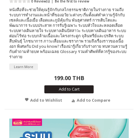
0 Review(s)
|
Be the first to review
หนังสือที่จะช่วยให้คุณรู้จักกับกลไกธรรมชาติภายในร่างกาย รวมถึง
ระบบการทำงานและหน้าที่ของอวัยวะต่างๆ เริ่มตั้งแต่ทำความรู้จักกับ
เซลล์และเนื้อเยื่อ เลือดและภูมิคุ้มกัน พันธุศาสตร์ การเติบโตและ
พัฒนาการ ระบบประสาท การรับรู้เฉพาะ ระบบหัวใจและหลอดเลือด
ระบบทางเดินหายใจ ระบบทางเดินปัสสาวะ ระบบทางเดินอาหาร ระบบ
ต่อมไร้ท่อ ระบบกล้ามเนื้อและโครงกระดูก จุลินทรีย์และปรสิต ระบบ
สืบพันธุ์ โภชนาการ ภาวะเสื่อมและชราภาพ รวมถึงเรื่องราวของเนื้อ
งอก พิเศษกับ Did you know? เรื่องน่ารู้เกี่ยวกับร่างกาย ทบทวนความรู้
กับคำถามท้ายบท พร้อมเฉลย Glossary รวมคำศัพท์ที่ควรรู้ของระบบ
ร่างกาย
Learn More
199.00 THB
Add to Cart
Add to Wishlist
Add to Compare