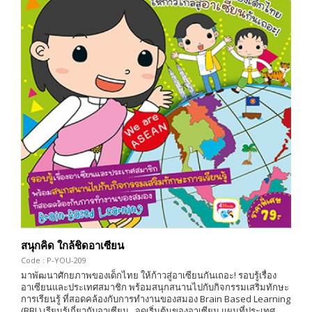
สนุกคิด ใกล้ชิดอาเซียน
Code : P-YOU-209
มาพัฒนาศักยภาพของเด็กไทย ให้ก้าวสู่อาเซียนกันเถอะ! รอบรู้เรื่อง
อาเซียนและประเทศสมาชิก พร้อมสนุกสนานไปกับกิจกรรมเสริมทักษะ
การเรียนรู้ ที่สอดคล้องกับการทำงานของสมอง Brain Based Learning
(BBL) เรียนรู้เกี่ยวกับอาเซียน...จุดเริ่มต้นของอาเซียน แผนที่ประเทศ