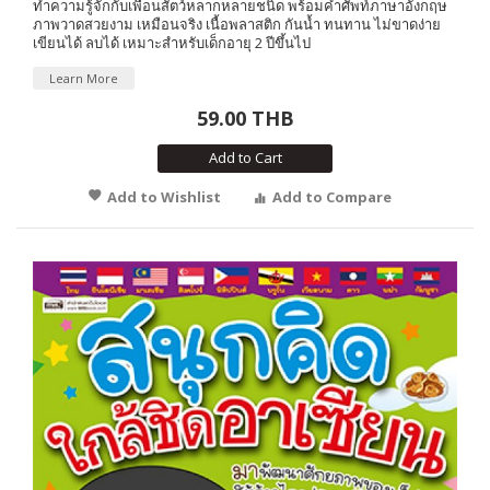
ทำความรู้จักกับเพื่อนสัตว์หลากหลายชนิด พร้อมคำศัพท์ภาษาอังกฤษ
ภาพวาดสวยงาม เหมือนจริง เนื้อพลาสติก กันน้ำ ทนทาน ไม่ขาดง่าย
เขียนได้ ลบได้ เหมาะสำหรับเด็กอายุ 2 ปีขึ้นไป
Learn More
59.00 THB
Add to Cart
Add to Wishlist
Add to Compare