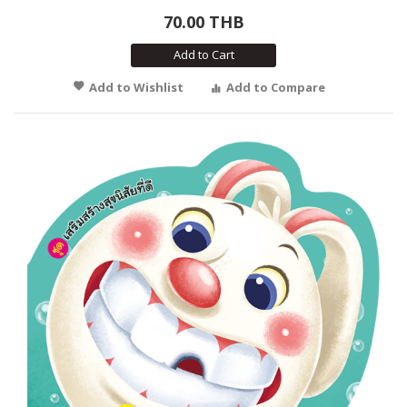
70.00 THB
Add to Cart
Add to Wishlist
Add to Compare