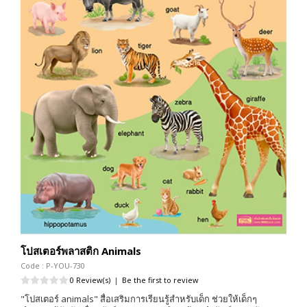
โปสเตอร์พลาสติก Animals
Code : P-YOU-730
0 Review(s)
|
Be the first to review
"โปสเตอร์ animals" สื่อเสริมการเรียนรู้สำหรับเด็ก ช่วยให้เด็กๆ