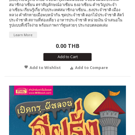
สมาชิกอาเซียน ตราสัญลักษณ์อาเซียน ธงอาเซียน คำขวัญประจำ
อาเซียน เรียนรู้เกี่ยวกับประเทศสมาชิกอาเซียน...ธงประจำชาติ เมือง
หลวง คำทักทายเมื่อพบหน้ากัน ชุดประจำชาติ ดอกไม้ประจำชาติ สัตว์
ประจำชาติ สถานที่ท่องเที่ยว อาหารประจำชาติ หน่วยเงิน นำเสนอใน
รูปแบบที่เข้ใจง่าย พร้อมภาพการ์ตูนสวยๆ ประกอบตลอดเล่ม
Learn More
0.00 THB
Add to Cart
Add to Wishlist
Add to Compare