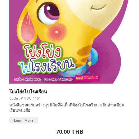
โย่งโย่งไปโรงเรียน
Code : P-YOU-1164
หนังสือชุดเสริมสร้างสุขนิสัยที่ดี เด็กดีต้องไปโรงเรียน ขยันอ่านเขียน
เรียนหนังสือ
Learn More
70.00 THB