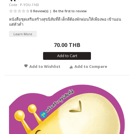
Code : P-YOU-1163
0 Review(s)
|
Be the first to review
หนังสือชุดเสริมสร้างสุขนิสัยที่ดี เด็กดีต้องพักผ่อนให้เพียงพอ เข้านอน
แต่หัวค่ำ
Learn More
70.00 THB
Add to Cart
Add to Wishlist
Add to Compare