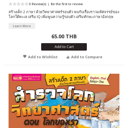
0 Review(s)
|
Be the first to review
สร้างเด็ก 2 ภาษา ด้วยวิทยาศาสตร์รอบตัว พบกับเรื่องราวมหัศจรรย์ของ
โลกใต้ทะเล เสริม IQ เพิ่มพูนความรู้รอบตัว เสริมทักษะภาษาอังกฤษ
Learn More
65.00 THB
Add to Cart
Add to Wishlist
Add to Compare