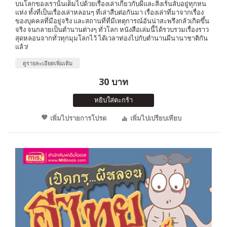
บนโลกของเรานั้นเต็มไปด้วยเรื่องเล่าเกี่ยวกับผีและสิ่งเร้นลับอยู่ทุกหน
แห่ง ทั้งที่เป็นเรื่องเล่าหลอนๆ ที่เล่าสืบต่อกันมา เรื่องเล่าที่มาจากเรื่อง
ของบุคคลที่มีอยู่จริง และสถานที่ที่มีเหตุการณ์อันน่าสะพรึงกลัวเกิดขึ้น
จริง จนกลายเป็นตำนานต่างๆ ทั่วโลก หนังสือเล่มนี้ได้รวบรวมเรื่องราว
สุดหลอนจากทั่วทุกมุมโลกไว้ ได้เวลาท่องไปกับตำนานผีนานาชาติกัน
แล้ว!
ดูรายละเอียดเพิ่มเติม
30 บาท
หยิบใส่ตะกร้า
เพิ่มไปรายการโปรด
เพิ่มไปเปรียบเทียบ