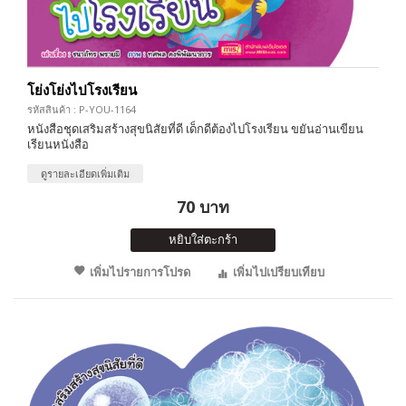
โย่งโย่งไปโรงเรียน
รหัสสินค้า : P-YOU-1164
หนังสือชุดเสริมสร้างสุขนิสัยที่ดี เด็กดีต้องไปโรงเรียน ขยันอ่านเขียน
เรียนหนังสือ
ดูรายละเอียดเพิ่มเติม
70 บาท
หยิบใส่ตะกร้า
เพิ่มไปรายการโปรด
เพิ่มไปเปรียบเทียบ