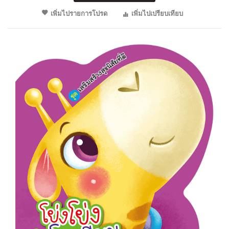
เพิ่มไปรายการโปรด
เพิ่มไปเปรียบเทียบ