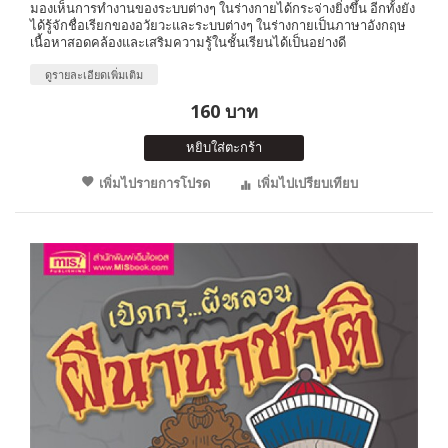
มองเห็นการทำงานของระบบต่างๆ ในร่างกายได้กระจ่างยิ่งขึ้น อีกทั้งยัง
ได้รู้จักชื่อเรียกของอวัยวะและระบบต่างๆ ในร่างกายเป็นภาษาอังกฤษ
เนื้อหาสอดคล้องและเสริมความรู้ในชั้นเรียนได้เป็นอย่างดี
ดูรายละเอียดเพิ่มเติม
160 บาท
หยิบใส่ตะกร้า
เพิ่มไปรายการโปรด
เพิ่มไปเปรียบเทียบ