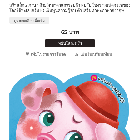
สร้างเด็ก 2 ภาษา ด้วยวิทยาศาสตร์รอบตัว พบกับเรื่องราวมหัศจรรย์ของ
โลกใต้ทะเล เสริม IQ เพิ่มพูนความรู้รอบตัว เสริมทักษะภาษาอังกฤษ
ดูรายละเอียดเพิ่มเติม
65 บาท
หยิบใส่ตะกร้า
เพิ่มไปรายการโปรด
เพิ่มไปเปรียบเทียบ