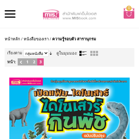
0
หน้าหลัก
/
หนังสือของเรา
/
ความรู้รอบตัว สารานุกรม
เรียงตาม
ดูในมุมมอง:
หน้า:
1
2
3