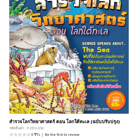
สำรวจโลกวิทยาศาสตร์ ตอน โลกใต้ทะเล (ฉบับปรับปรุง)
รหัสสินค้า : P-EDU-050
0 รีวิว
|
Be the first to review