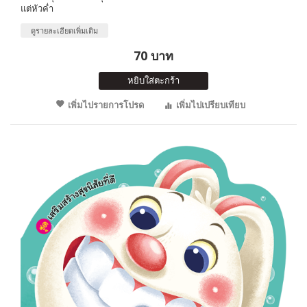
แต่หัวค่ำ
ดูรายละเอียดเพิ่มเติม
70 บาท
หยิบใส่ตะกร้า
เพิ่มไปรายการโปรด
เพิ่มไปเปรียบเทียบ