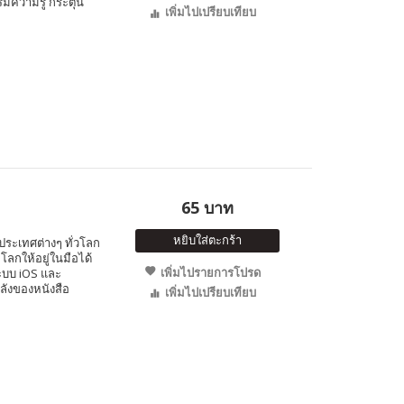
มความรู้ กระตุ้น
เพิ่มไปเปรียบเทียบ
65 บาท
หยิบใส่ตะกร้า
ประเทศต่างๆ ทั่วโลก
โลกให้อยู่ในมือได้
เพิ่มไปรายการโปรด
ระบบ iOS และ
ลังของหนังสือ
เพิ่มไปเปรียบเทียบ