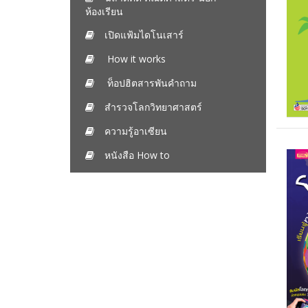
ห้องเรียน
เปิดแฟ้มไดโนเสาร์
How it works
ท็อปฮิตสารพันคำถาม
สำรวจโลกวิทยาศาสตร์
ความรู้อาเซียน
หนังสือ How to