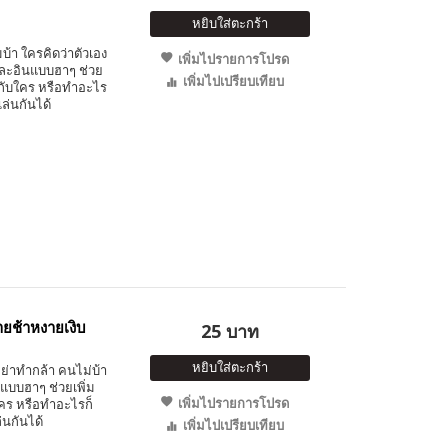
หยิบใส่ตะกร้า
้า ใครคิดว่าตัวเอง
เพิ่มไปรายการโปรด
และอินแบบฮาๆ ช่วย
เพิ่มไปเปรียบเทียบ
ู่กับใคร หรือทำอะไร
่นกันได้
ยช้าหงายเงิบ
25 บาท
หยิบใส่ตะกร้า
อย่าทำกล้า คนไม่บ้า
แบบฮาๆ ช่วยเพิ่ม
เพิ่มไปรายการโปรด
ใคร หรือทำอะไรก็
นกันได้
เพิ่มไปเปรียบเทียบ