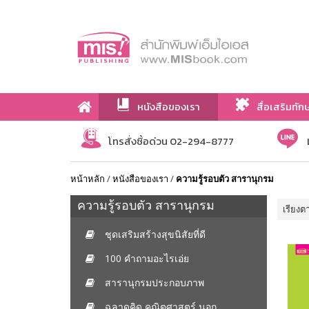
หนังสือของเรา
สื่อเสริมทัก
เกี่ยวกับเรา
โทรสั่งซื้อด่วน 02-294-8777
หน้าหลัก
/
หนังสือของเรา
/
ความรู้รอบตัว สารานุกรม
ความรู้รอบตัว สารานุกรม
เรียงต
ชุดเสริมสร้างสุขนิสัยที่ดี
100 คำถามอะไรเอ่ย
สารานุกรมประกอบภาพ
ฉลาดคิด คณิตศาสตร์ นอก