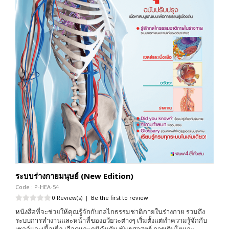
ระบบร่างกายมนุษย์ (New Edition)
Code : P-HEA-54
0 Review(s)
|
Be the first to review
หนังสือที่จะช่วยให้คุณรู้จักกับกลไกธรรมชาติภายในร่างกาย รวมถึง
ระบบการทำงานและหน้าที่ของอวัยวะต่างๆ เริ่มตั้งแต่ทำความรู้จักกับ
เซลล์และเนื้อเยื่อ เลือดและภูมิคุ้มกัน พันธุศาสตร์ การเติบโตและ