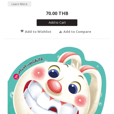
Learn More
70.00 THB
Add to Cart
Add to Wishlist
Add to Compare