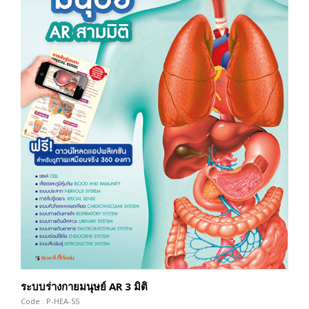
ระบบร่างกายมนุษย์ AR 3 มิติ
Code : P-HEA-55