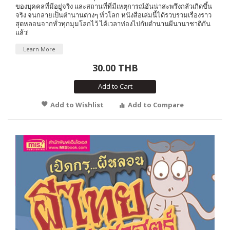
ของบุคคลที่มีอยู่จริง และสถานที่ที่มีเหตุการณ์อันน่าสะพรึงกลัวเกิดขึ้น
จริง จนกลายเป็นตำนานต่างๆ ทั่วโลก หนังสือเล่มนี้ได้รวบรวมเรื่องราว
สุดหลอนจากทั่วทุกมุมโลกไว้ ได้เวลาท่องไปกับตำนานผีนานาชาติกัน
แล้ว!
Learn More
30.00 THB
Add to Cart
Add to Wishlist
Add to Compare