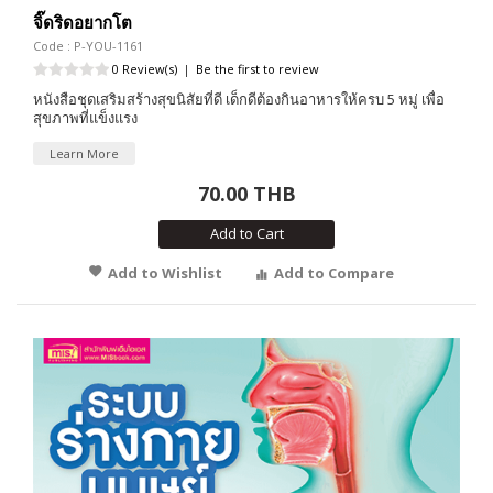
จิ๊ดริดอยากโต
Code : P-YOU-1161
0 Review(s)
|
Be the first to review
หนังสือชุดเสริมสร้างสุขนิสัยที่ดี เด็กดีต้องกินอาหารให้ครบ 5 หมู่ เพื่อ
สุขภาพที่แข็งแรง
Learn More
70.00 THB
Add to Cart
Add to Wishlist
Add to Compare