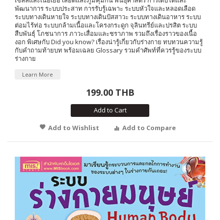
พัฒนาการ ระบบประสาท การรับรู้เฉพาะ ระบบหัวใจและหลอดเลือด
ระบบทางเดินหายใจ ระบบทางเดินปัสสาวะ ระบบทางเดินอาหาร ระบบ
ต่อมไร้ท่อ ระบบกล้ามเนื้อและโครงกระดูก จุลินทรีย์และปรสิต ระบบ
สืบพันธุ์ โภชนาการ ภาวะเสื่อมและชราภาพ รวมถึงเรื่องราวของเนื้อ
งอก พิเศษกับ Did you know? เรื่องน่ารู้เกี่ยวกับร่างกาย ทบทวนความรู้
กับคำถามท้ายบท พร้อมเฉลย Glossary รวมคำศัพท์ที่ควรรู้ของระบบ
ร่างกาย
Learn More
199.00 THB
Add to Cart
Add to Wishlist
Add to Compare