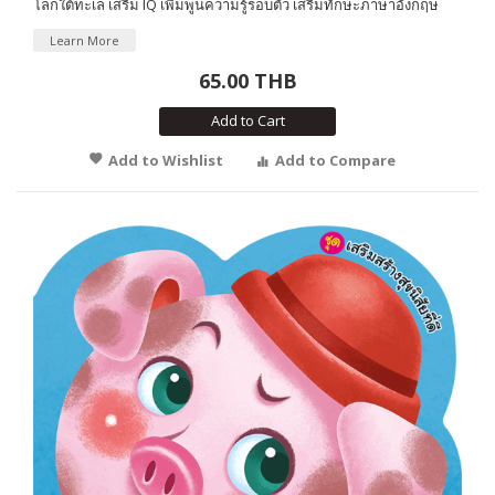
โลกใต้ทะเล เสริม IQ เพิ่มพูนความรู้รอบตัว เสริมทักษะภาษาอังกฤษ
Learn More
65.00 THB
Add to Cart
Add to Wishlist
Add to Compare