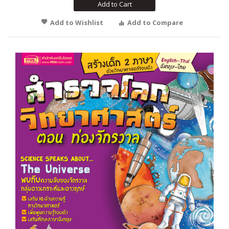
Add to Cart
Add to Wishlist
Add to Compare