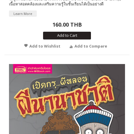
เนื้อหาสอดคล้องและเสริมความรู้ในชั้นเรียนได้เป็นอย่างดี
Learn More
160.00 THB
Add to Cart
Add to Wishlist
Add to Compare