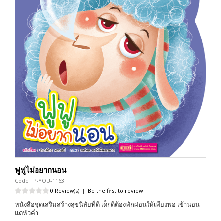
ฟูฟูไม่อยากนอน
Code : P-YOU-1163
0 Review(s)
|
Be the first to review
หนังสือชุดเสริมสร้างสุขนิสัยที่ดี เด็กดีต้องพักผ่อนให้เพียงพอ เข้านอน
แต่หัวค่ำ