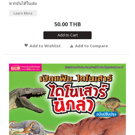
พวกมันได้ในเล่ม
Learn More
50.00 THB
Add to Cart
Add to Wishlist
Add to Compare