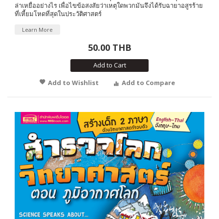
ล่าเหยื่ออย่างไร เพื่อไขข้อสงสัยว่าเหตุใดพวกมันจึงได้รับฉายาอสูรร้าย
ที่เหี้ยมโหดที่สุดในประวัติศาสตร์
Learn More
50.00 THB
Add to Cart
Add to Wishlist
Add to Compare