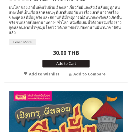
บนโลกของเรานั้นเต็มไปด้วยเรื่องเล่าเกี่ยวกับผีและสิ่งเร้นลับอยู่ทุกหน
แห่ง ทั้งที่เป็นเรื่องเล่าหลอนๆ ที่เล่าสืบต่อกันมา เรื่องเล่าที่มาจากเรื่อง
ของบุคคลที่มีอยู่จริง และสถานที่ที่มีเหตุการณ์อันน่าสะพรึงกลัวเกิดขึ้น
จริง จนกลายเป็นตำนานต่างๆ ทั่วโลก หนังสือเล่มนี้ได้รวบรวมเรื่องราว
สุดหลอนจากทั่วทุกมุมโลกไว้ ได้เวลาท่องไปกับตำนานผีนานาชาติกัน
แล้ว!
Learn More
30.00 THB
Add to Cart
Add to Wishlist
Add to Compare