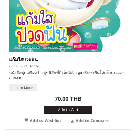
แก้มใสปวดฟัน
Code : P-YOU-1162
หนังสือชุดเสริมสร้างสุขนิสัยที่ดี เด็กดีต้องดูแลรักษาฟันให้แข็งแรงและ
สวยงาม
Learn More
70.00 THB
Add to Cart
Add to Wishlist
Add to Compare