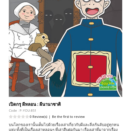
เปิดกรุ ผีหลอน : ผีนานาชาติ
Code : P-YOU-851
0 Review(s)
|
Be the first to review
บนโลกของเรานั้นเต็มไปด้วยเรื่องเล่าเกี่ยวกับผีและสิ่งเร้นลับอยู่ทุกหน
แห่ง ทั้งที่เป็นเรื่องเล่าหลอนๆ ที่เล่าสืบต่อกันมา เรื่องเล่าที่มาจากเรื่อง