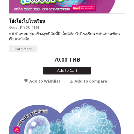
โย่งโย่งไปโรงเรียน
Code : P-YOU-1164
หนังสือชุดเสริมสร้างสุขนิสัยที่ดี เด็กดีต้องไปโรงเรียน ขยันอ่านเขียน
เรียนหนังสือ
Learn More
70.00 THB
Add to Cart
Add to Wishlist
Add to Compare