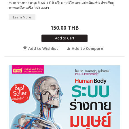
ระบบร่างกายมนุษย์ AR 3 มิติ ฟรี! ดาวน์โหลดแอปพลิเคชัน สำหรับดู
ภาพเสมือนจริง 360 องศา
Learn More
150.00 THB
Add to Cart
Add to Wishlist
Add to Compare