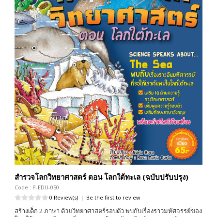
สำรวจโลกวิทยาศาสตร์ ตอน โลกใต้ทะเล (ฉบับปรับปรุง)
Code : P-EDU-050
0 Review(s)
|
Be the first to review
สร้างเด็ก 2 ภาษา ด้วยวิทยาศาสตร์รอบตัว พบกับเรื่องราวมหัศจรรย์ของ