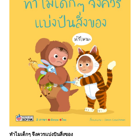
ทำไมเด็กๆ จึงควรแบ่งปันสิ่งของ