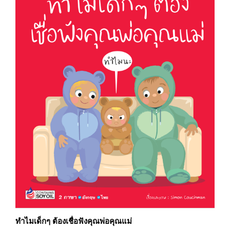
ทำไมเด็กๆ ต้องเชื่อฟังคุณพ่อคุณแม่