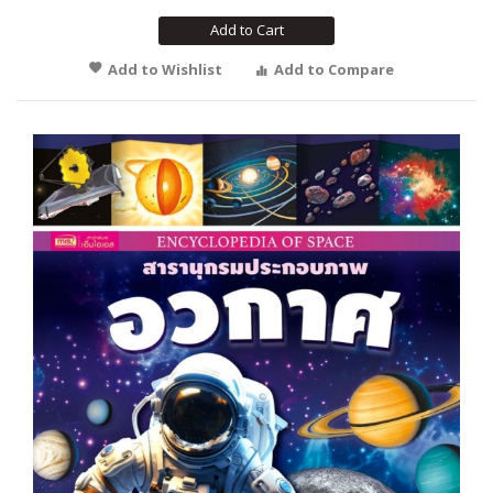
Add to Cart
Add to Wishlist
Add to Compare