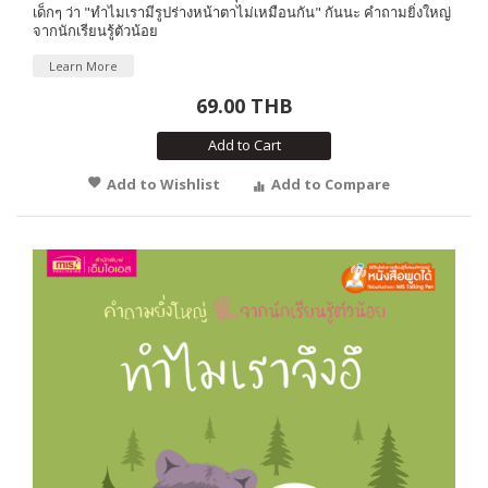
เด็กๆ ว่า "ทำไมเรามีรูปร่างหน้าตาไม่เหมือนกัน" กันนะ คำถามยิ่งใหญ่
จากนักเรียนรู้ตัวน้อย
Learn More
69.00 THB
Add to Cart
Add to Wishlist
Add to Compare