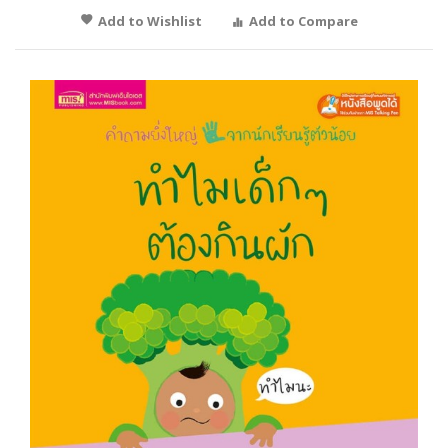
Add to Wishlist
Add to Compare