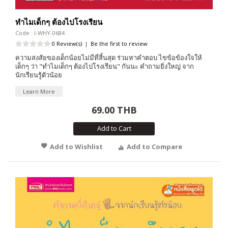
ทำไมเด็กๆ ต้องไปโรงเรียน
Code : I-WHY-0684
0 Review(s)
|
Be the first to review
ความสงสัยของเด็กน้อยไม่มีที่สิ้นสุด ร่วมหาคำตอบ ไขข้อข้องใจให้
เด็กๆ ว่า "ทำไมเด็กๆ ต้องไปโรงเรียน" กันนะ คำถามยิ่งใหญ่ จาก
นักเรียนรู้ตัวน้อย
Learn More
69.00 THB
Add to Cart
Add to Wishlist
Add to Compare