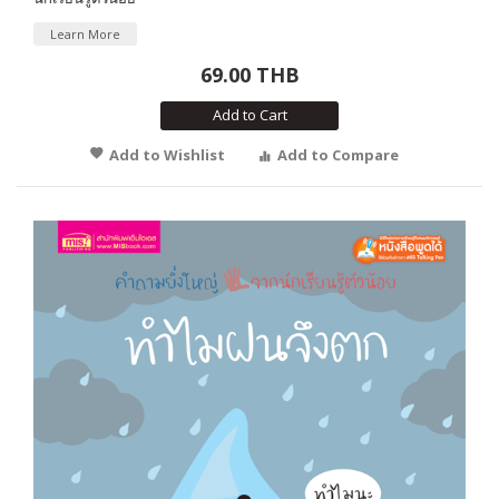
Learn More
69.00 THB
Add to Cart
Add to Wishlist
Add to Compare