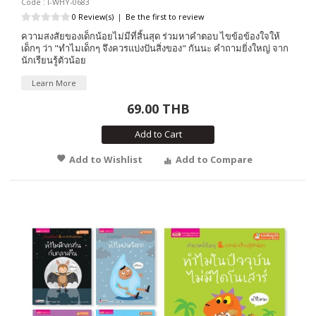
Code : I-WHY-0683
0 Review(s)
|
Be the first to review
ความสงสัยของเด็กน้อยไม่มีที่สิ้นสุด ร่วมหาคำตอบ ไขข้อข้องใจให้
เด็กๆ ว่า "ทำไมเด็กๆ จึงควรแบ่งปันสิ่งของ" กันนะ คำถามยิ่งใหญ่ จาก
นักเรียนรู้ตัวน้อย
Learn More
69.00 THB
Add to Cart
Add to Wishlist
Add to Compare