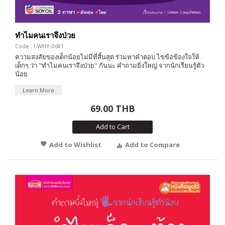
ทำไมคนเราจึงป่วย
Code : I-WHY-0681
ความสงสัยของเด็กน้อยไม่มีที่สิ้นสุด ร่วมหาคำตอบ ไขข้อข้องใจให้
เด็กๆ ว่า "ทำไมคนเราจึงป่วย" กันนะ คำถามยิ่งใหญ่ จากนักเรียนรู้ตัว
น้อย
Learn More
69.00 THB
Add to Cart
Add to Wishlist
Add to Compare