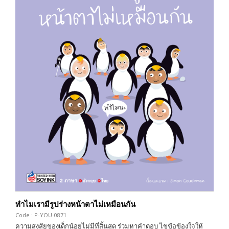
ทำไมเรามีรูปร่างหน้าตาไม่เหมือนกัน
Code : P-YOU-0871
ความสงสัยของเด็กน้อยไม่มีที่สิ้นสุด ร่วมหาคำตอบ ไขข้อข้องใจให้