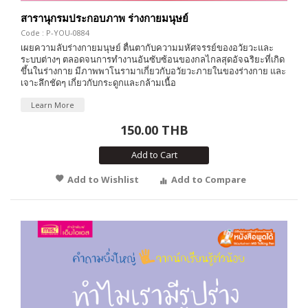
สารานุกรมประกอบภาพ ร่างกายมนุษย์
Code : P-YOU-0884
เผยความลับร่างกายมนุษย์ ตื่นตากับความมหัศจรรย์ของอวัยวะและ
ระบบต่างๆ ตลอดจนการทำงานอันซับซ้อนของกลไกลสุดอัจฉริยะที่เกิด
ขึ้นในร่างกาย มีภาพพาโนรามาเกี่ยวกับอวัยวะภายในของร่างกาย และ
เจาะลึกชัดๆ เกี่ยวกับกระดูกและกล้ามเนื้อ
Learn More
150.00 THB
Add to Cart
Add to Wishlist
Add to Compare