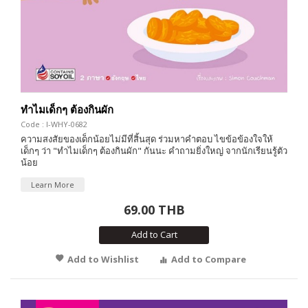
ทำไมเด็กๆ ต้องกินผัก
Code : I-WHY-0682
ความสงสัยของเด็กน้อยไม่มีที่สิ้นสุด ร่วมหาคำตอบ ไขข้อข้องใจให้
เด็กๆ ว่า "ทำไมเด็กๆ ต้องกินผัก" กันนะ คำถามยิ่งใหญ่ จากนักเรียนรู้ตัว
น้อย
Learn More
69.00 THB
Add to Cart
Add to Wishlist
Add to Compare