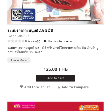
ระบบร่างกายมนุษย์ AR 3 มิติ
Code : I-AR-0127
0 Review(s)
|
Be the first to review
ระบบร่างกายมนุษย์ AR 3 มิติ ฟรี! ดาวน์โหลดแอปพลิเคชัน สำหรับดู
ภาพเสมือนจริง 360 องศา
Learn More
125.00 THB
Add to Cart
Add to Wishlist
Add to Compare