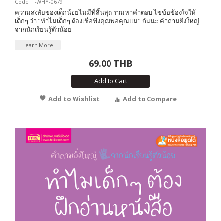
Code : I-WHY-0679
ความสงสัยของเด็กน้อยไม่มีที่สิ้นสุด ร่วมหาคำตอบ ไขข้อข้องใจให้
เด็กๆ ว่า "ทำไมเด็กๆ ต้องเชื่อฟังคุณพ่อคุณแม่" กันนะ คำถามยิ่งใหญ่
จากนักเรียนรู้ตัวน้อย
Learn More
69.00 THB
Add to Cart
Add to Wishlist
Add to Compare