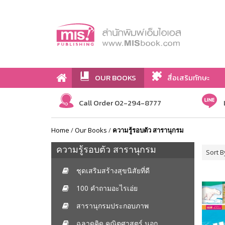
OUR BOOKS
สื่อเสริมทักษะ
Call Order 02-294-8777
Home
/
Our Books
/
ความรู้รอบตัว สารานุกรม
ความรู้รอบตัว สารานุกรม
Sort B
ชุดเสริมสร้างสุขนิสัยที่ดี
100 คำถามอะไรเอ่ย
สารานุกรมประกอบภาพ
ฉลาดคิด คณิตศาสตร์ นอก