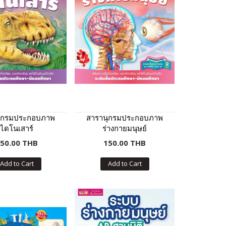
ุกรมประกอบภาพ
สารานุกรมประกอบภาพ
ไดโนเสาร์
ร่างกายมนุษย์
50.00 THB
150.00 THB
Add to Cart
Add to Cart