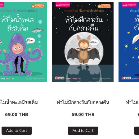
ไมน้ำทะเลมีรสเค็ม
ทำไมมีกลางวันกับกลางคืน
ทำไมเ
69.00 THB
69.00 THB
Add to Cart
Add to Cart