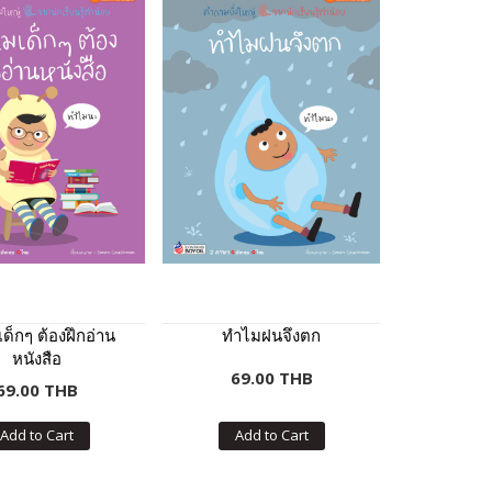
ด็กๆ ต้องฝึกอ่าน
ทำไมฝนจึงตก
หนังสือ
69.00 THB
69.00 THB
Add to Cart
Add to Cart