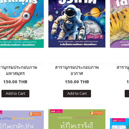
รานุกรมประกอบภาพ
สารานุกรมประกอบภาพ
สาราน
มหาสมุทร
อวกาศ
150.00 THB
150.00 THB
1
Add to Cart
Add to Cart