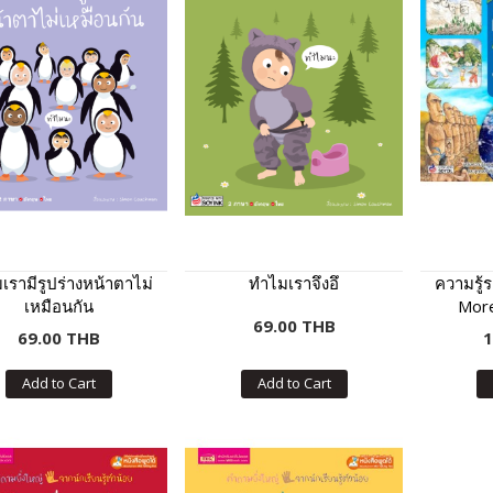
เรามีรูปร่างหน้าตาไม่
ทำไมเราจึงอึ
ความรู้
เหมือนกัน
More
69.00 THB
69.00 THB
1
Add to Cart
Add to Cart