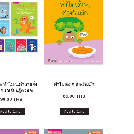
ุด ทำไม?...คำถามยิ่ง
ทำไมเด็กๆ ต้องกินผัก
กนักเรียนรู้ตัวน้อย
69.00 THB
90.00 THB
Add to Cart
Add to Cart