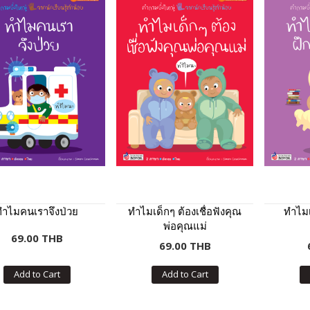
ทำไมคนเราจึงป่วย
ทำไมเด็กๆ ต้องเชื่อฟังคุณ
ทำไมเ
พ่อคุณแม่
69.00 THB
69.00 THB
Add to Cart
Add to Cart