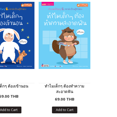
ด็กๆ ต้องเข้านอน
ทำไมเด็กๆ ต้องทำความ
สะอาดฟัน
69.00 THB
69.00 THB
Add to Cart
Add to Cart