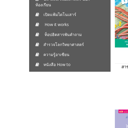
ห้องเรียน
เปิดแฟ้มไดโนเสาร์
How it works
ท็อปฮิตสารพันคำถาม
สำรวจโลกวิทยาศาสตร์
ความรู้อาเซียน
หนังสือ How to
สา