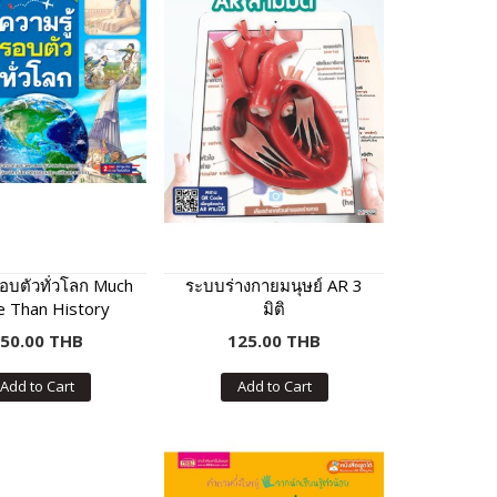
รอบตัวทั่วโลก Much
ระบบร่างกายมนุษย์ AR 3
 Than History
มิติ
50.00 THB
125.00 THB
Add to Cart
Add to Cart