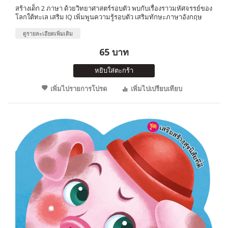
สร้างเด็ก 2 ภาษา ด้วยวิทยาศาสตร์รอบตัว พบกับเรื่องราวมหัศจรรย์ของ
โลกใต้ทะเล เสริม IQ เพิ่มพูนความรู้รอบตัว เสริมทักษะภาษาอังกฤษ
ดูรายละเอียดเพิ่มเติม
65 บาท
หยิบใส่ตะกร้า
เพิ่มไปรายการโปรด
เพิ่มไปเปรียบเทียบ