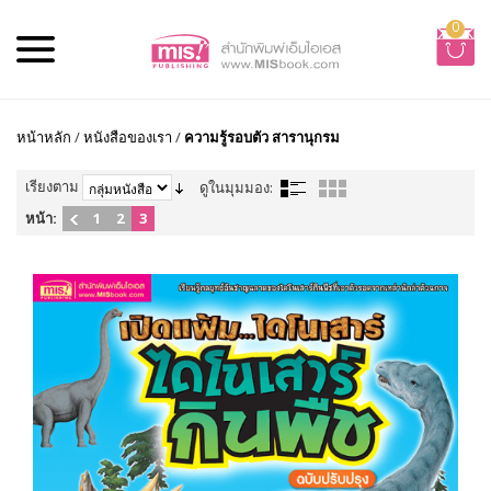
0
หน้าหลัก
/
หนังสือของเรา
/
ความรู้รอบตัว สารานุกรม
เรียงตาม
ดูในมุมมอง:
หน้า:
1
2
3