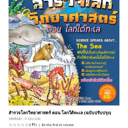
สำรวจโลกวิทยาศาสตร์ ตอน โลกใต้ทะเล (ฉบับปรับปรุง)
รหัสสินค้า : P-EDU-050
0 รีวิว
|
Be the first to review