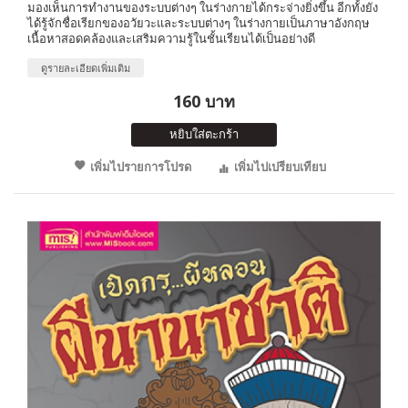
มองเห็นการทำงานของระบบต่างๆ ในร่างกายได้กระจ่างยิ่งขึ้น อีกทั้งยัง
ได้รู้จักชื่อเรียกของอวัยวะและระบบต่างๆ ในร่างกายเป็นภาษาอังกฤษ
เนื้อหาสอดคล้องและเสริมความรู้ในชั้นเรียนได้เป็นอย่างดี
ดูรายละเอียดเพิ่มเติม
160 บาท
หยิบใส่ตะกร้า
เพิ่มไปรายการโปรด
เพิ่มไปเปรียบเทียบ