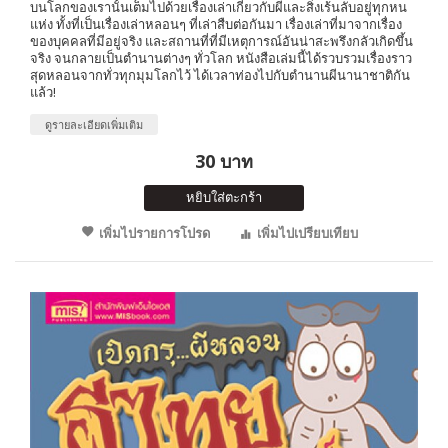
บนโลกของเรานั้นเต็มไปด้วยเรื่องเล่าเกี่ยวกับผีและสิ่งเร้นลับอยู่ทุกหน
แห่ง ทั้งที่เป็นเรื่องเล่าหลอนๆ ที่เล่าสืบต่อกันมา เรื่องเล่าที่มาจากเรื่อง
ของบุคคลที่มีอยู่จริง และสถานที่ที่มีเหตุการณ์อันน่าสะพรึงกลัวเกิดขึ้น
จริง จนกลายเป็นตำนานต่างๆ ทั่วโลก หนังสือเล่มนี้ได้รวบรวมเรื่องราว
สุดหลอนจากทั่วทุกมุมโลกไว้ ได้เวลาท่องไปกับตำนานผีนานาชาติกัน
แล้ว!
ดูรายละเอียดเพิ่มเติม
30 บาท
หยิบใส่ตะกร้า
เพิ่มไปรายการโปรด
เพิ่มไปเปรียบเทียบ