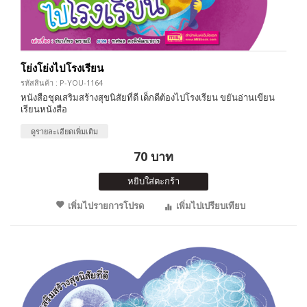
โย่งโย่งไปโรงเรียน
รหัสสินค้า : P-YOU-1164
หนังสือชุดเสริมสร้างสุขนิสัยที่ดี เด็กดีต้องไปโรงเรียน ขยันอ่านเขียน
เรียนหนังสือ
ดูรายละเอียดเพิ่มเติม
70 บาท
หยิบใส่ตะกร้า
เพิ่มไปรายการโปรด
เพิ่มไปเปรียบเทียบ