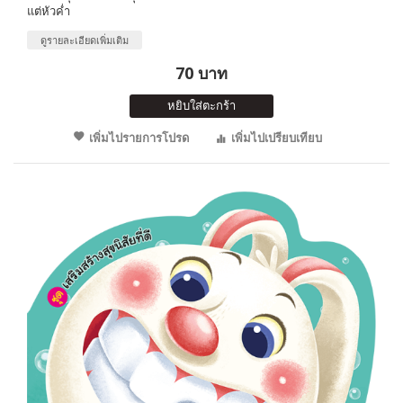
แต่หัวค่ำ
ดูรายละเอียดเพิ่มเติม
70 บาท
หยิบใส่ตะกร้า
เพิ่มไปรายการโปรด
เพิ่มไปเปรียบเทียบ