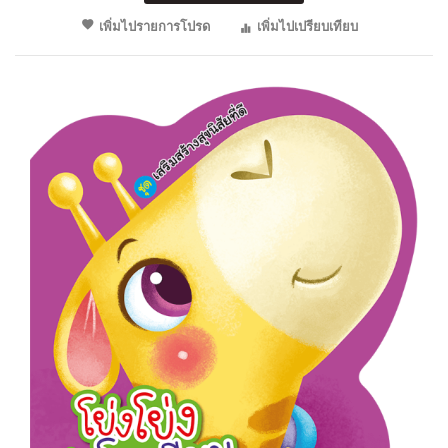
เพิ่มไปรายการโปรด
เพิ่มไปเปรียบเทียบ