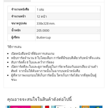
จำนวนหนังสือ
1 เล่ม
จำนวนหน้า
12 หน้า
ขนาดรูปเล่ม
338x328 mm.
น้ำหนัก
205.0000
ผู้เขียน
Buttercup
วิธีการเล่น
เปิดหนังสือหน้าที่ต้องการเล่นเกม
หยิบการ์ดจำนวน 8 ใบโดยเลือก การ์ดที่มีขอบสีเดียวกับหน้าที่จะเล่น
สับการ์ดทั้ง 8 ใบและคว่ำการ์ดลง
เปิดการ์ดทีละใบและดูภาพที่อยู่ในการ์ด พร้อมกับออกเสียง อ่านคำ
ศัพท์ จากนั้นให้ค้นหาภาพนั้นในฉากบนหน้าหนังสือ
ผู้ที่หาภาพเจอก่อนให้เก็บการ์ดนั้น ใครเก็บการ์ดได้มากที่สุดเป็นผู้
ชนะ
คุณอาจจะสนใจในสินค้าดังต่อไปนี้