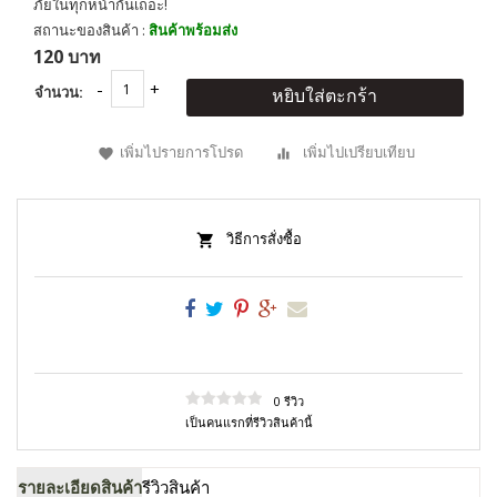
ภัยในทุกหน้ากันเถอะ!
สถานะของสินค้า :
สินค้าพร้อมส่ง
120 บาท
จำนวน:
หยิบใส่ตะกร้า
เพิ่มไปรายการโปรด
เพิ่มไปเปรียบเทียบ
วิธีการสั่งซื้อ
0 รีวิว
เป็นคนแรกที่รีวิวสินค้านี้
รายละเอียดสินค้า
รีวิวสินค้า