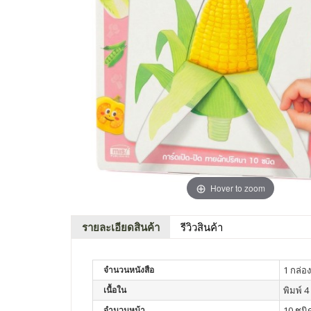
Hover to zoom
รายละเอียดสินค้า
รีวิวสินค้า
จำนวนหนังสือ
1 กล่อง
เนื้อใน
พิมพ์ 4 
จำนวนหน้า
10 ชนิ