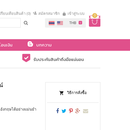
รียบเทียบสินค้า (0)
สมัครสมาชิก
เข้าสู่ระบบ
0
โอนเงิน
บทความ
รับประกันสินค้าถึงมือแน่นอน
น์
วิธีการสั่งซื้อ
าอังกฤษได้อย่างแม่นยำ