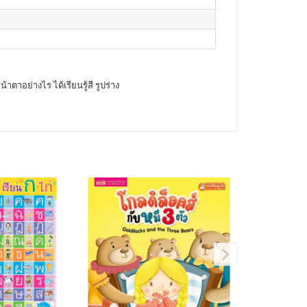
ตาอย่างไร ได้เรียนรู้สี รูปร่าง