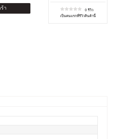
ร้า
0 รีวิว
เป็นคนแรกที่รีวิวสินค้านี้