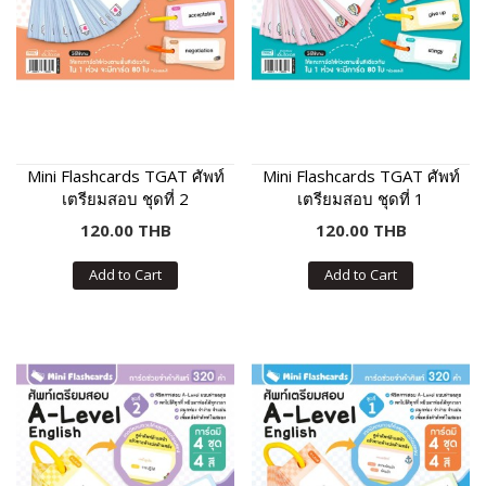
Mini Flashcards TGAT ศัพท์
Mini Flashcards TGAT ศัพท์
เตรียมสอบ ชุดที่ 2
เตรียมสอบ ชุดที่ 1
120.00 THB
120.00 THB
Add to Cart
Add to Cart