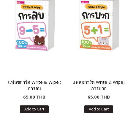
แฟลชการ์ด Write & Wipe :
แฟลชการ์ด Write & Wipe :
การลบ
การบวก
65.00 THB
65.00 THB
Add to Cart
Add to Cart