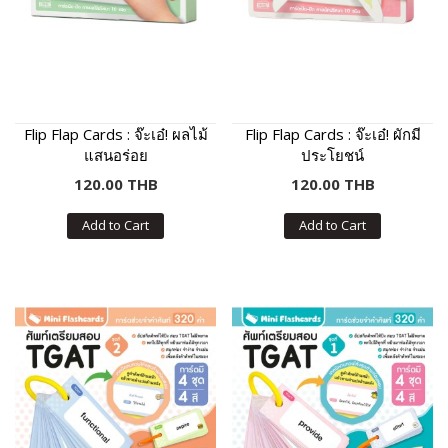
Flip Flap Cards : จ๊ะเอ๋! ผลไม้
Flip Flap Cards : จ๊ะเอ๋! ผักมี
แสนอร่อย
ประโยชน์
120.00 THB
120.00 THB
Add to Cart
Add to Cart