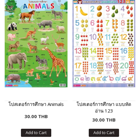
โปสเตอร์การศึกษา Animals
โปสเตอร์การศึกษา แบบหัด
อ่าน 123
30.00 THB
30.00 THB
Add to Cart
Add to Cart