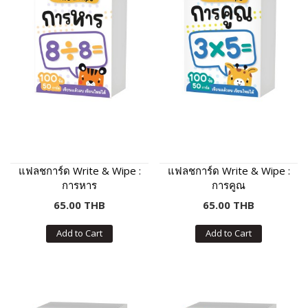
แฟลชการ์ด Write & Wipe :
แฟลชการ์ด Write & Wipe :
การหาร
การคูณ
65.00 THB
65.00 THB
Add to Cart
Add to Cart