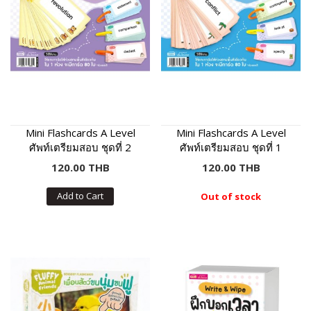
Mini Flashcards A Level
Mini Flashcards A Level
ศัพท์เตรียมสอบ ชุดที่ 2
ศัพท์เตรียมสอบ ชุดที่ 1
120.00 THB
120.00 THB
Add to Cart
Out of stock