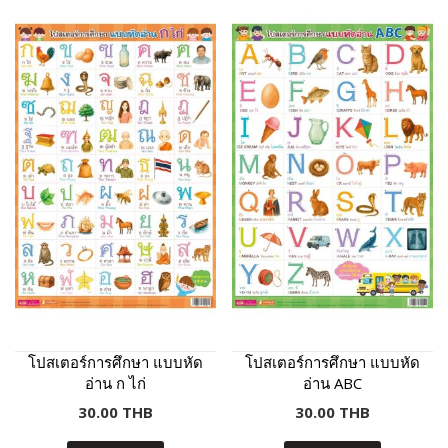
โปสเตอร์การศึกษา แบบหัด
โปสเตอร์การศึกษา แบบหัด
อ่าน ก ไก่
อ่าน ABC
30.00 THB
30.00 THB