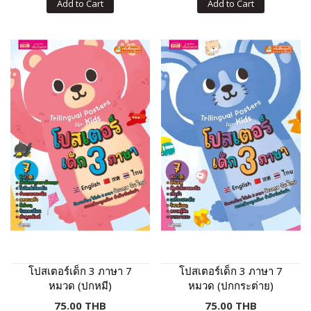
Add to Cart
Add to Cart
โปสเตอร์เด็ก 3 ภาษา 7
โปสเตอร์เด็ก 3 ภาษา 7
หมวด (ปกหมี)
หมวด (ปกกระต่าย)
75.00 THB
75.00 THB