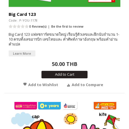
Big Card 123
Code : P-YOU-1178
0 Review(s)
|
Be the first to review
Big Card 123 แฟลชการ์ดขนาดใหญ่ เรียนรู้ตัวเลขและฝึกนับจำนวน 1-
10 ครบทั้งเลขอารบิก เลขไทยและ คำศัพท์ภาษาอังกฤษ พร้อมคำอ่าน
คำแปล
Learn More
50.00 THB
Add to Cart
Add to Wishlist
Add to Compare