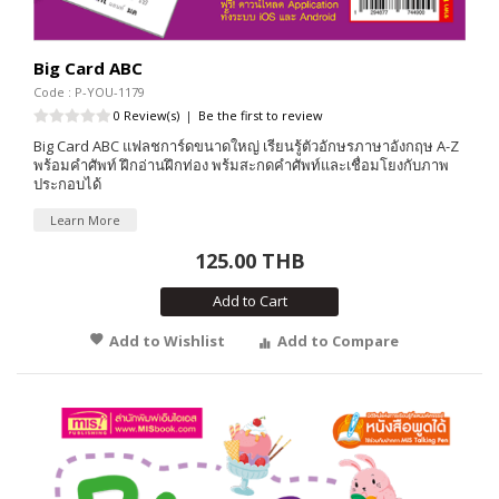
Big Card ABC
Code : P-YOU-1179
0 Review(s)
|
Be the first to review
Big Card ABC แฟลชการ์ดขนาดใหญ่ เรียนรู้ตัวอักษรภาษาอังกฤษ A-Z
พร้อมคำศัพท์ ฝึกอ่านฝึกท่อง พร้มสะกดคำศัพท์และเชื่อมโยงกับภาพ
ประกอบได้
Learn More
125.00 THB
Add to Cart
Add to Wishlist
Add to Compare