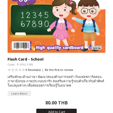
Flash Card - School
Code : P-YOU-1145
0 Review(s)
|
Be the first to review
เสริมทักษะด้านภาษา พัฒนาสมองด้านการจดจำ กับแฟลชการ์ดสอน
ภาษาอังกฤษ ภาพประกอบน่ารัก ส่งเสริมความรู้รอบตัวเกี่ยวกับคำศัพท์
ในแง่มุมต่างๆ เพื่อต่อยอดการเรียนรู้ในอนาคต
Learn More
80.00 THB
Add to Cart