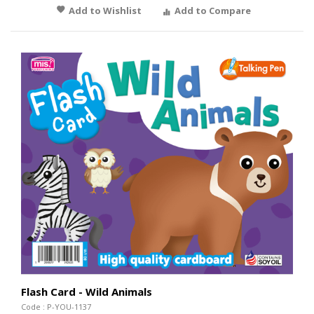
Add to Wishlist
Add to Compare
Flash Card - Wild Animals
Code : P-YOU-1137