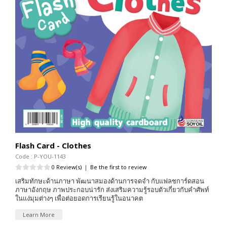
Flash Card - Clothes
Code : P-YOU-1143
0 Review(s)
|
Be the first to review
เสริมทักษะด้านภาษา พัฒนาสมองด้านการจดจำ กับแฟลชการ์ดสอน
ภาษาอังกฤษ ภาพประกอบน่ารัก ส่งเสริมความรู้รอบตัวเกี่ยวกับคำศัพท์
ในแง่มุมต่างๆ เพื่อต่อยอดการเรียนรู้ในอนาคต
Learn More