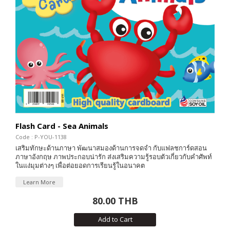
Flash Card - Sea Animals
Code : P-YOU-1138
เสริมทักษะด้านภาษา พัฒนาสมองด้านการจดจำ กับแฟลชการ์ดสอน
ภาษาอังกฤษ ภาพประกอบน่ารัก ส่งเสริมความรู้รอบตัวเกี่ยวกับคำศัพท์
ในแง่มุมต่างๆ เพื่อต่อยอดการเรียนรู้ในอนาคต
Learn More
80.00 THB
Add to Cart