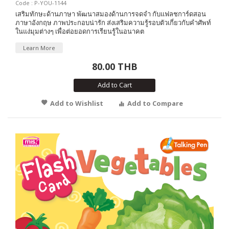
Code : P-YOU-1144
เสริมทักษะด้านภาษา พัฒนาสมองด้านการจดจำ กับแฟลชการ์ดสอน
ภาษาอังกฤษ ภาพประกอบน่ารัก ส่งเสริมความรู้รอบตัวเกี่ยวกับคำศัพท์
ในแง่มุมต่างๆ เพื่อต่อยอดการเรียนรู้ในอนาคต
Learn More
80.00 THB
Add to Cart
Add to Wishlist
Add to Compare