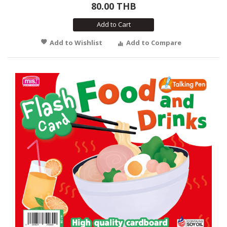
80.00 THB
Add to Cart
Add to Wishlist
Add to Compare