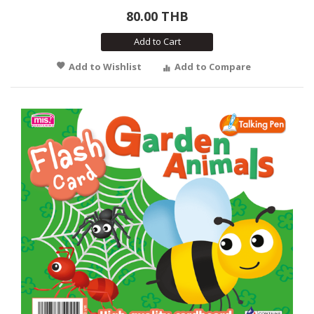
80.00 THB
Add to Cart
Add to Wishlist
Add to Compare