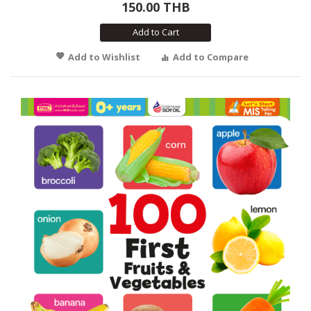
150.00 THB
Add to Cart
Add to Wishlist
Add to Compare