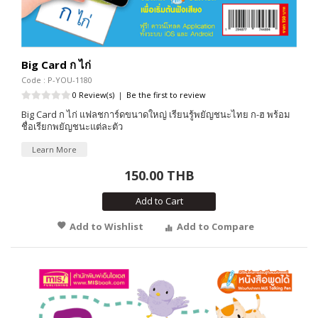
Big Card ก ไก่
Code : P-YOU-1180
0 Review(s)
|
Be the first to review
Big Card ก ไก่ แฟลชการ์ดขนาดใหญ่ เรียนรู้พยัญชนะไทย ก-ฮ พร้อม
ชื่อเรียกพยัญชนะแต่ละตัว
Learn More
150.00 THB
Add to Cart
Add to Wishlist
Add to Compare