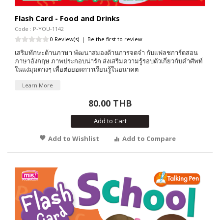
Flash Card - Food and Drinks
Code : P-YOU-1142
0 Review(s)
|
Be the first to review
เสริมทักษะด้านภาษา พัฒนาสมองด้านการจดจำ กับแฟลชการ์ดสอน
ภาษาอังกฤษ ภาพประกอบน่ารัก ส่งเสริมความรู้รอบตัวเกี่ยวกับคำศัพท์
ในแง่มุมต่างๆ เพื่อต่อยอดการเรียนรู้ในอนาคต
Learn More
80.00 THB
Add to Cart
Add to Wishlist
Add to Compare