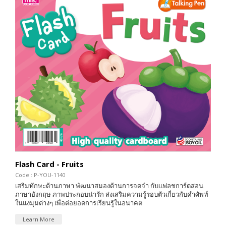
Flash Card - Fruits
Code : P-YOU-1140
เสริมทักษะด้านภาษา พัฒนาสมองด้านการจดจำ กับแฟลชการ์ดสอน
ภาษาอังกฤษ ภาพประกอบน่ารัก ส่งเสริมความรู้รอบตัวเกี่ยวกับคำศัพท์
ในแง่มุมต่างๆ เพื่อต่อยอดการเรียนรู้ในอนาคต
Learn More