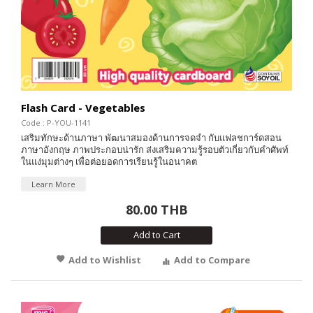
Flash Card - Vegetables
Code : P-YOU-1141
เสริมทักษะด้านภาษา พัฒนาสมองด้านการจดจำ กับแฟลชการ์ดสอน
ภาษาอังกฤษ ภาพประกอบน่ารัก ส่งเสริมความรู้รอบตัวเกี่ยวกับคำศัพท์
ในแง่มุมต่างๆ เพื่อต่อยอดการเรียนรู้ในอนาคต
Learn More
80.00 THB
Add to Cart
Add to Wishlist
Add to Compare