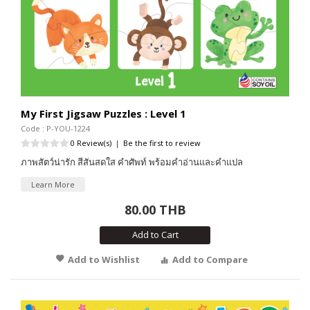
My First Jigsaw Puzzles : Level 1
Code : P-YOU-1224
0 Review(s)
|
Be the first to review
ภาพสัตว์น่ารัก สีสันสดใส คำศัพท์ พร้อมคำอ่านและคำแปล
Learn More
80.00 THB
Add to Cart
Add to Wishlist
Add to Compare