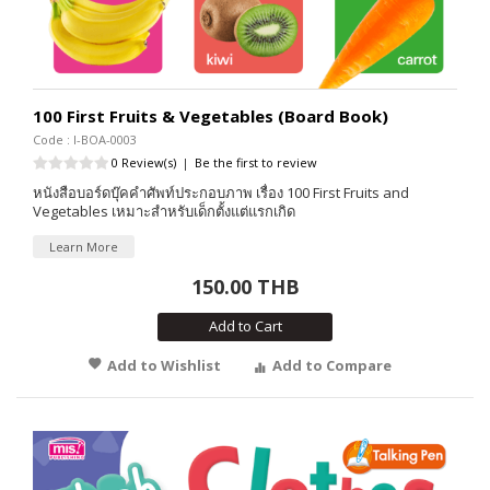
100 First Fruits & Vegetables (Board Book)
Code : I-BOA-0003
0 Review(s)
|
Be the first to review
หนังสือบอร์ดบุ๊คคำศัพท์ประกอบภาพ เรื่อง 100 First Fruits and
Vegetables เหมาะสำหรับเด็กตั้งแต่แรกเกิด
Learn More
150.00 THB
Add to Cart
Add to Wishlist
Add to Compare