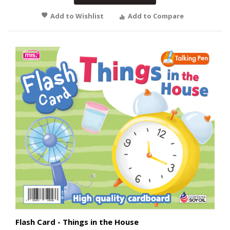
Add to Wishlist
Add to Compare
Flash Card - Things in the House