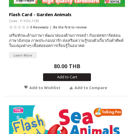
Flash Card - Garden Animals
Code : P-YOU-1139
0 Review(s)
|
Be the first to review
เสริมทักษะด้านภาษา พัฒนาสมองด้านการจดจำ กับแฟลชการ์ดสอน
ภาษาอังกฤษ ภาพประกอบน่ารัก ส่งเสริมความรู้รอบตัวเกี่ยวกับคำศัพท์
ในแง่มุมต่างๆ เพื่อต่อยอดการเรียนรู้ในอนาคต
Learn More
80.00 THB
Add to Cart
Add to Wishlist
Add to Compare