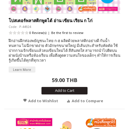
โปสเตอร์พลาสติกพูดได้ อ่าน เขียน เรียน ก ไก่
Code : P-44924
0 Review(s)
|
Be the first to review
ฝึกอ่านฝึกท่องพยัญชนะไทย ก-ฮ ผลิตด้วยพลาสติกอย่างดี กันน้ำ
ทนทาน ไม่ฉีกขาดง่าย ตัวอักษรขนาดใหญ่ มีเส้นประสำหรับหัดคัด ใช้
ปากกาเมจิกเขียนแล้วลบเขียนใหม่ได้ สีสันสดใส สามารถนำไปติดบน
ฝาผนังบ้านหรือห้องเรียน เพื่อดึงดูดความสนใจของเด็กๆ ทำให้การเรียน
รู้เกิดขึ้นได้ทุกที่ทุกเวลา
Learn More
59.00 THB
Add to Cart
Add to Wishlist
Add to Compare