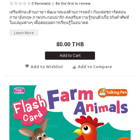
0 Review(s)
|
Be the first to review
เสริมทักษะด้านภาษา พัฒนาสมองด้านการจดจำ กับแฟลชการ์ดสอน
ภาษาอังกฤษ ภาพประกอบน่ารัก ส่งเสริมความรู้รอบตัวเกี่ยวกับคำศัพท์
ในแง่มุมต่างๆ เพื่อต่อยอดการเรียนรู้ในอนาคต
Learn More
80.00 THB
Add to Cart
Add to Wishlist
Add to Compare