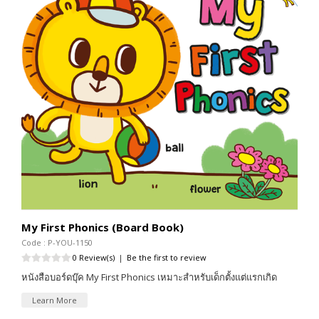
My First Phonics (Board Book)
Code : P-YOU-1150
0 Review(s)
|
Be the first to review
หนังสือบอร์ดบุ๊ค My First Phonics เหมาะสำหรับเด็กตั้งแต่แรกเกิด
Learn More