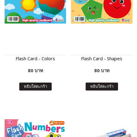
Flash Card - Colors
Flash Card - Shapes
80 บาท
80 บาท
หยิบใส่ตะกร้า
หยิบใส่ตะกร้า