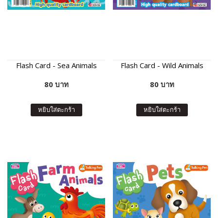
Flash Card - Sea Animals
Flash Card - Wild Animals
80 บาท
80 บาท
หยิบใส่ตะกร้า
หยิบใส่ตะกร้า