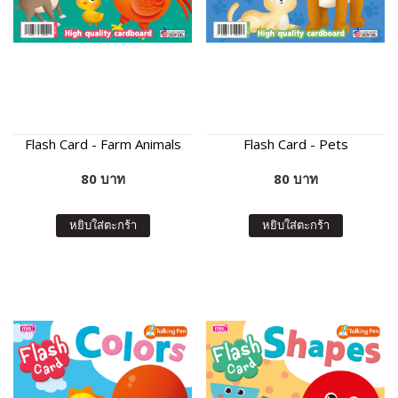
Flash Card - Farm Animals
Flash Card - Pets
80 บาท
80 บาท
หยิบใส่ตะกร้า
หยิบใส่ตะกร้า