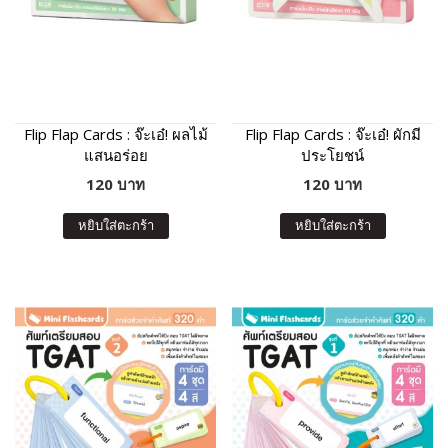
Flip Flap Cards : จ๊ะเอ๋! ผลไม้
Flip Flap Cards : จ๊ะเอ๋! ผักมี
แสนอร่อย
ประโยชน์
120 บาท
120 บาท
หยิบใส่ตะกร้า
หยิบใส่ตะกร้า