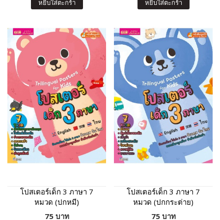
หยิบใส่ตะกร้า
หยิบใส่ตะกร้า
โปสเตอร์เด็ก 3 ภาษา 7
โปสเตอร์เด็ก 3 ภาษา 7
หมวด (ปกหมี)
หมวด (ปกกระต่าย)
75 บาท
75 บาท