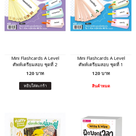
Mini Flashcards A Level
Mini Flashcards A Level
ศัพท์เตรียมสอบ ชุดที่ 2
ศัพท์เตรียมสอบ ชุดที่ 1
120 บาท
120 บาท
หยิบใส่ตะกร้า
สินค้าหมด