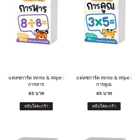
แฟลชการ์ด Write & Wipe :
แฟลชการ์ด Write & Wipe :
การหาร
การคูณ
65 บาท
65 บาท
หยิบใส่ตะกร้า
หยิบใส่ตะกร้า