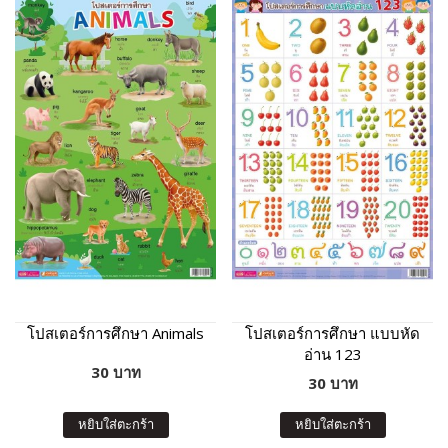
โปสเตอร์การศึกษา Animals
โปสเตอร์การศึกษา แบบหัด
อ่าน 123
30 บาท
30 บาท
หยิบใส่ตะกร้า
หยิบใส่ตะกร้า