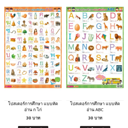
โปสเตอร์การศึกษา แบบหัด
โปสเตอร์การศึกษา แบบหัด
อ่าน ก ไก่
อ่าน ABC
30 บาท
30 บาท