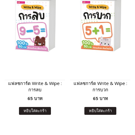
แฟลชการ์ด Write & Wipe :
แฟลชการ์ด Write & Wipe :
การลบ
การบวก
65 บาท
65 บาท
หยิบใส่ตะกร้า
หยิบใส่ตะกร้า