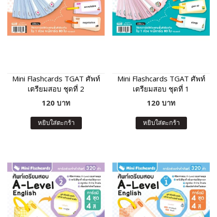
Mini Flashcards TGAT ศัพท์
Mini Flashcards TGAT ศัพท์
เตรียมสอบ ชุดที่ 2
เตรียมสอบ ชุดที่ 1
120 บาท
120 บาท
หยิบใส่ตะกร้า
หยิบใส่ตะกร้า