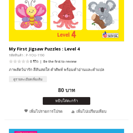
My First Jigsaw Puzzles : Level 4
รหัสสินค้า : P-YOU-1190
0 รีวิว
|
Be the first to review
ภาพสัตว์น่ารัก สีสันสดใส คำศัพท์ พร้อมคำอ่านและคำแปล
ดูรายละเอียดเพิ่มเติม
80 บาท
หยิบใส่ตะกร้า
เพิ่มไปรายการโปรด
เพิ่มไปเปรียบเทียบ