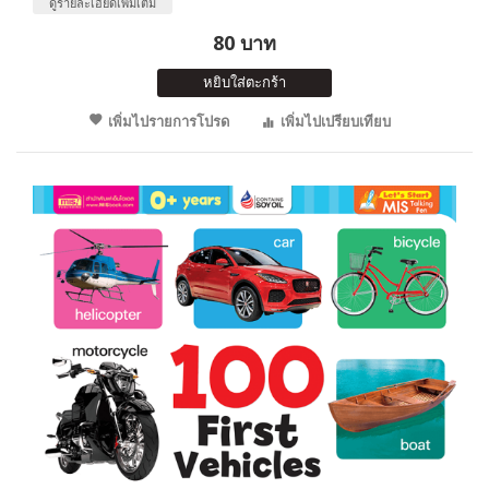
ดูรายละเอียดเพิ่มเติม
80 บาท
หยิบใส่ตะกร้า
เพิ่มไปรายการโปรด
เพิ่มไปเปรียบเทียบ