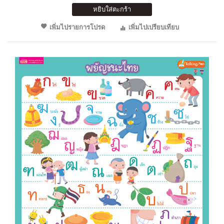
หยิบใส่ตะกร้า
เพิ่มไปรายการโปรด
เพิ่มไปเปรียบเทียบ