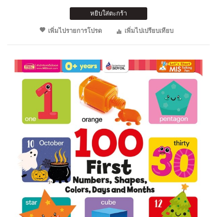
หยิบใส่ตะกร้า
เพิ่มไปรายการโปรด
เพิ่มไปเปรียบเทียบ