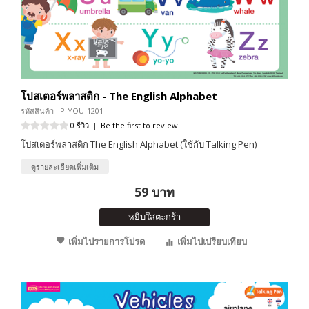
โปสเตอร์พลาสติก - The English Alphabet
รหัสสินค้า : P-YOU-1201
0 รีวิว
|
Be the first to review
โปสเตอร์พลาสติก The English Alphabet (ใช้กับ Talking Pen)
ดูรายละเอียดเพิ่มเติม
59 บาท
หยิบใส่ตะกร้า
เพิ่มไปรายการโปรด
เพิ่มไปเปรียบเทียบ