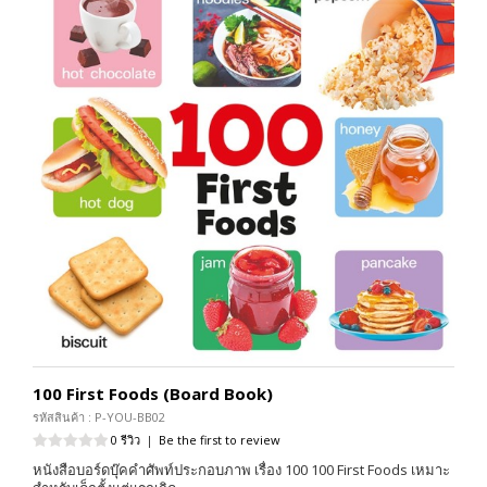
100 First Foods (Board Book)
รหัสสินค้า : P-YOU-BB02
0 รีวิว
|
Be the first to review
หนังสือบอร์ดบุ๊คคำศัพท์ประกอบภาพ เรื่อง 100 100 First Foods เหมาะ