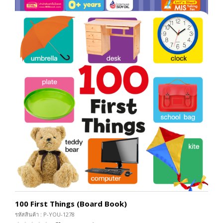
100 First Things (Board Book)
รหัสสินค้า : P-YOU-1278