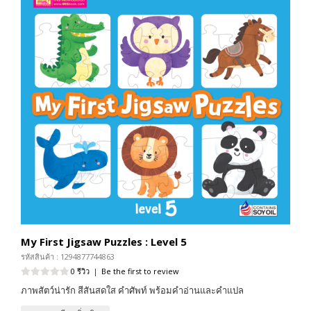
My First Jigsaw Puzzles : Level 5
รหัสสินค้า : 1294877744863
0 รีวิว
|
Be the first to review
ภาพสัตว์น่ารัก สีสันสดใส คำศัพท์ พร้อมคำอ่านและคำแปล