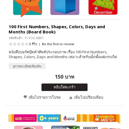
100 First Numbers, Shapes, Colors, Days and
Months (Board Book)
รหัสสินค้า : P-YOU-BB01
0 รีวิว
|
Be the first to review
หนังสือบอร์ดบุ๊คคำศัพท์ประกอบภาพ เรื่อง 100 First Numbers,
Shapes, Colors, Days and Months เหมาะสำหรับเด็กตั้งแต่แรกเกิด
ดูรายละเอียดเพิ่มเติม
150 บาท
หยิบใส่ตะกร้า
เพิ่มไปรายการโปรด
เพิ่มไปเปรียบเทียบ