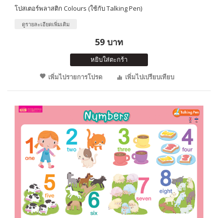
โปสเตอร์พลาสติก Colours (ใช้กับ Talking Pen)
ดูรายละเอียดเพิ่มเติม
59 บาท
หยิบใส่ตะกร้า
เพิ่มไปรายการโปรด
เพิ่มไปเปรียบเทียบ