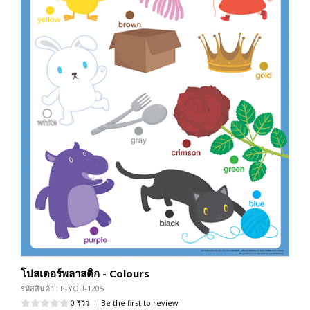
โปสเตอร์พลาสติก - Colours
รหัสสินค้า : P-YOU-1205
0 รีวิว
|
Be the first to review