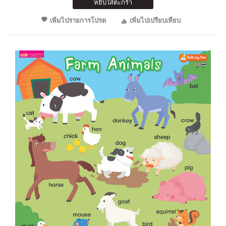
หยิบใส่ตะกร้า
เพิ่มไปรายการโปรด
เพิ่มไปเปรียบเทียบ