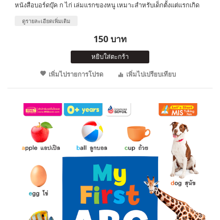
หนังสือบอร์ดบุ๊ค ก ไก่ เล่มแรกของหนู เหมาะสำหรับเด็กตั้งแต่แรกเกิด
ดูรายละเอียดเพิ่มเติม
150 บาท
หยิบใส่ตะกร้า
เพิ่มไปรายการโปรด
เพิ่มไปเปรียบเทียบ