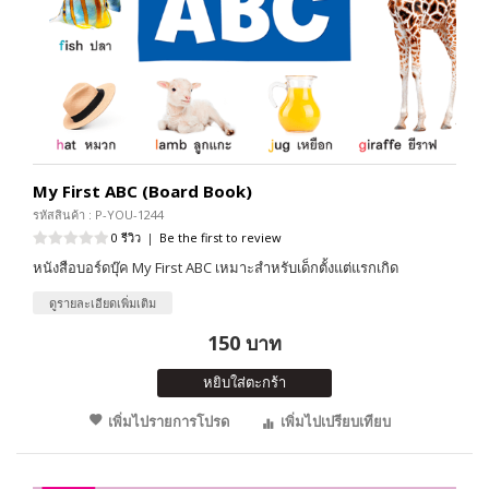
My First ABC (Board Book)
รหัสสินค้า : P-YOU-1244
0 รีวิว
|
Be the first to review
หนังสือบอร์ดบุ๊ค My First ABC เหมาะสำหรับเด็กตั้งแต่แรกเกิด
ดูรายละเอียดเพิ่มเติม
150 บาท
หยิบใส่ตะกร้า
เพิ่มไปรายการโปรด
เพิ่มไปเปรียบเทียบ