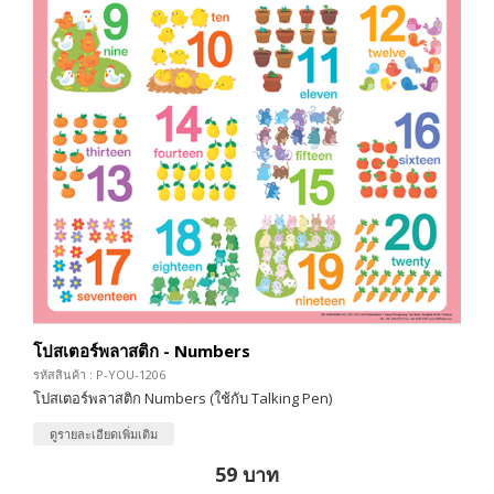
โปสเตอร์พลาสติก - Numbers
รหัสสินค้า : P-YOU-1206
โปสเตอร์พลาสติก Numbers (ใช้กับ Talking Pen)
ดูรายละเอียดเพิ่มเติม
59 บาท