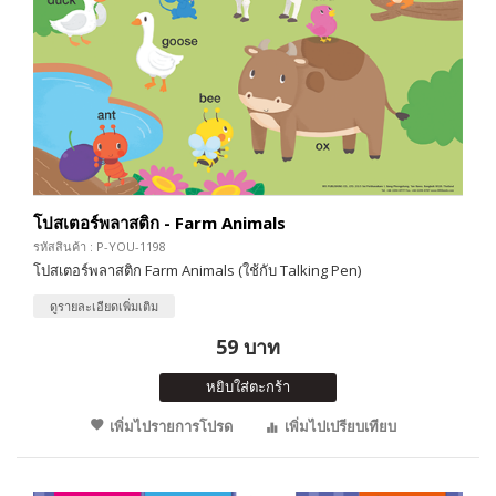
โปสเตอร์พลาสติก - Farm Animals
รหัสสินค้า : P-YOU-1198
โปสเตอร์พลาสติก Farm Animals (ใช้กับ Talking Pen)
ดูรายละเอียดเพิ่มเติม
59 บาท
หยิบใส่ตะกร้า
เพิ่มไปรายการโปรด
เพิ่มไปเปรียบเทียบ