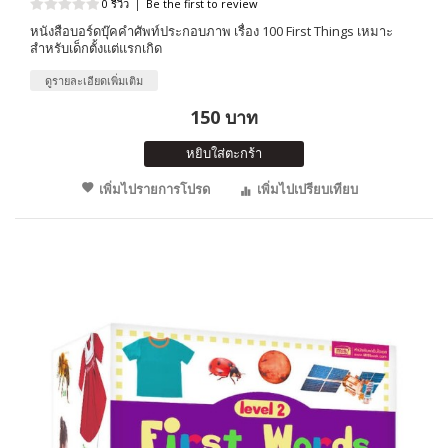
0 รีวิว
|
Be the first to review
หนังสือบอร์ดบุ๊คคำศัพท์ประกอบภาพ เรื่อง 100 First Things เหมาะ
สำหรับเด็กตั้งแต่แรกเกิด
ดูรายละเอียดเพิ่มเติม
150 บาท
หยิบใส่ตะกร้า
เพิ่มไปรายการโปรด
เพิ่มไปเปรียบเทียบ