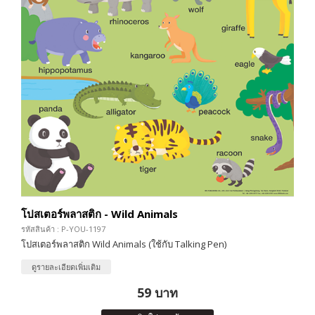
โปสเตอร์พลาสติก - Wild Animals
รหัสสินค้า : P-YOU-1197
โปสเตอร์พลาสติก Wild Animals (ใช้กับ Talking Pen)
ดูรายละเอียดเพิ่มเติม
59 บาท