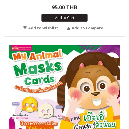
95.00 THB
Add to Cart
Add to Wishlist
Add to Compare