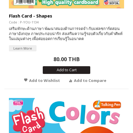
Flash Card - Shapes
Code : P-YOU-1134
เสริมทักษะด้านภาษา พัฒนาสมองด้านการจดจำ กับแฟลชการ์ดสอน
ภาษาอังกฤษ ภาพประกอบน่ารัก ส่งเสริมความรู้รอบตัวเกี่ยวกับคำศัพท์
ในแง่มุมต่างๆ เพื่อต่อยอดการเรียนรู้ในอนาคต
Learn More
80.00 THB
Add to Cart
Add to Wishlist
Add to Compare