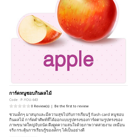
การ์ดหนูชอบกินผลไม้
Code : P-YOU-643
0 Review(s)
|
Be the first to review
ชวนเด็กๆ มาสนุกและมีความสุขไปกับการเรียนรู้ flash card หนูชอบ
กินผลไม้ การ์ดคำศัพท์ที่ได้ออกแบบรูปทรงของการ์ดตามรูปทรงของ
ภาพขนาดใหญ่จับถนัด ดึงดูดความสนใจด้วยภาพวาดสวยงาม เหมือน
จริง กระตุ้นการเรียนรู้ของเด็กๆ ได้เป็นอย่างดี