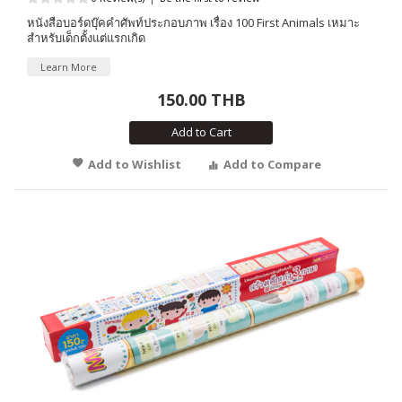
หนังสือบอร์ดบุ๊คคำศัพท์ประกอบภาพ เรื่อง 100 First Animals เหมาะ
สำหรับเด็กตั้งแต่แรกเกิด
Learn More
150.00 THB
Add to Cart
Add to Wishlist
Add to Compare