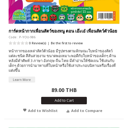
การ์ดหน้ากากเพื่อนสัตว์ของหนู ตอน เอ๊ะเอ๋ เพื่อนสัตว์ตัวน้อย
Code : P-YOU-986
0 Review(s)
|
Be the first to review
หน้ากากของเหล่าสัตว์ตัวน้อย มีรูปทรงตามลักษณะใบหน้าของสัตว์
แต่ละชนิด สีสันสวยงาม ขนาดพอเหมาะพอดีกับใบหน้าของเด็กๆ ด้าน
หลังมีคำศัพท์ 3 ภาษา อังกฤษ-จีน-ไทย มีคำอ่านให้ชัดเจน ใช้เล่นกับ
เด็กๆ ด้วยการนำมาทาบที่ใบหน้าหรือใช้เล่าประกอบนิทานหรือเรื่องที่
แต่งขึ้น
Learn More
89.00 THB
Add to Cart
Add to Wishlist
Add to Compare