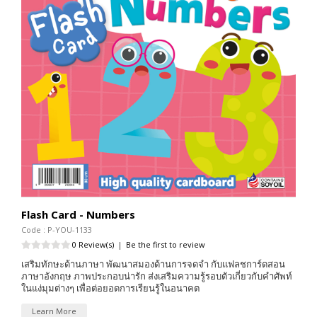
Flash Card - Numbers
Code : P-YOU-1133
0 Review(s)
|
Be the first to review
เสริมทักษะด้านภาษา พัฒนาสมองด้านการจดจำ กับแฟลชการ์ดสอน
ภาษาอังกฤษ ภาพประกอบน่ารัก ส่งเสริมความรู้รอบตัวเกี่ยวกับคำศัพท์
ในแง่มุมต่างๆ เพื่อต่อยอดการเรียนรู้ในอนาคต
Learn More