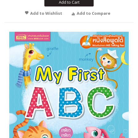
Add to Cart
Add to Wishlist
Add to Compare