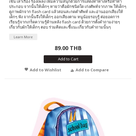
เช่น เล่าเรื่อง ร้องเพลง เพิ่มความสนุกด้วยการแสดงท่าทางหรือทำท่า
ประกอบ จากนั้นให้เด็กๆ ทายว่าคือผักชนิดใด เก่งศัพท์จากภาพ ให้เด็กๆ
ดูภาพผักจาก flash card แล้วสอนสะกดคำศัพท์ และอ่านออกเสียงให้
เด็กๆ ฟัง จากนั้นจึงให้เด็กๆ ออกเสียงตาม หนูน้อยรอบรู้ ต่อยอดการ
เรียนรู้จากเกร็ดความรู้ด้านหลัง flash card ด้วยการตั้งคำถามง่ายๆ
เกี่ยวกับผักให้เด็กๆ ตอบ ร่วมคิดและชี้แนะเกี่ยวกับคำถามนั้นๆ
Learn More
89.00 THB
Add to Cart
Add to Wishlist
Add to Compare