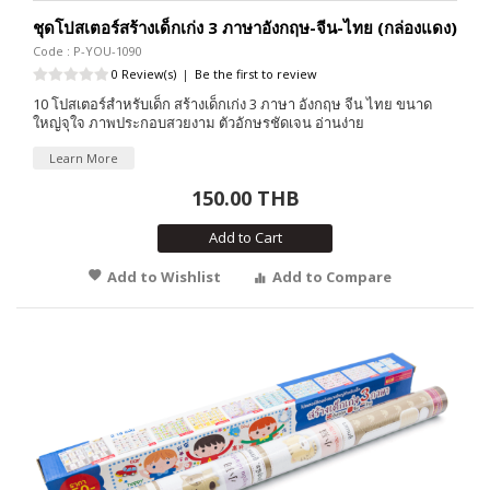
ชุดโปสเตอร์สร้างเด็กเก่ง 3 ภาษาอังกฤษ-จีน-ไทย (กล่องแดง)
Code : P-YOU-1090
0 Review(s)
|
Be the first to review
10 โปสเตอร์สำหรับเด็ก สร้างเด็กเก่ง 3 ภาษา อังกฤษ จีน ไทย ขนาด
ใหญ่จุใจ ภาพประกอบสวยงาม ตัวอักษรชัดเจน อ่านง่าย
Learn More
150.00 THB
Add to Cart
Add to Wishlist
Add to Compare