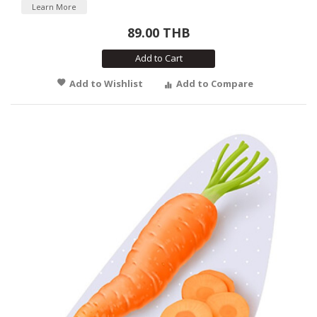
Learn More
89.00 THB
Add to Cart
Add to Wishlist
Add to Compare