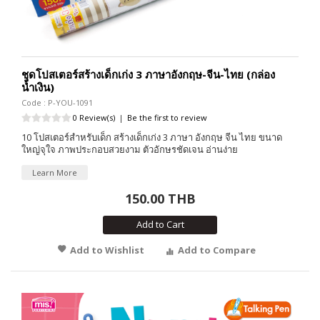
ชุดโปสเตอร์สร้างเด็กเก่ง 3 ภาษาอังกฤษ-จีน-ไทย (กล่อง
น้ำเงิน)
Code : P-YOU-1091
0 Review(s)
|
Be the first to review
10 โปสเตอร์สำหรับเด็ก สร้างเด็กเก่ง 3 ภาษา อังกฤษ จีน ไทย ขนาด
ใหญ่จุใจ ภาพประกอบสวยงาม ตัวอักษรชัดเจน อ่านง่าย
Learn More
150.00 THB
Add to Cart
Add to Wishlist
Add to Compare