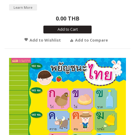
Learn More
0.00 THB
Add to Cart
Add to Wishlist
Add to Compare