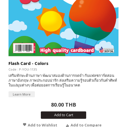
Flash Card - Colors
Code : P-YOU-1135
เสริมทักษะด้านภาษา พัฒนาสมองด้านการจดจำ กับแฟลชการ์ดสอน
ภาษาอังกฤษ ภาพประกอบน่ารัก ส่งเสริมความรู้รอบตัวเกี่ยวกับคำศัพท์
ในแง่มุมต่างๆ เพื่อต่อยอดการเรียนรู้ในอนาคต
Learn More
80.00 THB
Add to Cart
Add to Wishlist
Add to Compare