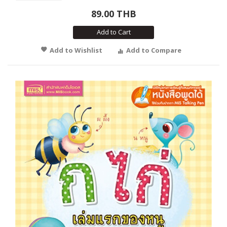
89.00 THB
Add to Cart
Add to Wishlist
Add to Compare