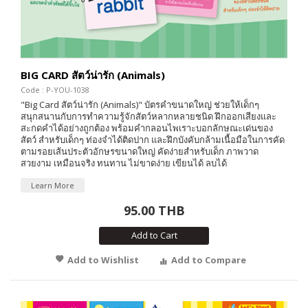
BIG CARD สัตว์น่ารัก (Animals)
Code : P-YOU-1038
"Big Card สัตว์น่ารัก (Animals)" บัตรคำขนาดใหญ่ ช่วยให้เด็กๆ
สนุกสนานกับการทำความรู้จักสัตว์หลากหลายชนิด ฝึกออกเสียงและ
สะกดคำได้อย่างถูกต้อง พร้อมคำกลอนไพเราะบอกลักษณะเด่นของ
สัตว์ สำหรับเด็กๆ ท่องจำได้ติดปาก และฝึกบังคับกล้ามเนื้อมือในการคัด
ตามรอยเส้นประตัวอักษรขนาดใหญ่ คัดง่ายสำหรับเด็ก ภาพวาด
สวยงาม เหมือนจริง ทนทาน ไม่ขาดง่าย เขียนได้ ลบได้
Learn More
95.00 THB
Add to Cart
Add to Wishlist
Add to Compare