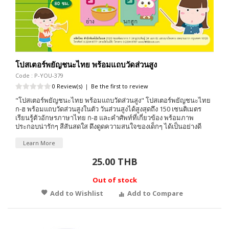
โปสเตอร์พยัญชนะไทย พร้อมแถบวัดส่วนสูง
Code : P-YOU-379
0 Review(s)
|
Be the first to review
"โปสเตอร์พยัญชนะไทย พร้อมแถบวัดส่วนสูง" โปสเตอร์พยัญชนะไทย
ก-ฮ พร้อมแถบวัดส่วนสูงในตัว วันส่วนสูงได้สูงสุดถึง 150 เซนติเมตร
เรียนรู้ตัวอักษรภาษาไทย ก-ฮ และคำศัพท์ที่เกี่ยวข้อง พร้อมภาพ
ประกอบน่ารักๆ สีสันสดใส ดึงดูดความสนใจของเด็กๆ ได้เป็นอย่างดี
Learn More
25.00 THB
Out of stock
Add to Wishlist
Add to Compare