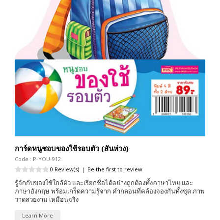
การ์ดหนูชอบของใช้รอบตัว (สันห่วง)
Code : P-YOU-912
0 Review(s)
|
Be the first to review
รู้จักกับของใช้ใกล้ตัว และเรียกชื่อได้อย่างถูกต้องทั้งภาษาไทย และ
ภาษาอังกฤษ พร้อมเกร็ดความรู้จาก คำกลอนที่คล้องจองกันทั้งชุด ภาพ
วาดสวยงาม เหมือนจริง
Learn More