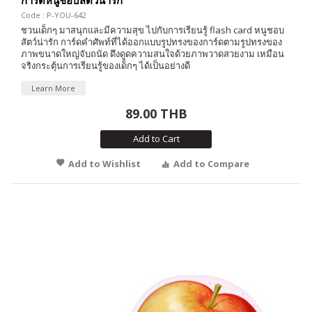
Code : P-YOU-642
ชวนเด็กๆ มาสนุกและมีความสุข ไปกับการเรียนรู้ flash card หนูชอบ
สัตว์น่ารัก การ์ดคำศัพท์ที่ได้ออกแบบรูปทรงของการ์ดตามรูปทรงของ
ภาพขนาดใหญ่จับถนัด ดึงดูดความสนใจด้วยภาพวาดสวยงาม เหมือน
จริงกระตุ้นการเรียนรู้ของเด็กๆ ได้เป็นอย่างดี
Learn More
89.00 THB
Add to Cart
Add to Wishlist
Add to Compare