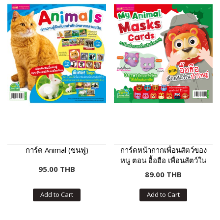
การ์ด Animal (ขนฟู)
การ์ดหน้ากากเพื่อนสัตว์ของ
หนู ตอน อื้อฮือ เพื่อนสัตว์ใน
95.00 THB
ป่าใหญ่
89.00 THB
Add to Cart
Add to Cart