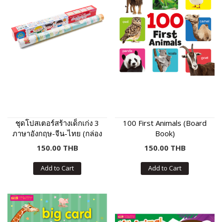
ชุดโปสเตอร์สร้างเด็กเก่ง 3
100 First Animals (Board
ภาษาอังกฤษ-จีน-ไทย (กล่อง
Book)
แดง)
150.00 THB
150.00 THB
Add to Cart
Add to Cart