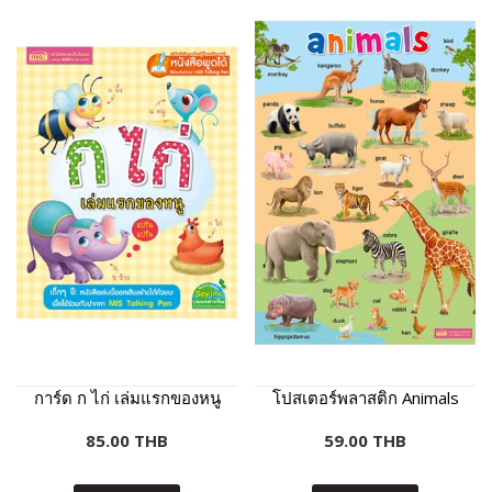
การ์ด ก ไก่ เล่มแรกของหนู
โปสเตอร์พลาสติก Animals
85.00 THB
59.00 THB