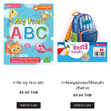
การ์ด My First ABC
การ์ดหนูชอบของใช้รอบตัว
(สันห่วง)
85.00 THB
89.00 THB
Add to Cart
Add to Cart