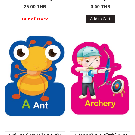
25.00 THB
0.00 THB
Add to Cart
Out of stock
การ์ดหนูน้อยเก่งอังกฤษ ชุด
การ์ดหนูน้อยเก่งศัพท์อังกฤษ