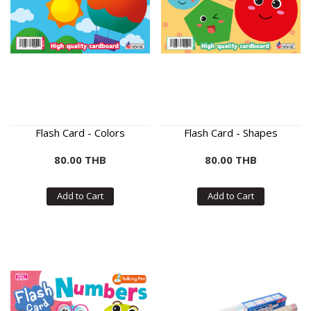
Flash Card - Colors
Flash Card - Shapes
80.00 THB
80.00 THB
Add to Cart
Add to Cart