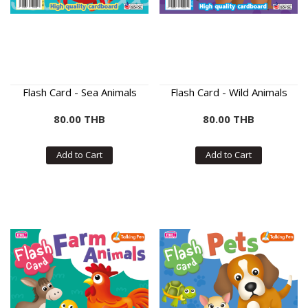
Flash Card - Sea Animals
Flash Card - Wild Animals
80.00 THB
80.00 THB
Add to Cart
Add to Cart