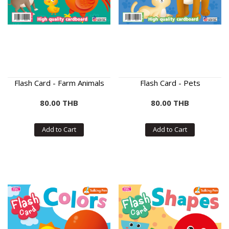
Flash Card - Farm Animals
Flash Card - Pets
80.00 THB
80.00 THB
Add to Cart
Add to Cart