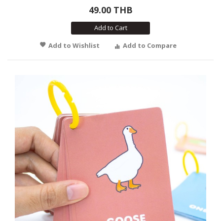
49.00 THB
Add to Cart
Add to Wishlist
Add to Compare