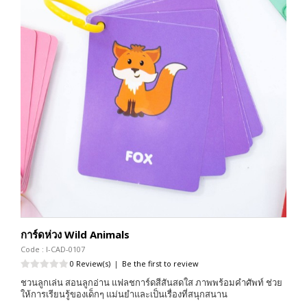
การ์ดห่วง Wild Animals
Code : I-CAD-0107
0 Review(s)
|
Be the first to review
ชวนลูกเล่น สอนลูกอ่าน แฟลชการ์ดสีสันสดใส ภาพพร้อมคำศัพท์ ช่วย
ให้การเรียนรู้ของเด็กๆ แม่นยำและเป็นเรื่องที่สนุกสนาน