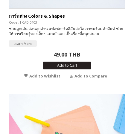
การ์ดห่วง Colors & Shapes
Code : I-CAD-0103
ชวนลูกเล่น สอนลูกอ่าน แฟลชการ์ดสีสันสดใส ภาพพร้อมคำศัพท์ ช่วย
ให้การเรียนรู้ของเด็กๆ แม่นยำและเป็นเรื่องที่สนุกสนาน
Learn More
49.00 THB
Add to Cart
Add to Wishlist
Add to Compare