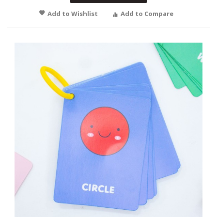
Add to Wishlist
Add to Compare