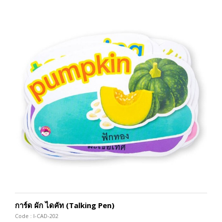
การ์ด ผัก ไดคัท (Talking Pen)
Code : I-CAD-202