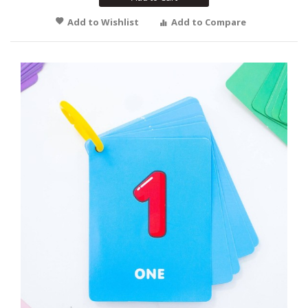
Add to Wishlist
Add to Compare