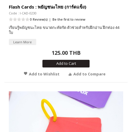
Flash Cards : พยัญชนะไทย (การ์ดแข็ง)
Code : I-CAD-0230
0 Review(s)
|
Be the first to review
เรียนรู้พยัญชนะไทย ขนาดกะทัดรัด ตัวช่วยสำหรับฝึกอ่าน ฝึกท่อง 44
ใบ
Learn More
125.00 THB
Add to Cart
Add to Wishlist
Add to Compare