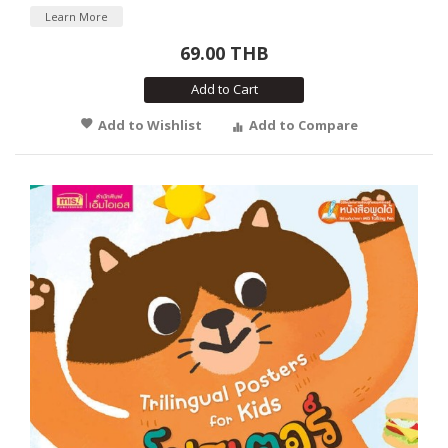
Learn More
69.00 THB
Add to Cart
Add to Wishlist
Add to Compare