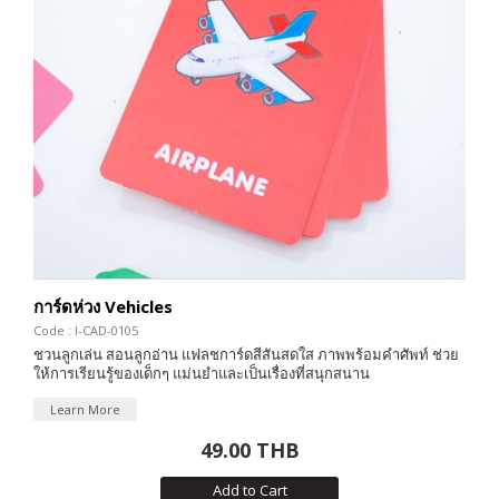
การ์ดห่วง Vehicles
Code : I-CAD-0105
ชวนลูกเล่น สอนลูกอ่าน แฟลชการ์ดสีสันสดใส ภาพพร้อมคำศัพท์ ช่วย
ให้การเรียนรู้ของเด็กๆ แม่นยำและเป็นเรื่องที่สนุกสนาน
Learn More
49.00 THB
Add to Cart