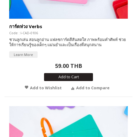
การ์ดห่วง Verbs
Code : I-CAD-0106
ชวนลูกเล่น สอนลูกอ่าน แฟลชการ์ดสีสันสดใส ภาพพร้อมคำศัพท์ ช่วย
ให้การเรียนรู้ของเด็กๆ แม่นยำและเป็นเรื่องที่สนุกสนาน
Learn More
59.00 THB
Add to Cart
Add to Wishlist
Add to Compare