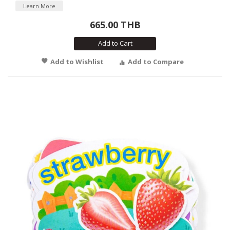
Learn More
665.00 THB
Add to Cart
Add to Wishlist
Add to Compare