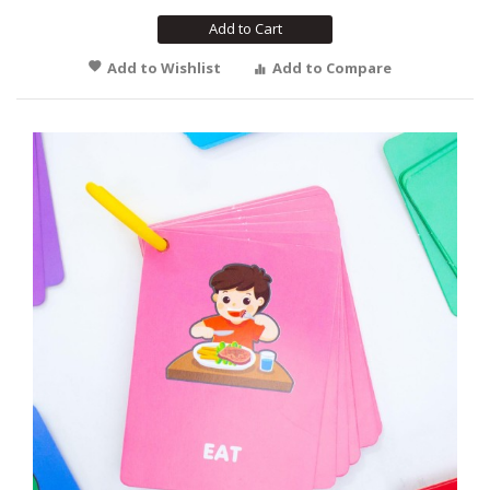
Add to Cart
Add to Wishlist
Add to Compare