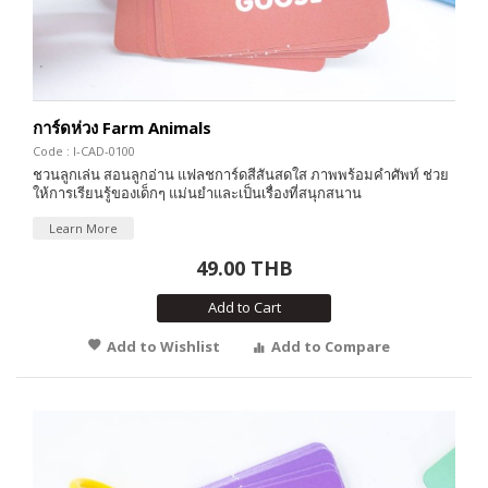
การ์ดห่วง Farm Animals
Code : I-CAD-0100
ชวนลูกเล่น สอนลูกอ่าน แฟลชการ์ดสีสันสดใส ภาพพร้อมคำศัพท์ ช่วย
ให้การเรียนรู้ของเด็กๆ แม่นยำและเป็นเรื่องที่สนุกสนาน
Learn More
49.00 THB
Add to Cart
Add to Wishlist
Add to Compare