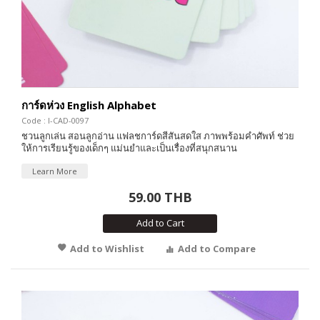
การ์ดห่วง English Alphabet
Code : I-CAD-0097
ชวนลูกเล่น สอนลูกอ่าน แฟลชการ์ดสีสันสดใส ภาพพร้อมคำศัพท์ ช่วย
ให้การเรียนรู้ของเด็กๆ แม่นยำและเป็นเรื่องที่สนุกสนาน
Learn More
59.00 THB
Add to Cart
Add to Wishlist
Add to Compare