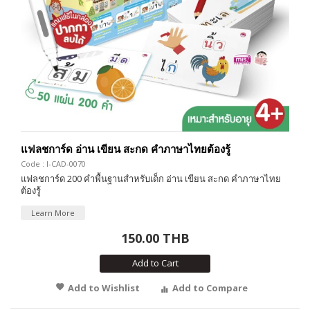
แฟลชการ์ด อ่าน เขียน สะกด คำภาษาไทยต้องรู้
Code : I-CAD-0070
แฟลชการ์ด 200 คำพื้นฐานสำหรับเด็ก อ่าน เขียน สะกด คำภาษาไทย
ต้องรู้
Learn More
150.00 THB
Add to Cart
Add to Wishlist
Add to Compare