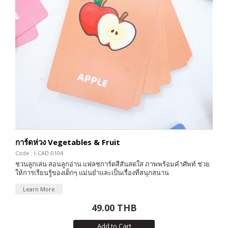
การ์ดห่วง Vegetables & Fruit
Code : I-CAD-0104
ชวนลูกเล่น สอนลูกอ่าน แฟลชการ์ดสีสันสดใส ภาพพร้อมคำศัพท์ ช่วย
ให้การเรียนรู้ของเด็กๆ แม่นยำและเป็นเรื่องที่สนุกสนาน
Learn More
49.00 THB
Add to Cart