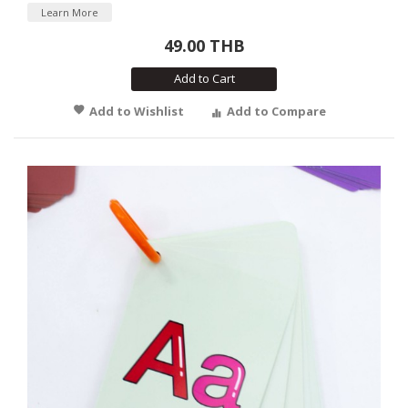
Learn More
49.00 THB
Add to Cart
Add to Wishlist
Add to Compare