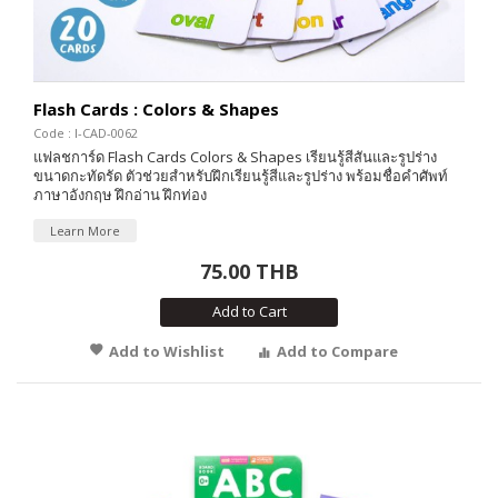
Flash Cards : Colors & Shapes
Code : I-CAD-0062
แฟลชการ์ด Flash Cards Colors & Shapes เรียนรู้สีสันและรูปร่าง
ขนาดกะทัดรัด ตัวช่วยสำหรับฝึกเรียนรู้สีและรูปร่าง พร้อมชื่อคำศัพท์
ภาษาอังกฤษ ฝึกอ่าน ฝึกท่อง
Learn More
75.00 THB
Add to Cart
Add to Wishlist
Add to Compare