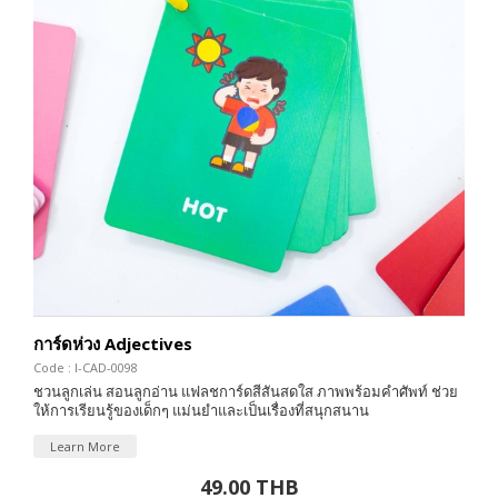
การ์ดห่วง Adjectives
Code : I-CAD-0098
ชวนลูกเล่น สอนลูกอ่าน แฟลชการ์ดสีสันสดใส ภาพพร้อมคำศัพท์ ช่วย
ให้การเรียนรู้ของเด็กๆ แม่นยำและเป็นเรื่องที่สนุกสนาน
Learn More
49.00 THB