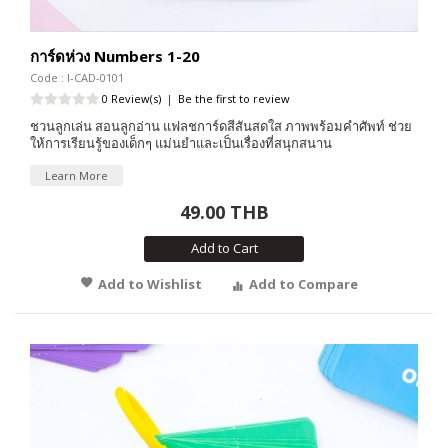
การ์ดห่วง Numbers 1-20
Code : I-CAD-0101
0 Review(s)
|
Be the first to review
ชวนลูกเล่น สอนลูกอ่าน แฟลชการ์ดสีสันสดใส ภาพพร้อมคำศัพท์ ช่วย
ให้การเรียนรู้ของเด็กๆ แม่นยำและเป็นเรื่องที่สนุกสนาน
Learn More
49.00 THB
Add to Cart
Add to Wishlist
Add to Compare