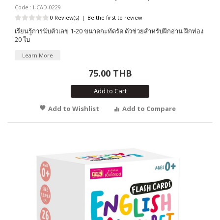
Code : I-CAD-0229
0 Review(s)
|
Be the first to review
เรียนรู้การนับตัวเลข 1-20 ขนาดกะทัดรัด ตัวช่วยสำหรับฝึกอ่าน ฝึกท่อง
20 ใบ
Learn More
75.00 THB
Add to Cart
Add to Wishlist
Add to Compare