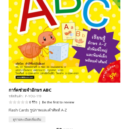
การ์ดช่วยจำอักษร ABC
รหัสสินค้า : P-YOU-119
0 รีวิว
|
Be the first to review
Flash Cards รูปภาพและคำศัพท์ A-Z
ดูรายละเอียดเพิ่มเติม