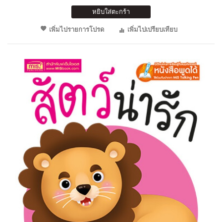
หยิบใส่ตะกร้า
เพิ่มไปรายการโปรด
เพิ่มไปเปรียบเทียบ