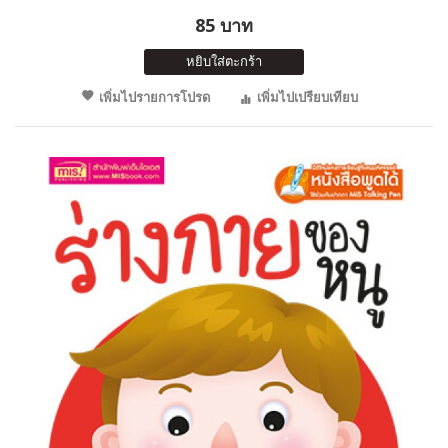
85 บาท
หยิบใส่ตะกร้า
เพิ่มไปรายการโปรด
เพิ่มไปเปรียบเทียบ