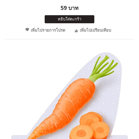
59 บาท
หยิบใส่ตะกร้า
เพิ่มไปรายการโปรด
เพิ่มไปเปรียบเทียบ