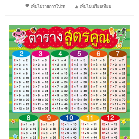
เพิ่มไปรายการโปรด
เพิ่มไปเปรียบเทียบ