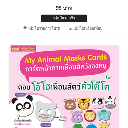
95 บาท
หยิบใส่ตะกร้า
เพิ่มไปรายการโปรด
เพิ่มไปเปรียบเทียบ