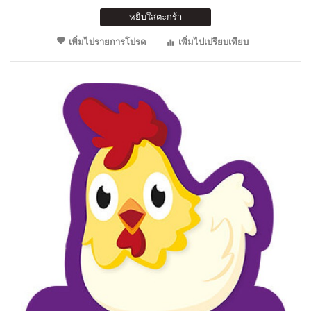
หยิบใส่ตะกร้า
เพิ่มไปรายการโปรด
เพิ่มไปเปรียบเทียบ