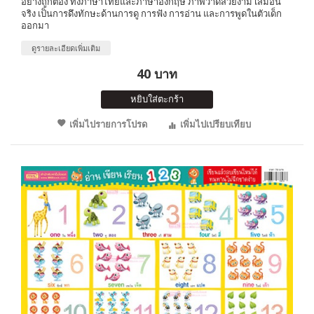
อย่างถูกต้อง ทั้งภาษาไทยและภาษาอังกฤษ ภาพวาดสวยงาม เสมือน
จริง เป็นการดึงทักษะด้านการดู การฟัง การอ่าน และการพูดในตัวเด็ก
ออกมา
ดูรายละเอียดเพิ่มเติม
40 บาท
หยิบใส่ตะกร้า
เพิ่มไปรายการโปรด
เพิ่มไปเปรียบเทียบ