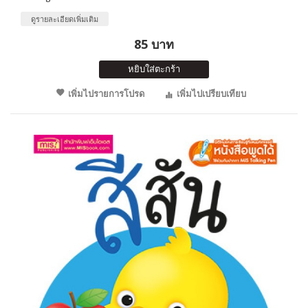
ดูรายละเอียดเพิ่มเติม
85 บาท
หยิบใส่ตะกร้า
เพิ่มไปรายการโปรด
เพิ่มไปเปรียบเทียบ