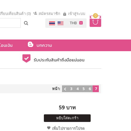
รียบเทียบสินค้า (0)
สมัครสมาชิก
เข้าสู่ระบบ
0
โอนเงิน
บทความ
รับประกันสินค้าถึงมือแน่นอน
หน้า:
3
4
5
6
7
59 บาท
หยิบใส่ตะกร้า
เพิ่มไปรายการโปรด