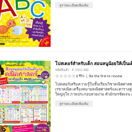
ดูรายละเอียดเพิ่มเติม
โปสเตอร์สำหรับเด็ก สอนหนูน้อยให้เป็นเ
รหัสสินค้า : P-YOU-300
0 รีวิว
|
Be the first to review
โปสเตอร์เสริมความรู้ในชั้นเรียนวิชาคณิตศาสตร
เรขาคณิต เครื่องหมายคณิตศาสตร์และตารางสู
ใหญ่จุใจ ภาพประกอบสวยงาม ตัวอักษรชัดเจน อ
ดูรายละเอียดเพิ่มเติม