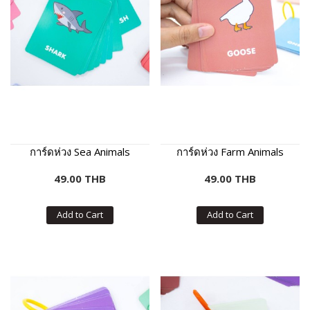
การ์ดห่วง Sea Animals
การ์ดห่วง Farm Animals
49.00 THB
49.00 THB
Add to Cart
Add to Cart