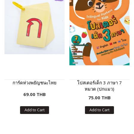
การ์ดห่วงพยัญชนะไทย
โปสเตอร์เด็ก 3 ภาษา 7
หมวด (ปกแมว)
69.00 THB
75.00 THB
Add to Cart
Add to Cart