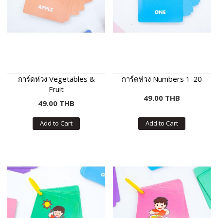
การ์ดห่วง Vegetables &
การ์ดห่วง Numbers 1-20
Fruit
49.00 THB
49.00 THB
Add to Cart
Add to Cart