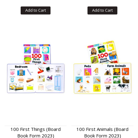
Add to Cart
Add to Cart
100 First Things (Board
100 First Animals (Board
Book Form 2023)
Book Form 2023)