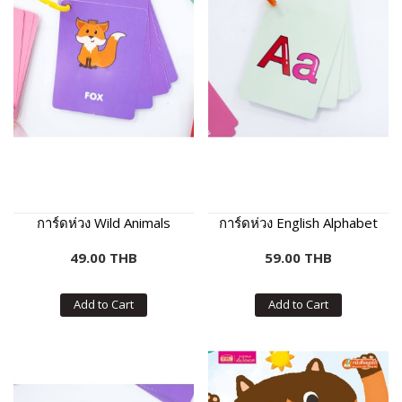
การ์ดห่วง Wild Animals
การ์ดห่วง English Alphabet
49.00 THB
59.00 THB
Add to Cart
Add to Cart