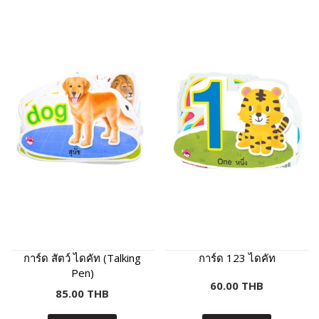
การ์ด สัตว์ ไดคัท (Talking
การ์ด 123 ไดคัท
Pen)
60.00 THB
85.00 THB