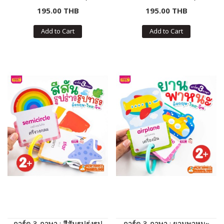
195.00 THB
195.00 THB
Add to Cart
Add to Cart
การ์ด 3 ภาษา : สีสันรูปร่งรูป
การ์ด 3 ภาษา : ยานพาหนะ