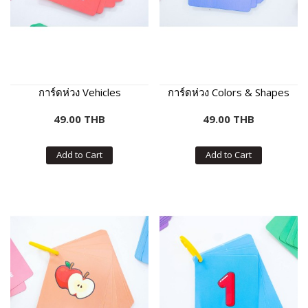
การ์ดห่วง Vehicles
การ์ดห่วง Colors & Shapes
49.00 THB
49.00 THB
Add to Cart
Add to Cart