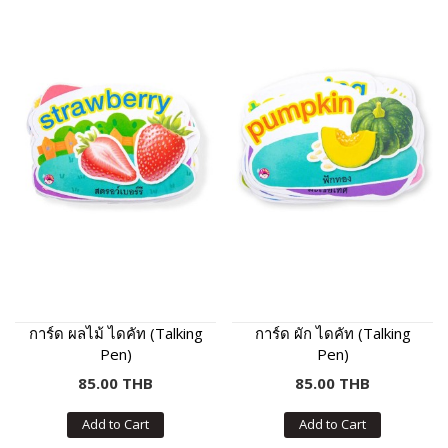
การ์ด ผลไม้ ไดคัท (Talking
การ์ด ผัก ไดคัท (Talking
Pen)
Pen)
85.00 THB
85.00 THB
Add to Cart
Add to Cart