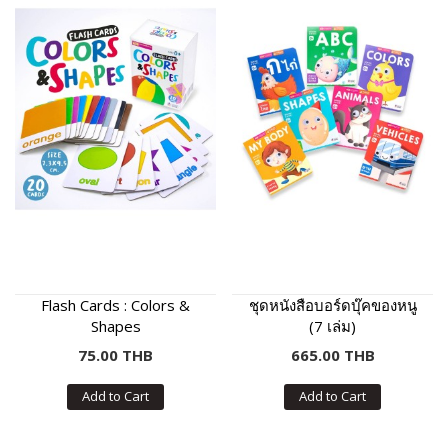
Flash Cards : Colors &
ชุดหนังสือบอร์ดบุ๊คของหนู
Shapes
(7 เล่ม)
75.00 THB
665.00 THB
Add to Cart
Add to Cart