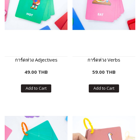
การ์ดห่วง Adjectives
การ์ดห่วง Verbs
49.00 THB
59.00 THB
Add to Cart
Add to Cart