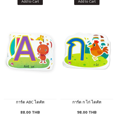
Add to Cart
Add to Cart
การ์ด ABC ไดคัท
การ์ด ก ไก่ ไดคัท
88.00 THB
98.00 THB