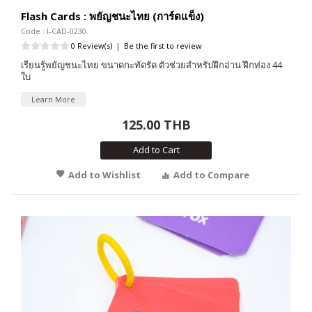
Flash Cards : พยัญชนะไทย (การ์ดแข็ง)
Code : I-CAD-0230
0 Review(s)
|
Be the first to review
เรียนรู้พยัญชนะไทย ขนาดกะทัดรัด ตัวช่วยสำหรับฝึกอ่าน ฝึกท่อง 44
ใบ
Learn More
125.00 THB
Add to Cart
Add to Wishlist
Add to Compare