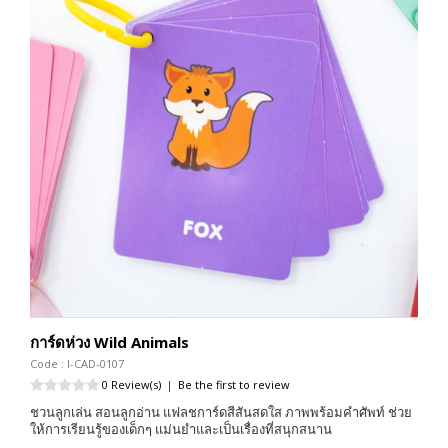
การ์ดห่วง Wild Animals
Code : I-CAD-0107
0 Review(s)
|
Be the first to review
ชวนลูกเล่น สอนลูกอ่าน แฟลชการ์ดสีสันสดใส ภาพพร้อมคำศัพท์ ช่วย
ให้การเรียนรู้ของเด็กๆ แม่นยำและเป็นเรื่องที่สนุกสนาน