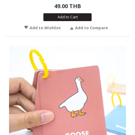
49.00 THB
Add to Cart
Add to Wishlist
Add to Compare