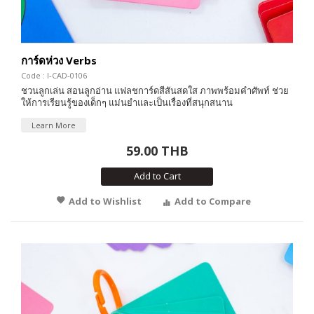
การ์ดห่วง Verbs
Code : I-CAD-0106
ชวนลูกเล่น สอนลูกอ่าน แฟลชการ์ดสีสันสดใส ภาพพร้อมคำศัพท์ ช่วย
ให้การเรียนรู้ของเด็กๆ แม่นยำและเป็นเรื่องที่สนุกสนาน
Learn More
59.00 THB
Add to Cart
Add to Wishlist
Add to Compare