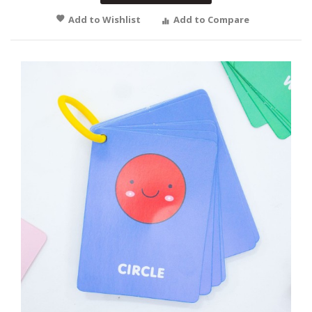
Add to Wishlist
Add to Compare