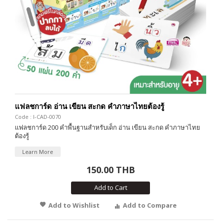
แฟลชการ์ด อ่าน เขียน สะกด คำภาษาไทยต้องรู้
Code : I-CAD-0070
แฟลชการ์ด 200 คำพื้นฐานสำหรับเด็ก อ่าน เขียน สะกด คำภาษาไทย
ต้องรู้
Learn More
150.00 THB
Add to Cart
Add to Wishlist
Add to Compare