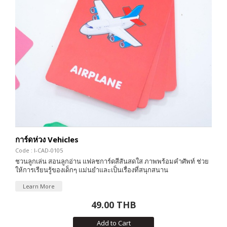
การ์ดห่วง Vehicles
Code : I-CAD-0105
ชวนลูกเล่น สอนลูกอ่าน แฟลชการ์ดสีสันสดใส ภาพพร้อมคำศัพท์ ช่วย
ให้การเรียนรู้ของเด็กๆ แม่นยำและเป็นเรื่องที่สนุกสนาน
Learn More
49.00 THB
Add to Cart