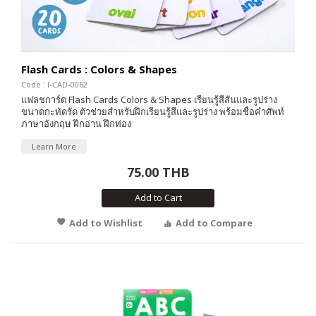
Flash Cards : Colors & Shapes
Code : I-CAD-0062
แฟลชการ์ด Flash Cards Colors & Shapes เรียนรู้สีสันและรูปร่าง
ขนาดกะทัดรัด ตัวช่วยสำหรับฝึกเรียนรู้สีและรูปร่าง พร้อมชื่อคำศัพท์
ภาษาอังกฤษ ฝึกอ่าน ฝึกท่อง
Learn More
75.00 THB
Add to Cart
Add to Wishlist
Add to Compare