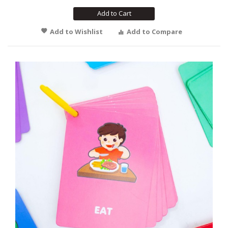
Add to Cart
Add to Wishlist
Add to Compare