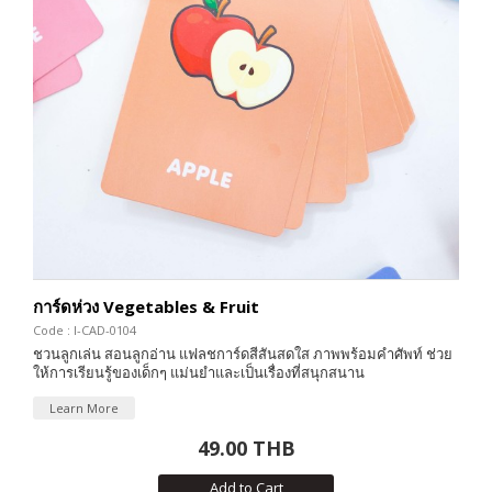
การ์ดห่วง Vegetables & Fruit
Code : I-CAD-0104
ชวนลูกเล่น สอนลูกอ่าน แฟลชการ์ดสีสันสดใส ภาพพร้อมคำศัพท์ ช่วย
ให้การเรียนรู้ของเด็กๆ แม่นยำและเป็นเรื่องที่สนุกสนาน
Learn More
49.00 THB
Add to Cart