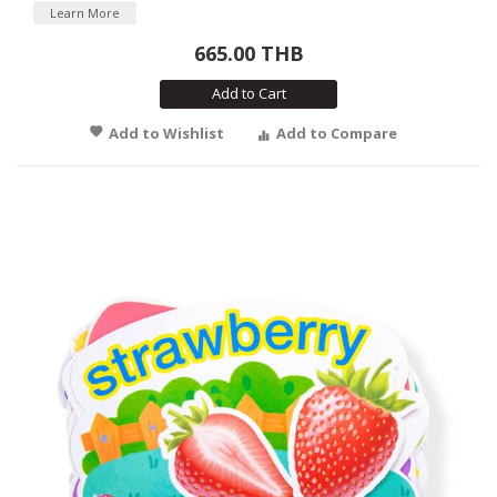
Learn More
665.00 THB
Add to Cart
Add to Wishlist
Add to Compare