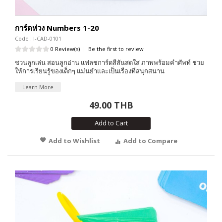
การ์ดห่วง Numbers 1-20
Code : I-CAD-0101
0 Review(s)
|
Be the first to review
ชวนลูกเล่น สอนลูกอ่าน แฟลชการ์ดสีสันสดใส ภาพพร้อมคำศัพท์ ช่วย
ให้การเรียนรู้ของเด็กๆ แม่นยำและเป็นเรื่องที่สนุกสนาน
Learn More
49.00 THB
Add to Cart
Add to Wishlist
Add to Compare