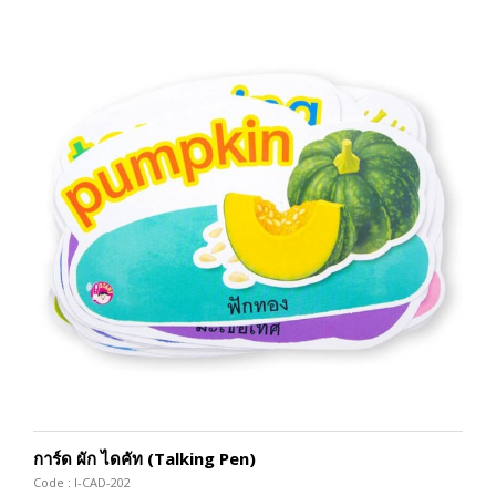
การ์ด ผัก ไดคัท (Talking Pen)
Code : I-CAD-202