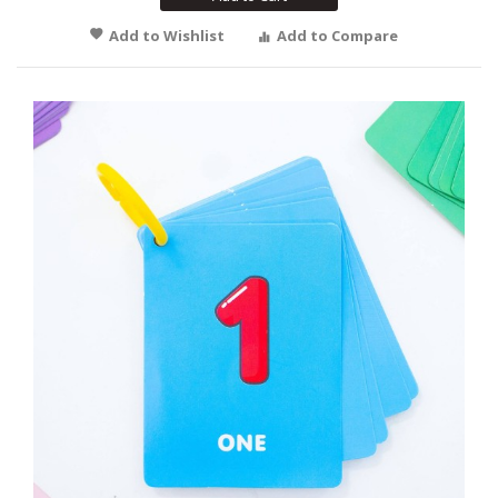
Add to Wishlist
Add to Compare