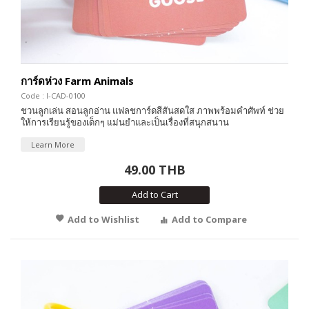
การ์ดห่วง Farm Animals
Code : I-CAD-0100
ชวนลูกเล่น สอนลูกอ่าน แฟลชการ์ดสีสันสดใส ภาพพร้อมคำศัพท์ ช่วย
ให้การเรียนรู้ของเด็กๆ แม่นยำและเป็นเรื่องที่สนุกสนาน
Learn More
49.00 THB
Add to Cart
Add to Wishlist
Add to Compare