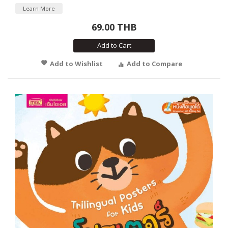
Learn More
69.00 THB
Add to Cart
Add to Wishlist
Add to Compare