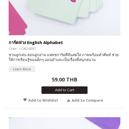
การ์ดห่วง English Alphabet
Code : I-CAD-0097
ชวนลูกเล่น สอนลูกอ่าน แฟลชการ์ดสีสันสดใส ภาพพร้อมคำศัพท์ ช่วย
ให้การเรียนรู้ของเด็กๆ แม่นยำและเป็นเรื่องที่สนุกสนาน
Learn More
59.00 THB
Add to Cart
Add to Wishlist
Add to Compare