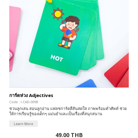
การ์ดห่วง Adjectives
Code : I-CAD-0098
ชวนลูกเล่น สอนลูกอ่าน แฟลชการ์ดสีสันสดใส ภาพพร้อมคำศัพท์ ช่วย
ให้การเรียนรู้ของเด็กๆ แม่นยำและเป็นเรื่องที่สนุกสนาน
Learn More
49.00 THB