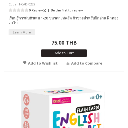
Code : I-CAD-0229
0 Review(s)
|
Be the first to review
เรียนรู้การนับตัวเลข 1-20 ขนาดกะทัดรัด ตัวช่วยสำหรับฝึกอ่าน ฝึกท่อง
20 ใบ
Learn More
75.00 THB
Add to Cart
Add to Wishlist
Add to Compare