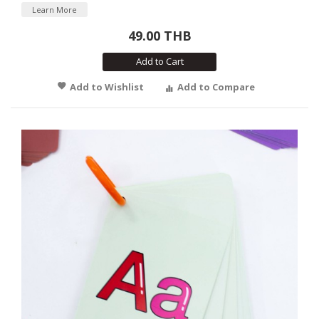
Learn More
49.00 THB
Add to Cart
Add to Wishlist
Add to Compare