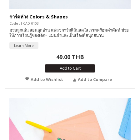
การ์ดห่วง Colors & Shapes
Code : I-CAD-0103
ชวนลูกเล่น สอนลูกอ่าน แฟลชการ์ดสีสันสดใส ภาพพร้อมคำศัพท์ ช่วย
ให้การเรียนรู้ของเด็กๆ แม่นยำและเป็นเรื่องที่สนุกสนาน
Learn More
49.00 THB
Add to Cart
Add to Wishlist
Add to Compare