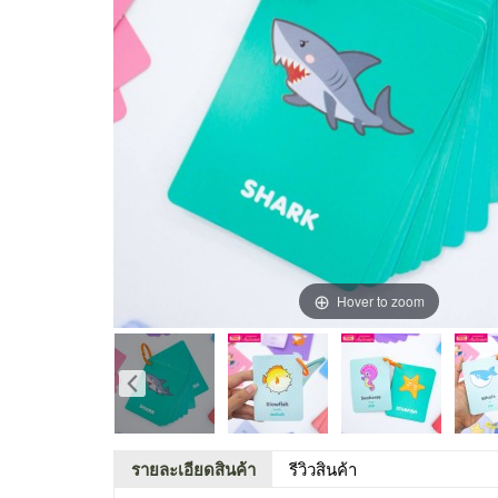
Hover to zoom
รายละเอียดสินค้า
รีวิวสินค้า