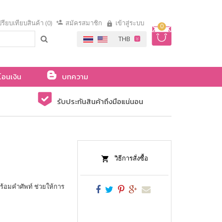
รียบเทียบสินค้า (0)
สมัครสมาชิก
เข้าสู่ระบบ
0
โอนเงิน
บทความ
รับประกันสินค้าถึงมือแน่นอน
วิธีการสั่งซื้อ
้อมคำศัพท์ ช่วยให้การ