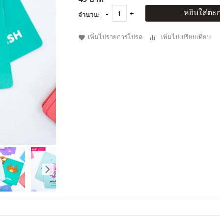
หยิบใส่ตะก
จำนวน:
เพิ่มไปรายการโปรด
เพิ่มไปเปรียบเทียบ