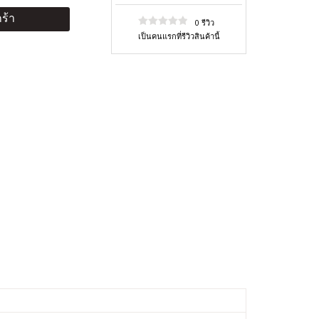
ร้า
0 รีวิว
เป็นคนแรกที่รีวิวสินค้านี้