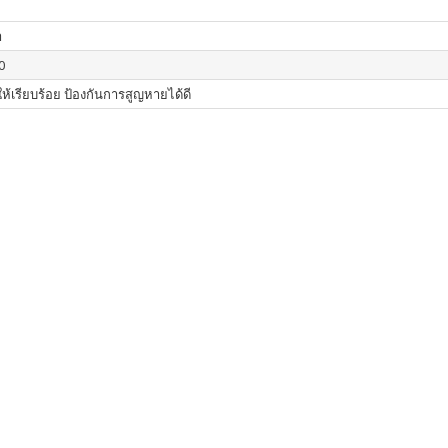
า
0
ให้เรียบร้อย ป้องกันการสูญหายได้ดี