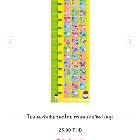
โปสเตอร์พยัญชนะไทย พร้อมแถบวัดส่วนสูง
25.00 THB