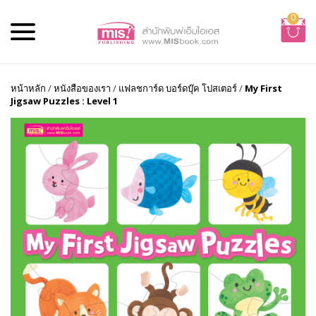
0
หน้าหลัก
/
หนังสือของเรา
/
แฟลชการ์ด บอร์ดบุ๊ค โปสเตอร์
/
My First
Jigsaw Puzzles : Level 1