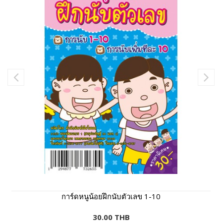
การ์ดหนูน้อยฝึกนับตัวเลข 1-10
30.00 THB