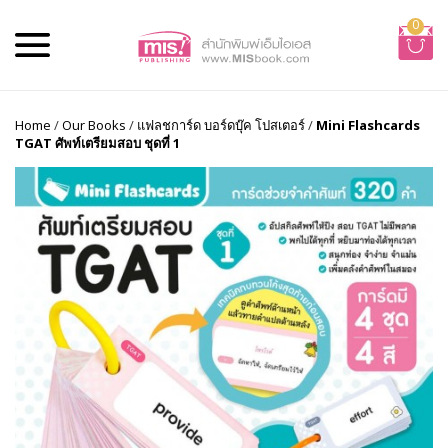
0
Home
/
Our Books
/
แฟลชการ์ด บอร์ดบุ๊ค โปสเตอร์
/
Mini Flashcards
TGAT ศัพท์เตรียมสอบ ชุดที่ 1