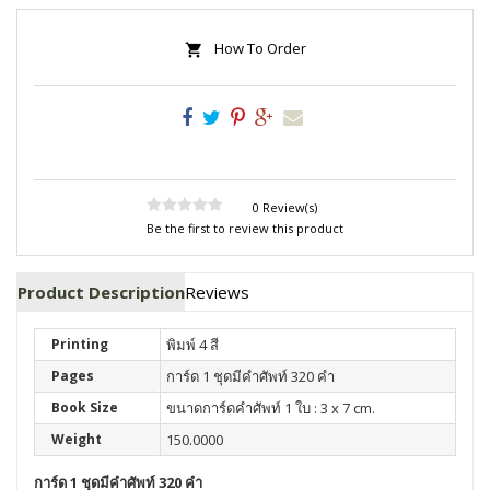
How To Order
0 Review(s)
Be the first to review this product
Product Description
Reviews
Printing
พิมพ์ 4 สี
Pages
การ์ด 1 ชุดมีคำศัพท์ 320 คำ
Book Size
ขนาดการ์ดคำศัพท์ 1 ใบ : 3 x 7 cm.
Weight
150.0000
การ์ด 1 ชุดมีคำศัพท์ 320 คำ