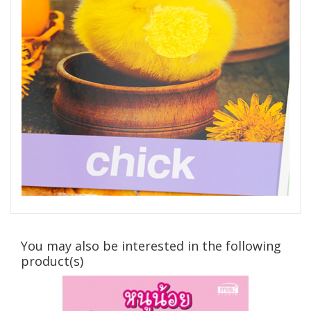
You may also be interested in the following
product(s)