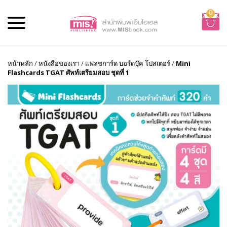
0
หน้าหลัก
/
หนังสือของเรา
/
แฟลชการ์ด บอร์ดบุ๊ค โปสเตอร์
/
Mini
Flashcards TGAT ศัพท์เตรียมสอบ ชุดที่ 1