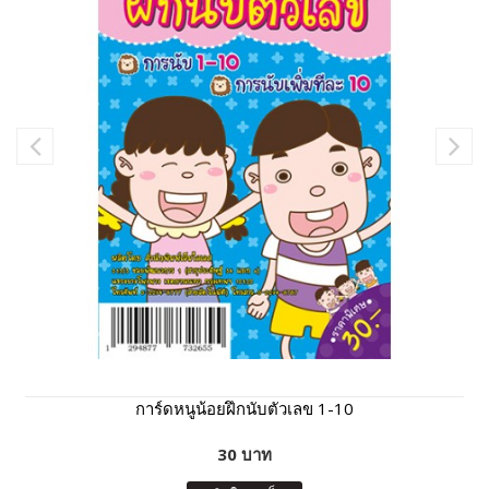
การ์ดหนูน้อยฝึกนับตัวเลข 1-10
30 บาท