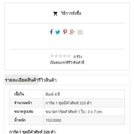
วิธีการสั่งซื้อ
0 รีวิว
เป็นคนแรกที่รีวิวสินค้านี้
รายละเอียดสินค้า
รีวิวสินค้า
เนื้อใน
พิมพ์ 4 สี
จำนวนหน้า
การ์ด 1 ชุดมีคำศัพท์ 320 คำ
ขนาดรูปเล่ม
ขนาดการ์ดคำศัพท์ 1 ใบ : 3 x 7 cm.
น้ำหนัก
150.0000
การ์ด 1 ชุดมีคำศัพท์ 320 คำ