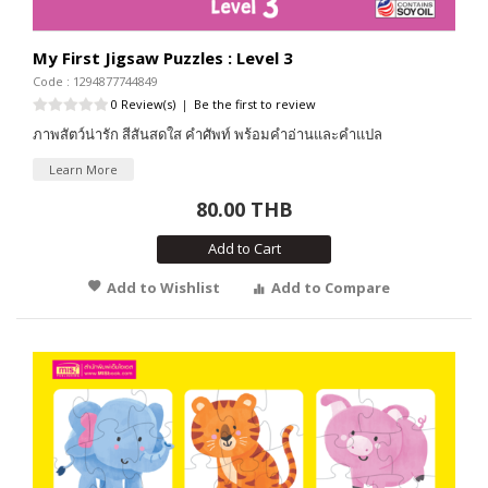
My First Jigsaw Puzzles : Level 3
Code : 1294877744849
0 Review(s)
|
Be the first to review
ภาพสัตว์น่ารัก สีสันสดใส คำศัพท์ พร้อมคำอ่านและคำแปล
Learn More
80.00 THB
Add to Cart
Add to Wishlist
Add to Compare