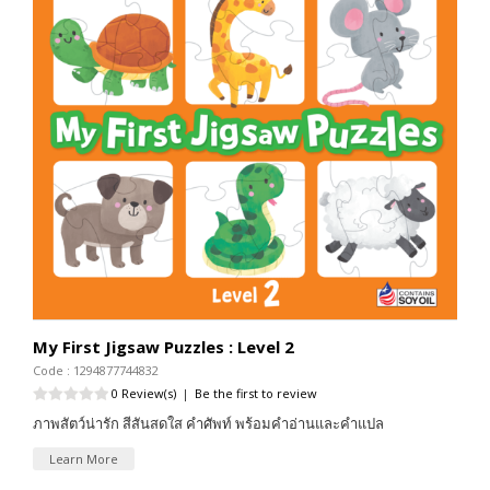
My First Jigsaw Puzzles : Level 2
Code : 1294877744832
0 Review(s)
|
Be the first to review
ภาพสัตว์น่ารัก สีสันสดใส คำศัพท์ พร้อมคำอ่านและคำแปล
Learn More