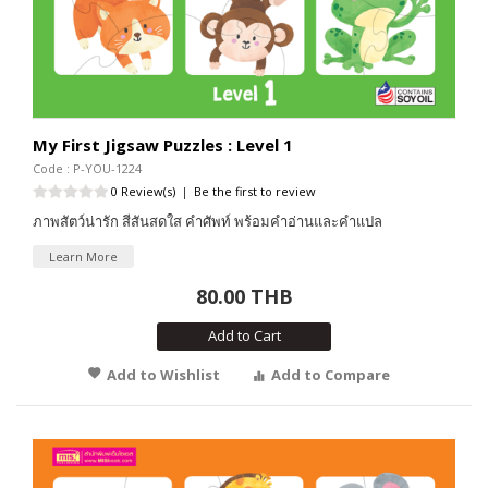
My First Jigsaw Puzzles : Level 1
Code : P-YOU-1224
0 Review(s)
|
Be the first to review
ภาพสัตว์น่ารัก สีสันสดใส คำศัพท์ พร้อมคำอ่านและคำแปล
Learn More
80.00 THB
Add to Cart
Add to Wishlist
Add to Compare