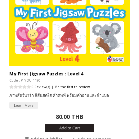
My First Jigsaw Puzzles : Level 4
Code : P-YOU-1190
0 Review(s)
|
Be the first to review
ภาพสัตว์น่ารัก สีสันสดใส คำศัพท์ พร้อมคำอ่านและคำแปล
Learn More
80.00 THB
Add to Cart
Add to Wishlist
Add to Compare