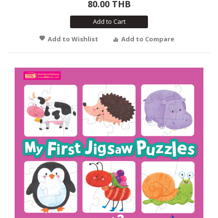
80.00 THB
Add to Cart
Add to Wishlist
Add to Compare