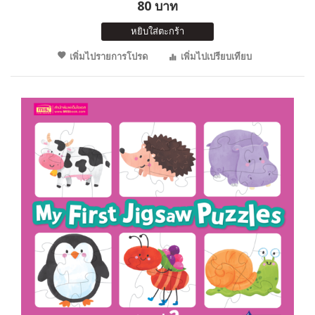
80 บาท
หยิบใส่ตะกร้า
เพิ่มไปรายการโปรด
เพิ่มไปเปรียบเทียบ