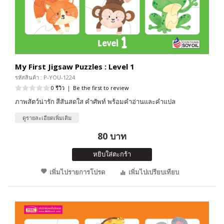
My First Jigsaw Puzzles : Level 1
รหัสสินค้า : P-YOU-1224
0 รีวิว
|
Be the first to review
ภาพสัตว์น่ารัก สีสันสดใส คำศัพท์ พร้อมคำอ่านและคำแปล
ดูรายละเอียดเพิ่มเติม
80 บาท
หยิบใส่ตะกร้า
เพิ่มไปรายการโปรด
เพิ่มไปเปรียบเทียบ