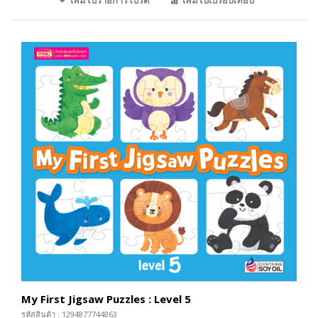
My First Jigsaw Puzzles : Level 5
รหัสสินค้า : 1294877744863