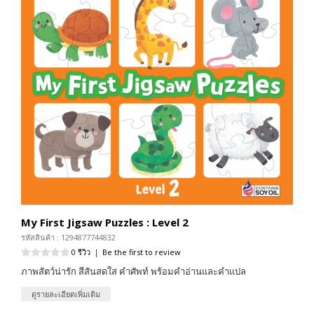
My First Jigsaw Puzzles : Level 2
รหัสสินค้า : 1294877744832
0 รีวิว
|
Be the first to review
ภาพสัตว์น่ารัก สีสันสดใส คำศัพท์ พร้อมคำอ่านและคำแปล
ดูรายละเอียดเพิ่มเติม