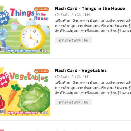
Flash Card - Things in the House
รหัสสินค้า : P-YOU-1144
เสริมทักษะด้านภาษา พัฒนาสมองด้านการจดจ
ภาษาอังกฤษ ภาพประกอบน่ารัก ส่งเสริมความรู้ร
ศัพท์ในแง่มุมต่างๆ เพื่อต่อยอดการเรียนรู้ในอน
ดูรายละเอียดเพิ่มเติม
Flash Card - Vegetables
รหัสสินค้า : P-YOU-1141
เสริมทักษะด้านภาษา พัฒนาสมองด้านการจดจ
ภาษาอังกฤษ ภาพประกอบน่ารัก ส่งเสริมความรู้ร
ศัพท์ในแง่มุมต่างๆ เพื่อต่อยอดการเรียนรู้ในอน
ดูรายละเอียดเพิ่มเติม