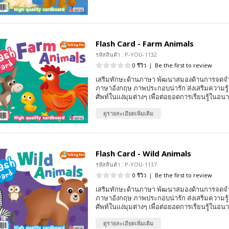
Flash Card - Farm Animals
รหัสสินค้า : P-YOU-1132
0 รีวิว
|
Be the first to review
เสริมทักษะด้านภาษา พัฒนาสมองด้านการจดจ
ภาษาอังกฤษ ภาพประกอบน่ารัก ส่งเสริมความรู้ร
ศัพท์ในแง่มุมต่างๆ เพื่อต่อยอดการเรียนรู้ในอน
ดูรายละเอียดเพิ่มเติม
Flash Card - Wild Animals
รหัสสินค้า : P-YOU-1137
0 รีวิว
|
Be the first to review
เสริมทักษะด้านภาษา พัฒนาสมองด้านการจดจ
ภาษาอังกฤษ ภาพประกอบน่ารัก ส่งเสริมความรู้ร
ศัพท์ในแง่มุมต่างๆ เพื่อต่อยอดการเรียนรู้ในอน
ดูรายละเอียดเพิ่มเติม