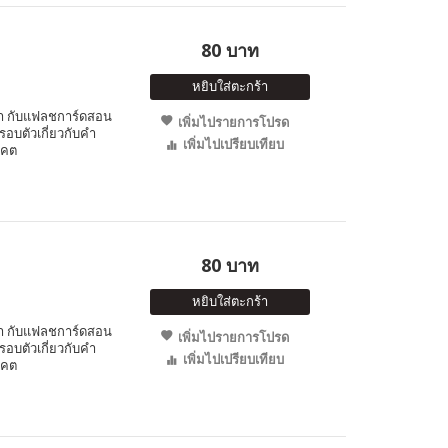
80 บาท
หยิบใส่ตะกร้า
ำ กับแฟลชการ์ดสอน
เพิ่มไปรายการโปรด
อบตัวเกี่ยวกับคำ
เพิ่มไปเปรียบเทียบ
าคต
80 บาท
หยิบใส่ตะกร้า
ำ กับแฟลชการ์ดสอน
เพิ่มไปรายการโปรด
อบตัวเกี่ยวกับคำ
เพิ่มไปเปรียบเทียบ
าคต