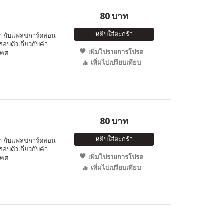
80 บาท
หยิบใส่ตะกร้า
ำ กับแฟลชการ์ดสอน
อบตัวเกี่ยวกับคำ
เพิ่มไปรายการโปรด
าคต
เพิ่มไปเปรียบเทียบ
80 บาท
หยิบใส่ตะกร้า
ำ กับแฟลชการ์ดสอน
อบตัวเกี่ยวกับคำ
เพิ่มไปรายการโปรด
าคต
เพิ่มไปเปรียบเทียบ