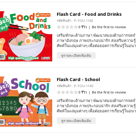
Flash Card - Food and Drinks
รหัสสินค้า : P-YOU-1142
0 รีวิว
|
Be the first to review
เสริมทักษะด้านภาษา พัฒนาสมองด้านการจดจ
ภาษาอังกฤษ ภาพประกอบน่ารัก ส่งเสริมความรู้ร
ศัพท์ในแง่มุมต่างๆ เพื่อต่อยอดการเรียนรู้ในอน
ดูรายละเอียดเพิ่มเติม
Flash Card - School
รหัสสินค้า : P-YOU-1145
0 รีวิว
|
Be the first to review
เสริมทักษะด้านภาษา พัฒนาสมองด้านการจดจ
ภาษาอังกฤษ ภาพประกอบน่ารัก ส่งเสริมความรู้ร
ศัพท์ในแง่มุมต่างๆ เพื่อต่อยอดการเรียนรู้ในอน
ดูรายละเอียดเพิ่มเติม