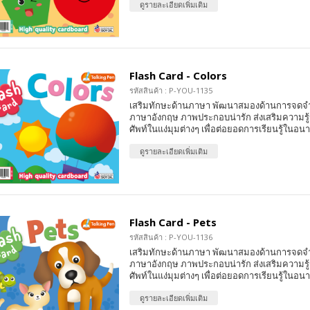
ดูรายละเอียดเพิ่มเติม
Flash Card - Colors
รหัสสินค้า : P-YOU-1135
เสริมทักษะด้านภาษา พัฒนาสมองด้านการจดจ
ภาษาอังกฤษ ภาพประกอบน่ารัก ส่งเสริมความรู้ร
ศัพท์ในแง่มุมต่างๆ เพื่อต่อยอดการเรียนรู้ในอน
ดูรายละเอียดเพิ่มเติม
Flash Card - Pets
รหัสสินค้า : P-YOU-1136
เสริมทักษะด้านภาษา พัฒนาสมองด้านการจดจ
ภาษาอังกฤษ ภาพประกอบน่ารัก ส่งเสริมความรู้ร
ศัพท์ในแง่มุมต่างๆ เพื่อต่อยอดการเรียนรู้ในอน
ดูรายละเอียดเพิ่มเติม