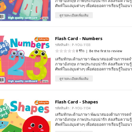
ภาษาอังกฤษ ภาพประกอบน่ารัก ส่งเสริมความรู้ร
ศัพท์ในแง่มุมต่างๆ เพื่อต่อยอดการเรียนรู้ในอน
ดูรายละเอียดเพิ่มเติม
Flash Card - Numbers
รหัสสินค้า : P-YOU-1133
0 รีวิว
|
Be the first to review
เสริมทักษะด้านภาษา พัฒนาสมองด้านการจดจ
ภาษาอังกฤษ ภาพประกอบน่ารัก ส่งเสริมความรู้ร
ศัพท์ในแง่มุมต่างๆ เพื่อต่อยอดการเรียนรู้ในอน
ดูรายละเอียดเพิ่มเติม
Flash Card - Shapes
รหัสสินค้า : P-YOU-1134
เสริมทักษะด้านภาษา พัฒนาสมองด้านการจดจ
ภาษาอังกฤษ ภาพประกอบน่ารัก ส่งเสริมความรู้ร
ศัพท์ในแง่มุมต่างๆ เพื่อต่อยอดการเรียนรู้ในอน