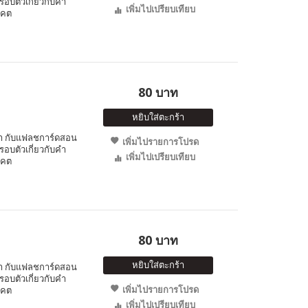
อบตัวเกี่ยวกับคำ
เพิ่มไปเปรียบเทียบ
าคต
80 บาท
หยิบใส่ตะกร้า
ำ กับแฟลชการ์ดสอน
เพิ่มไปรายการโปรด
อบตัวเกี่ยวกับคำ
เพิ่มไปเปรียบเทียบ
าคต
80 บาท
หยิบใส่ตะกร้า
ำ กับแฟลชการ์ดสอน
อบตัวเกี่ยวกับคำ
เพิ่มไปรายการโปรด
าคต
เพิ่มไปเปรียบเทียบ