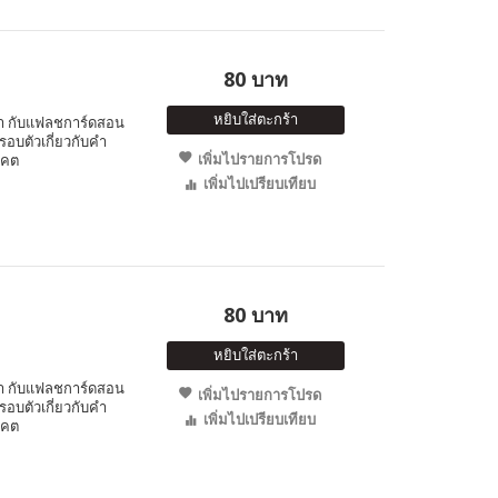
80 บาท
หยิบใส่ตะกร้า
ำ กับแฟลชการ์ดสอน
อบตัวเกี่ยวกับคำ
เพิ่มไปรายการโปรด
าคต
เพิ่มไปเปรียบเทียบ
80 บาท
หยิบใส่ตะกร้า
ำ กับแฟลชการ์ดสอน
เพิ่มไปรายการโปรด
อบตัวเกี่ยวกับคำ
เพิ่มไปเปรียบเทียบ
าคต