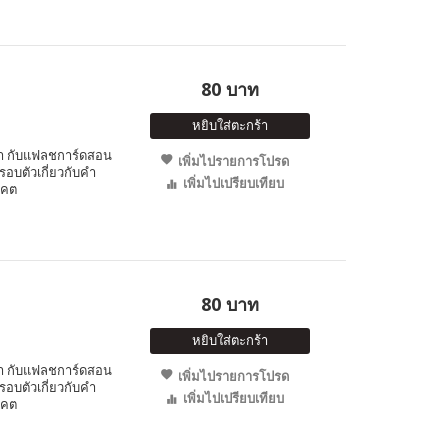
80 บาท
หยิบใส่ตะกร้า
ำ กับแฟลชการ์ดสอน
เพิ่มไปรายการโปรด
อบตัวเกี่ยวกับคำ
เพิ่มไปเปรียบเทียบ
าคต
80 บาท
หยิบใส่ตะกร้า
ำ กับแฟลชการ์ดสอน
เพิ่มไปรายการโปรด
อบตัวเกี่ยวกับคำ
เพิ่มไปเปรียบเทียบ
าคต