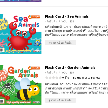
Flash Card - Sea Animals
รหัสสินค้า : P-YOU-1138
เสริมทักษะด้านภาษา พัฒนาสมองด้านการจดจ
ภาษาอังกฤษ ภาพประกอบน่ารัก ส่งเสริมความรู้ร
ศัพท์ในแง่มุมต่างๆ เพื่อต่อยอดการเรียนรู้ในอน
ดูรายละเอียดเพิ่มเติม
Flash Card - Garden Animals
รหัสสินค้า : P-YOU-1139
0 รีวิว
|
Be the first to review
เสริมทักษะด้านภาษา พัฒนาสมองด้านการจดจ
ภาษาอังกฤษ ภาพประกอบน่ารัก ส่งเสริมความรู้ร
ศัพท์ในแง่มุมต่างๆ เพื่อต่อยอดการเรียนรู้ในอน
ดูรายละเอียดเพิ่มเติม