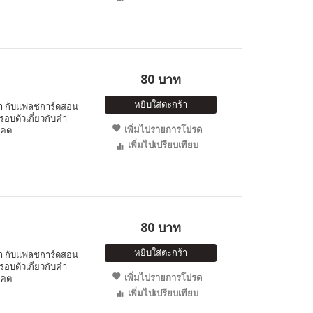
80 บาท
หยิบใส่ตะกร้า
ำ กับแฟลชการ์ดสอน
อบตัวเกี่ยวกับคำ
เพิ่มไปรายการโปรด
าคต
เพิ่มไปเปรียบเทียบ
80 บาท
หยิบใส่ตะกร้า
ำ กับแฟลชการ์ดสอน
อบตัวเกี่ยวกับคำ
เพิ่มไปรายการโปรด
าคต
เพิ่มไปเปรียบเทียบ