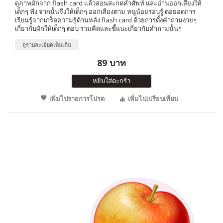
ดูภาพผักจาก flash card แล้วสอนสะกดคำศัพท์ และอ่านออกเสียงให้
เด็กๆ ฟัง จากนั้นจึงให้เด็กๆ ออกเสียงตาม หนูน้อยรอบรู้ ต่อยอดการ
เรียนรู้จากเกร็ดความรู้ด้านหลัง flash card ด้วยการตั้งคำถามง่ายๆ
เกี่ยวกับผักให้เด็กๆ ตอบ ร่วมคิดและชี้แนะเกี่ยวกับคำถามนั้นๆ
ดูรายละเอียดเพิ่มเติม
89 บาท
หยิบใส่ตะกร้า
เพิ่มไปรายการโปรด
เพิ่มไปเปรียบเทียบ