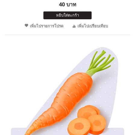
40 บาท
หยิบใส่ตะกร้า
เพิ่มไปรายการโปรด
เพิ่มไปเปรียบเทียบ