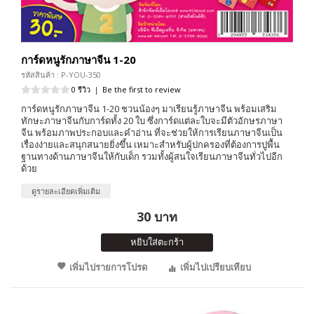
การ์ดหนูรักภาษาจีน 1-20
รหัสสินค้า : P-YOU-350
0 รีวิว
|
Be the first to review
การ์ดหนูรักภาษาจีน 1-20 ชวนน้องๆ มาเรียนรู้ภาษาจีน พร้อมเสริม
ทักษะภาษาจีนกับการ์ดทั้ง 20 ใบ ซึ่งการ์ดแต่ละใบจะมีตัวอักษรภาษา
จีน พร้อมภาพประกอบและคำอ่าน ที่จะช่วยให้การเรียนภาษาจีนเป็น
เรื่องง่ายและสนุกสนายยิ่งขึ้น เหมาะสำหรับผู้ปกครองที่ต้องการปูพื้น
ฐานทางด้านภาษาจีนให้กับเด็ก รวมทั้งผู้สนใจเรียนภาษาจีนทั่วไปอีก
ด้วย
ดูรายละเอียดเพิ่มเติม
30 บาท
หยิบใส่ตะกร้า
เพิ่มไปรายการโปรด
เพิ่มไปเปรียบเทียบ