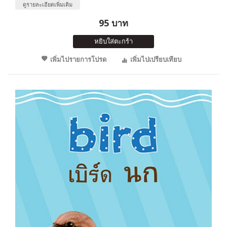
ดูรายละเอียดเพิ่มเติม
95 บาท
หยิบใส่ตะกร้า
เพิ่มไปรายการโปรด
เพิ่มไปเปรียบเทียบ