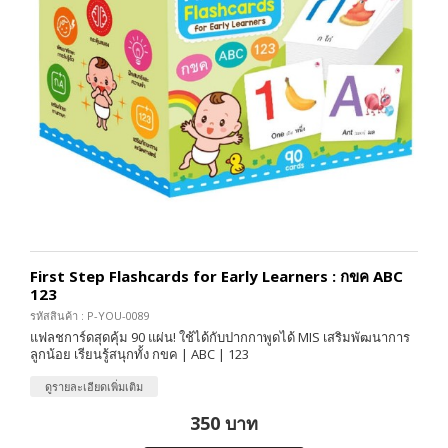
First Step Flashcards for Early Learners : กขค ABC
123
รหัสสินค้า : P-YOU-0089
แฟลชการ์ดสุดคุ้ม 90 แผ่น! ใช้ได้กับปากกาพูดได้ MIS เสริมพัฒนาการ
ลูกน้อย เรียนรู้สนุกทั้ง กขค | ABC | 123
ดูรายละเอียดเพิ่มเติม
350 บาท