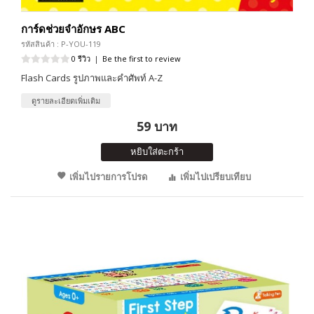
การ์ดช่วยจำอักษร ABC
รหัสสินค้า : P-YOU-119
0 รีวิว
|
Be the first to review
Flash Cards รูปภาพและคำศัพท์ A-Z
ดูรายละเอียดเพิ่มเติม
59 บาท
หยิบใส่ตะกร้า
เพิ่มไปรายการโปรด
เพิ่มไปเปรียบเทียบ