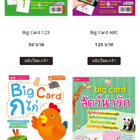
Big Card 123
Big Card ABC
50 บาท
125 บาท
หยิบใส่ตะกร้า
หยิบใส่ตะกร้า