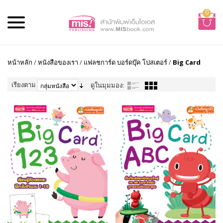
0
หน้าหลัก
/
หนังสือของเรา
/
แฟลชการ์ด บอร์ดบุ๊ค โปสเตอร์
/
Big Card
เรียงตาม
ดูในมุมมอง: