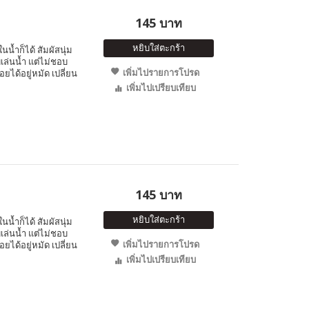
145 บาท
หยิบใส่ตะกร้า
นน้ำก็ได้ สัมผัสนุ่ม
เล่นน้ำ แต่ไม่ชอบ
เพิ่มไปรายการโปรด
อยได้อยู่หมัด เปลี่ยน
เพิ่มไปเปรียบเทียบ
145 บาท
หยิบใส่ตะกร้า
นน้ำก็ได้ สัมผัสนุ่ม
เล่นน้ำ แต่ไม่ชอบ
เพิ่มไปรายการโปรด
อยได้อยู่หมัด เปลี่ยน
เพิ่มไปเปรียบเทียบ