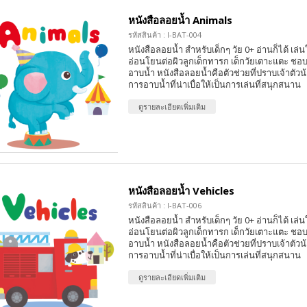
หนังสือลอยน้ำ Animals
รหัสสินค้า : I-BAT-004
หนังสือลอยน้ำ สำหรับเด็กๆ วัย 0+ อ่านก็ได้ เล่นใ
อ่อนโยนต่อผิวลูกเด็กทารก เด็กวัยเตาะแตะ ชอบ
อาบน้ำ หนังสือลอยน้ำคือตัวช่วยที่ปราบเจ้าตัวน้
การอาบน้ำที่น่าเบื่อให้เป็นการเล่นที่สนุกสนาน
ดูรายละเอียดเพิ่มเติม
หนังสือลอยน้ำ Vehicles
รหัสสินค้า : I-BAT-006
หนังสือลอยน้ำ สำหรับเด็กๆ วัย 0+ อ่านก็ได้ เล่นใ
อ่อนโยนต่อผิวลูกเด็กทารก เด็กวัยเตาะแตะ ชอบ
อาบน้ำ หนังสือลอยน้ำคือตัวช่วยที่ปราบเจ้าตัวน้
การอาบน้ำที่น่าเบื่อให้เป็นการเล่นที่สนุกสนาน
ดูรายละเอียดเพิ่มเติม