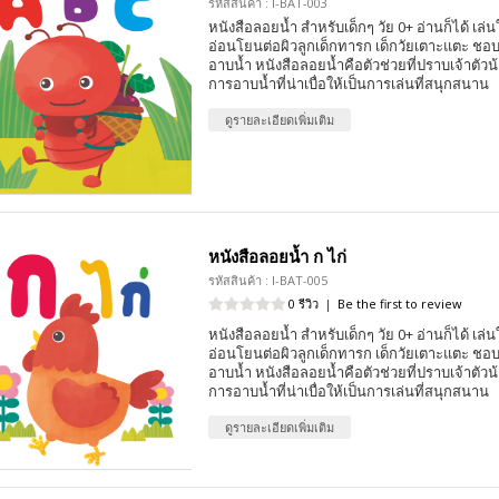
รหัสสินค้า : I-BAT-003
หนังสือลอยน้ำ สำหรับเด็กๆ วัย 0+ อ่านก็ได้ เล่นใ
อ่อนโยนต่อผิวลูกเด็กทารก เด็กวัยเตาะแตะ ชอบ
อาบน้ำ หนังสือลอยน้ำคือตัวช่วยที่ปราบเจ้าตัวน้
การอาบน้ำที่น่าเบื่อให้เป็นการเล่นที่สนุกสนาน
ดูรายละเอียดเพิ่มเติม
หนังสือลอยน้ำ ก ไก่
รหัสสินค้า : I-BAT-005
0 รีวิว
|
Be the first to review
หนังสือลอยน้ำ สำหรับเด็กๆ วัย 0+ อ่านก็ได้ เล่นใ
อ่อนโยนต่อผิวลูกเด็กทารก เด็กวัยเตาะแตะ ชอบ
อาบน้ำ หนังสือลอยน้ำคือตัวช่วยที่ปราบเจ้าตัวน้
การอาบน้ำที่น่าเบื่อให้เป็นการเล่นที่สนุกสนาน
ดูรายละเอียดเพิ่มเติม