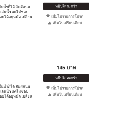
หยิบใส่ตะกร้า
นน้ำก็ได้ สัมผัสนุ่ม
เล่นน้ำ แต่ไม่ชอบ
เพิ่มไปรายการโปรด
อยได้อยู่หมัด เปลี่ยน
เพิ่มไปเปรียบเทียบ
145 บาท
หยิบใส่ตะกร้า
นน้ำก็ได้ สัมผัสนุ่ม
เพิ่มไปรายการโปรด
เล่นน้ำ แต่ไม่ชอบ
เพิ่มไปเปรียบเทียบ
อยได้อยู่หมัด เปลี่ยน