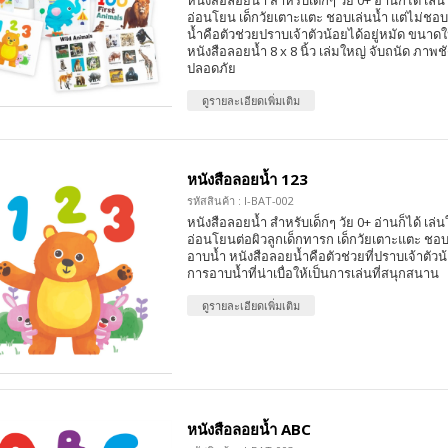
หนังสือลอยน้ำ สำหรับเด็กๆ วัย 0+ อ่านก็ได้ เล่นใ
อ่อนโยน เด็กวัยเตาะแตะ ชอบเล่นน้ำ แต่ไม่ชอ
น้ำคือตัวช่วยปราบเจ้าตัวน้อยได้อยู่หมัด ขนาดใ
หนังสือลอยน้ำ 8 x 8 นิ้ว เล่มใหญ่ จับถนัด ภาพชั
ปลอดภัย
ดูรายละเอียดเพิ่มเติม
หนังสือลอยน้ำ 123
รหัสสินค้า : I-BAT-002
หนังสือลอยน้ำ สำหรับเด็กๆ วัย 0+ อ่านก็ได้ เล่นใ
อ่อนโยนต่อผิวลูกเด็กทารก เด็กวัยเตาะแตะ ชอบ
อาบน้ำ หนังสือลอยน้ำคือตัวช่วยที่ปราบเจ้าตัวน้
การอาบน้ำที่น่าเบื่อให้เป็นการเล่นที่สนุกสนาน
ดูรายละเอียดเพิ่มเติม
หนังสือลอยน้ำ ABC