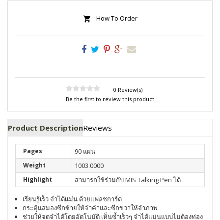
How To Order
0 Review(s)
Be the first to review this product
Product Description
Reviews
Pages
90 แผ่น
Weight
1003.0000
Highlight
สามารถใช้ร่วมกับ MIS Talking Pen ได้
เรียนรู้เร็ว จำได้เเม่น ด้วยแฟลชการ์ด
กระตุ้นสมองซีกซ้ายให้จำคำและซีกขวาให้จำภาพ
ช่วยให้จดจำได้โดยอัตโนมัติ เห็นซ้ำเร็วๆ จำได้แม่นแบบไม่ต้องท่อง