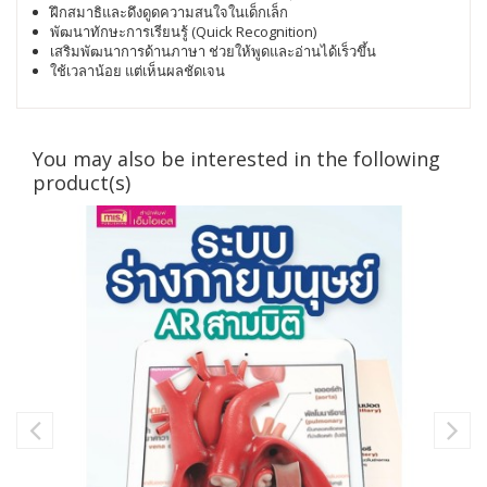
ฝึกสมาธิและดึงดูดความสนใจในเด็กเล็ก
พัฒนาทักษะการเรียนรู้ (Quick Recognition)
เสริมพัฒนาการด้านภาษา ช่วยให้พูดและอ่านได้เร็วขึ้น
ใช้เวลาน้อย แต่เห็นผลชัดเจน
You may also be interested in the following
product(s)