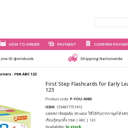
HOW TO ORDER
PAYMENT
CONFIRM PAYME
Line ID @misbook
Shipping Nationwide
arners : กขค ABC 123
First Step Flashcards for Early L
123
Product code:
P-YOU-0089
ISBN:
1294877757412
แฟลชการ์ดสุดคุ้ม 90 แผ่น! ใช้ได้กับปากกาพูดได้ M
เรียนรู้สนุกทั้ง กขค | ABC | 123
Availability:
In stock