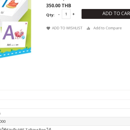
350.00 THB
ADD TO CA
Qty:
ADD TO WISHLIST
Add to Compare
น
000
ใช้ร่วมกับ MIS Talking Pen ได้